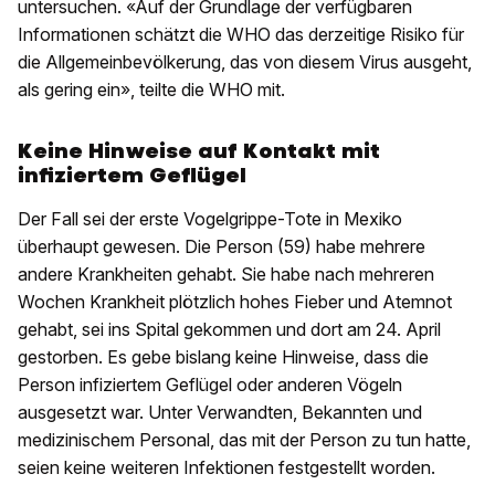
untersuchen. «Auf der Grundlage der verfügbaren
Informationen schätzt die WHO das derzeitige Risiko für
die Allgemeinbevölkerung, das von diesem Virus ausgeht,
als gering ein», teilte die WHO mit.
Keine Hinweise auf Kontakt mit
infiziertem Geflügel
Der Fall sei der erste Vogelgrippe-Tote in Mexiko
überhaupt gewesen. Die Person (59) habe mehrere
andere Krankheiten gehabt. Sie habe nach mehreren
Wochen Krankheit plötzlich hohes Fieber und Atemnot
gehabt, sei ins Spital gekommen und dort am 24. April
gestorben. Es gebe bislang keine Hinweise, dass die
Person infiziertem Geflügel oder anderen Vögeln
ausgesetzt war. Unter Verwandten, Bekannten und
medizinischem Personal, das mit der Person zu tun hatte,
seien keine weiteren Infektionen festgestellt worden.