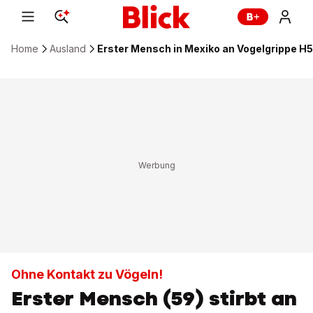
Home
Ausland
Erster Mensch in Mexiko an Vogelgrippe H
Ohne Kontakt zu Vögeln!
Erster Mensch (59) stirbt an