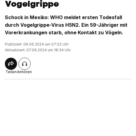
Vogelgrippe
Schock in Mexiko: WHO meldet ersten Todesfall
durch Vogelgrippe-Virus H5N2. Ein 59-Jähriger mit
Vorerkrankungen starb, ohne Kontakt zu Vögeln.
Publiziert: 06.06.2024 um 07:02 Uhr
Aktualisiert: 07.06.2024 um 18:34 Uhr
Teilen
Anhören