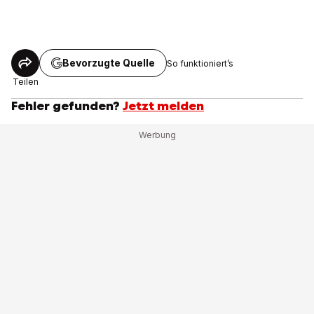
Bevorzugte Quelle
So funktioniert’s
Teilen
Fehler gefunden?
Jetzt melden