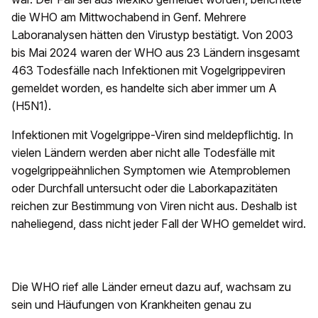
die WHO am Mittwochabend in Genf. Mehrere
Laboranalysen hätten den Virustyp bestätigt. Von 2003
bis Mai 2024 waren der WHO aus 23 Ländern insgesamt
463 Todesfälle nach Infektionen mit Vogelgrippeviren
gemeldet worden, es handelte sich aber immer um A
(H5N1).
Infektionen mit Vogelgrippe-Viren sind meldepflichtig. In
vielen Ländern werden aber nicht alle Todesfälle mit
vogelgrippeähnlichen Symptomen wie Atemproblemen
oder Durchfall untersucht oder die Laborkapazitäten
reichen zur Bestimmung von Viren nicht aus. Deshalb ist
naheliegend, dass nicht jeder Fall der WHO gemeldet wird.
Die WHO rief alle Länder erneut dazu auf, wachsam zu
sein und Häufungen von Krankheiten genau zu