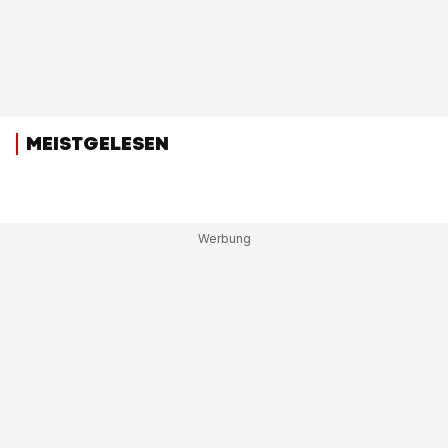
MEISTGELESEN