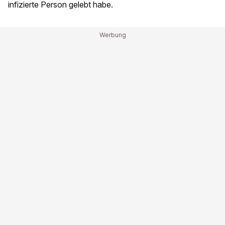
infizierte Person gelebt habe.