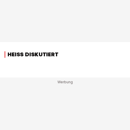
HEISS DISKUTIERT