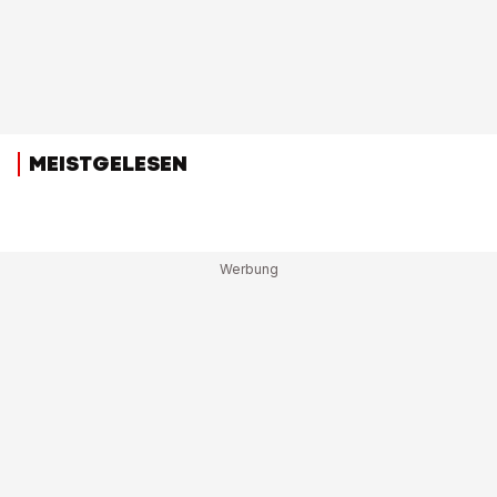
MEISTGELESEN