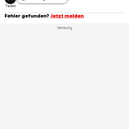
Teilen
Fehler gefunden?
Jetzt melden