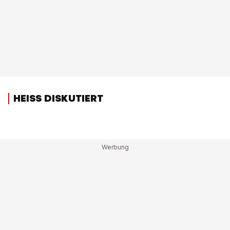
HEISS DISKUTIERT