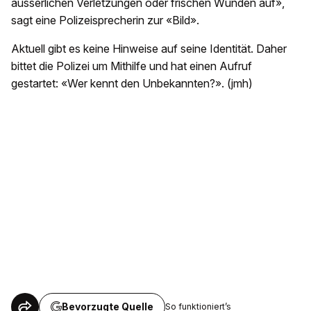
äusserlichen Verletzungen oder frischen Wunden auf»,
sagt eine Polizeisprecherin zur «Bild».
Aktuell gibt es keine Hinweise auf seine Identität. Daher
bittet die Polizei um Mithilfe und hat einen Aufruf
gestartet: «Wer kennt den Unbekannten?». (jmh)
Bevorzugte Quelle
So funktioniert’s