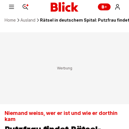
Home
Ausland
Rätsel in deutschem Spital: Putzfrau finde
Niemand weiss, wer er ist und wie er dorthin
kam