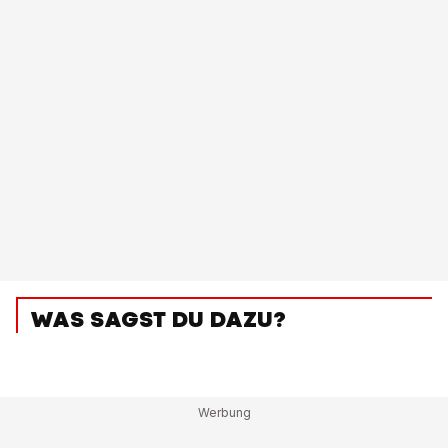
WAS SAGST DU DAZU?