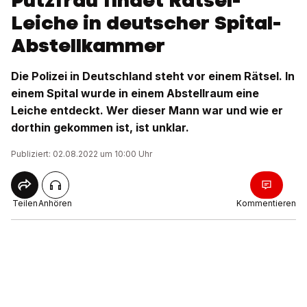
Putzfrau findet Rätsel-
Leiche in deutscher Spital-
Abstellkammer
Die Polizei in Deutschland steht vor einem Rätsel. In
einem Spital wurde in einem Abstellraum eine
Leiche entdeckt. Wer dieser Mann war und wie er
dorthin gekommen ist, ist unklar.
Publiziert: 02.08.2022 um 10:00 Uhr
Teilen
Anhören
Kommentieren