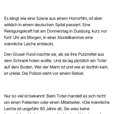
Es klingt wie eine Szene aus einem Horrorfilm, ist aber
wirklich in einem deutschen Spital passiert. Eine
Reinigungskraft hat am Donnerstag in Duisburg, kurz vor
fünf Uhr am Morgen, in einer Abstellkammer eine
männliche Leiche entdeckt.
Den Grusel-Fund machte sie, als sie ihre Putzmittel aus
dem Schrank holen wollte. Und da lag plötzlich ein Toter
auf dem Boden. Wer der Mann ist und wie er dorthin kam,
ist unklar. Die Polizei steht vor einem Rätsel.
Nur so viel ist bekannt: Beim Toten handelt es sich nicht
um einen Patienten oder einen Mitarbeiter. «Die männliche
Leiche ist ungefähr 60 Jahre alt. Sie wies keine