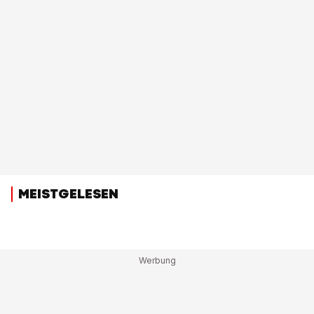
MEISTGELESEN