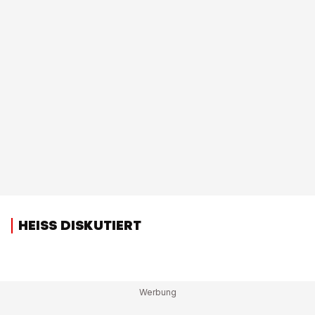
HEISS DISKUTIERT