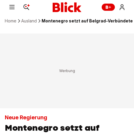
Home
Ausland
Montenegro setzt auf Belgrad-Verbündete
Neue Regierung
Montenegro setzt auf