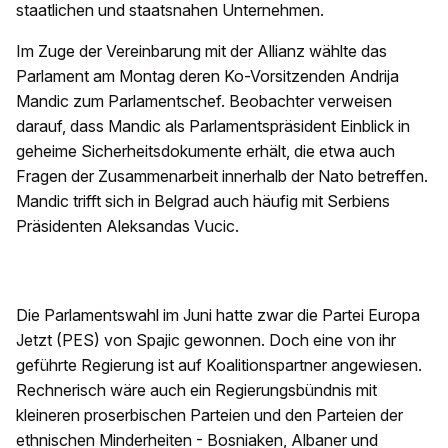
staatlichen und staatsnahen Unternehmen.
Im Zuge der Vereinbarung mit der Allianz wählte das
Parlament am Montag deren Ko-Vorsitzenden Andrija
Mandic zum Parlamentschef. Beobachter verweisen
darauf, dass Mandic als Parlamentspräsident Einblick in
geheime Sicherheitsdokumente erhält, die etwa auch
Fragen der Zusammenarbeit innerhalb der Nato betreffen.
Mandic trifft sich in Belgrad auch häufig mit Serbiens
Präsidenten Aleksandas Vucic.
Die Parlamentswahl im Juni hatte zwar die Partei Europa
Jetzt (PES) von Spajic gewonnen. Doch eine von ihr
geführte Regierung ist auf Koalitionspartner angewiesen.
Rechnerisch wäre auch ein Regierungsbündnis mit
kleineren proserbischen Parteien und den Parteien der
ethnischen Minderheiten - Bosniaken, Albaner und