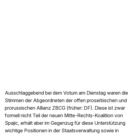
Ausschlaggebend bei dem Votum am Dienstag waren die
Stimmen der Abgeordneten der offen proserbischen und
prorussischen Allianz ZBCG (früher: DF). Diese ist zwar
formell nicht Teil der neuen Mitte-Rechts-Koalition von
Spajic, erhält aber im Gegenzug für diese Unterstützung
wichtige Positionen in der Staatsverwaltung sowie in