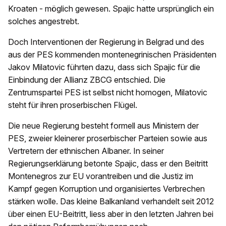
Kroaten - möglich gewesen. Spajic hatte ursprünglich ein
solches angestrebt.
Doch Interventionen der Regierung in Belgrad und des
aus der PES kommenden montenegrinischen Präsidenten
Jakov Milatovic führten dazu, dass sich Spajic für die
Einbindung der Allianz ZBCG entschied. Die
Zentrumspartei PES ist selbst nicht homogen, Milatovic
steht für ihren proserbischen Flügel.
Die neue Regierung besteht formell aus Ministern der
PES, zweier kleinerer proserbischer Parteien sowie aus
Vertretern der ethnischen Albaner. In seiner
Regierungserklärung betonte Spajic, dass er den Beitritt
Montenegros zur EU vorantreiben und die Justiz im
Kampf gegen Korruption und organisiertes Verbrechen
stärken wolle. Das kleine Balkanland verhandelt seit 2012
über einen EU-Beitritt, liess aber in den letzten Jahren bei