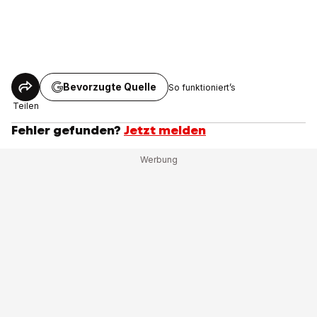
Bevorzugte Quelle
So funktioniert’s
Teilen
Fehler gefunden?
Jetzt melden