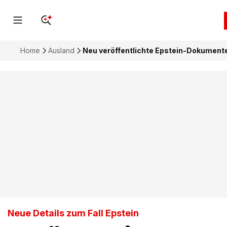
Home
Ausland
Neu veröffentlichte Epstein-Dokument
Neue Details zum Fall Epstein