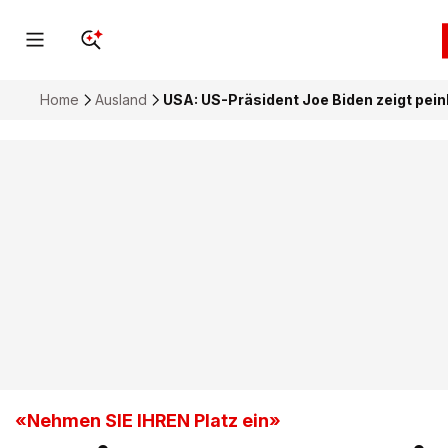
Home
Ausland
USA: US-Präsident Joe Biden zeigt pein
«Nehmen SIE IHREN Platz ein»