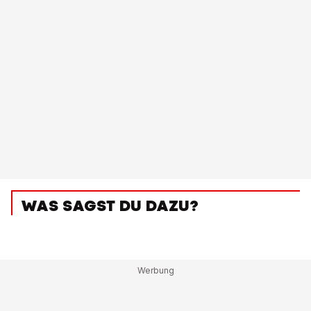
WAS SAGST DU DAZU?