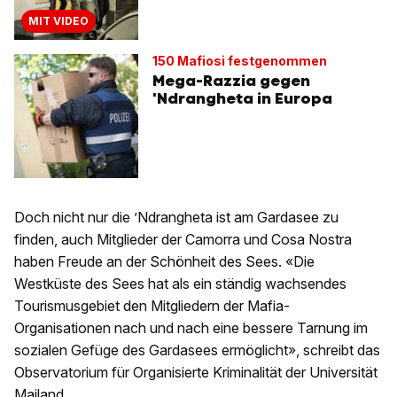
MIT VIDEO
150 Mafiosi festgenommen
Mega-Razzia gegen
'Ndrangheta in Europa
Doch nicht nur die ’Ndrangheta ist am Gardasee zu
finden, auch Mitglieder der Camorra und Cosa Nostra
haben Freude an der Schönheit des Sees. «Die
Westküste des Sees hat als ein ständig wachsendes
Tourismusgebiet den Mitgliedern der Mafia-
Organisationen nach und nach eine bessere Tarnung im
sozialen Gefüge des Gardasees ermöglicht», schreibt das
Observatorium für Organisierte Kriminalität der Universität
Mailand.