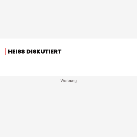
HEISS DISKUTIERT