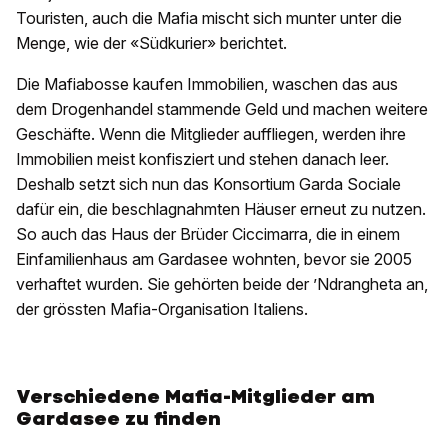
Touristen, auch die Mafia mischt sich munter unter die
Menge, wie der «Südkurier» berichtet.
Die Mafiabosse kaufen Immobilien, waschen das aus
dem Drogenhandel stammende Geld und machen weitere
Geschäfte. Wenn die Mitglieder auffliegen, werden ihre
Immobilien meist konfisziert und stehen danach leer.
Deshalb setzt sich nun das Konsortium Garda Sociale
dafür ein, die beschlagnahmten Häuser erneut zu nutzen.
So auch das Haus der Brüder Ciccimarra, die in einem
Einfamilienhaus am Gardasee wohnten, bevor sie 2005
verhaftet wurden. Sie gehörten beide der ’Ndrangheta an,
der grössten Mafia-Organisation Italiens.
Verschiedene Mafia-Mitglieder am
Gardasee zu finden