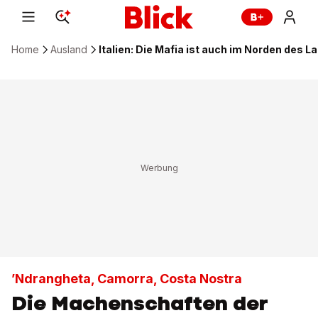
Home
Ausland
Italien: Die Mafia ist auch im Norden des 
’Ndrangheta, Camorra, Costa Nostra
Die Machenschaften der