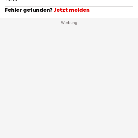
Fehler gefunden?
Jetzt melden