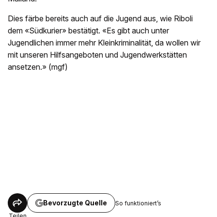
Dies färbe bereits auch auf die Jugend aus, wie Riboli
dem «Südkurier» bestätigt. «Es gibt auch unter
Jugendlichen immer mehr Kleinkriminalität, da wollen wir
mit unseren Hilfsangeboten und Jugendwerkstätten
ansetzen.» (mgf)
Bevorzugte Quelle
So funktioniert’s
Teilen