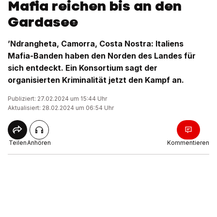
Mafia reichen bis an den
Gardasee
’Ndrangheta, Camorra, Costa Nostra: Italiens
Mafia-Banden haben den Norden des Landes für
sich entdeckt. Ein Konsortium sagt der
organisierten Kriminalität jetzt den Kampf an.
Publiziert: 27.02.2024 um 15:44 Uhr
Aktualisiert: 28.02.2024 um 06:54 Uhr
Teilen
Anhören
Kommentieren