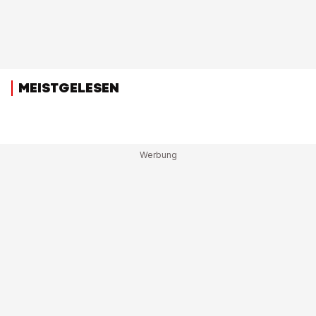
MEISTGELESEN