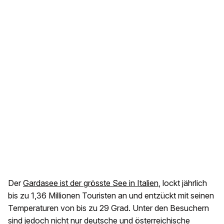
Der
Gardasee ist der grösste See in Italien
, lockt jährlich
bis zu 1,36 Millionen Touristen an und entzückt mit seinen
Temperaturen von bis zu 29 Grad. Unter den Besuchern
sind jedoch nicht nur deutsche und österreichische