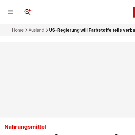
Home
Ausland
US-Regierung will Farbstoffe teils ver
Nahrungsmittel