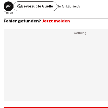
Bevorzugte Quelle
So funktioniert’s
Teilen
Fehler gefunden?
Jetzt melden