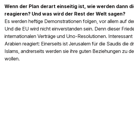
Wenn der Plan derart einseitig ist, wie werden dann d
reagieren? Und was wird der Rest der Welt sagen?
Es werden heftige Demonstrationen folgen, vor allem auf d
Und die EU wird nicht einverstanden sein. Denn dieser Fried
internationalen Verträge und Uno-Resolutionen. Interessant 
Arabien reagiert: Einerseits ist Jerusalem für die Saudis die d
Islams, andrerseits werden sie ihre guten Beziehungen zu 
wollen.