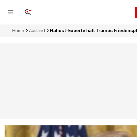
Home
Ausland
Nahost-Experte hält Trumps Friedenspl