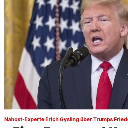
Nahost-Experte Erich Gysling über Trumps Frie