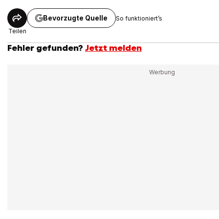
Bevorzugte Quelle
So funktioniert’s
Teilen
Fehler gefunden?
Jetzt melden