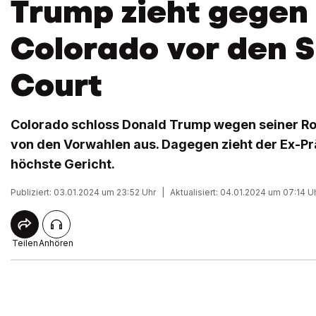
Trump zieht gegen
Colorado vor den 
Court
Colorado schloss Donald Trump wegen seiner Rol
von den Vorwahlen aus. Dagegen zieht der Ex-Prä
höchste Gericht.
Publiziert: 03.01.2024 um 23:52 Uhr
|
Aktualisiert: 04.01.2024 um 07:14 U
Teilen
Anhören