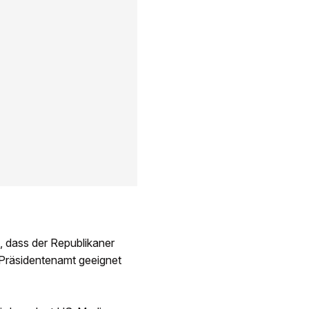
, dass der Republikaner
 Präsidentenamt geeignet