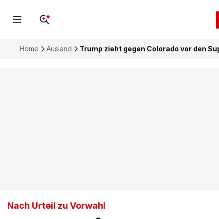
Home
Ausland
Trump zieht gegen Colorado vor den S
Nach Urteil zu Vorwahl