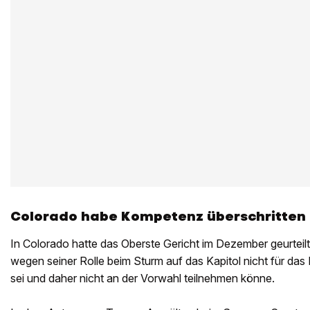
Colorado habe Kompetenz überschritten
In Colorado hatte das Oberste Gericht im Dezember geurteilt
wegen seiner Rolle beim Sturm auf das Kapitol nicht für das
sei und daher nicht an der Vorwahl teilnehmen könne.