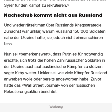
Syrer für den Kampf zu rekrutieren.»
Nachschub kommt nicht aus Russland
Und wieder rätselt man über Russlands Kriegsstrategie.
Zunächst war unklar, warum Russland 150'000 Soldaten
nahe der Ukraine hatte, sie jedoch nicht einmarschieren
liess.
Nun sei «bemerkenswert», dass Putin es für notwendig
erachte, sich trotz der hohen Zahl russischer Soldaten in
der Ukraine auch auf ausländische Kämpfer zu stützen,
sagte Kirby weiter. Unklar sei, wie viele Kämpfer Russland
anwerben wolle oder bereits angeworben habe. Zuvor
hatte das «Wall Street Journal» von der russischen
Rekrutierungsaktion berichtet.