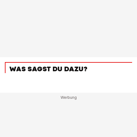
WAS SAGST DU DAZU?