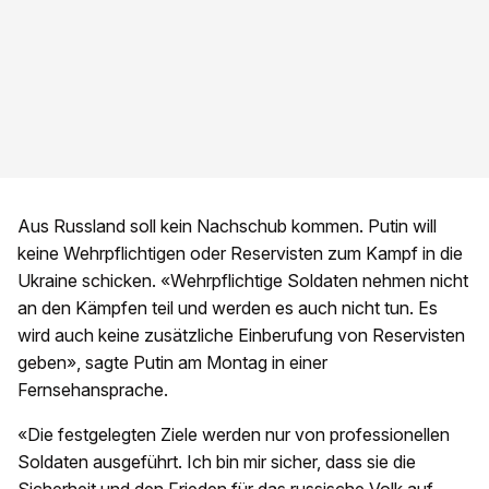
Aus Russland soll kein Nachschub kommen. Putin will
keine Wehrpflichtigen oder Reservisten zum Kampf in die
Ukraine schicken. «Wehrpflichtige Soldaten nehmen nicht
an den Kämpfen teil und werden es auch nicht tun. Es
wird auch keine zusätzliche Einberufung von Reservisten
geben», sagte Putin am Montag in einer
Fernsehansprache.
«Die festgelegten Ziele werden nur von professionellen
Soldaten ausgeführt. Ich bin mir sicher, dass sie die