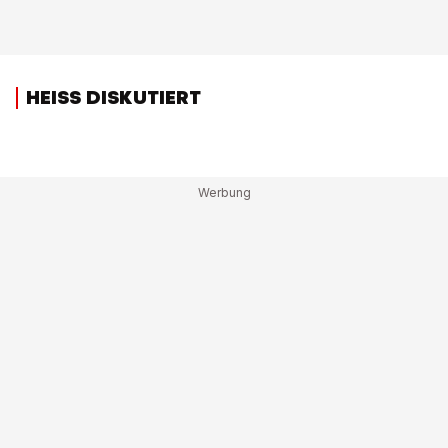
HEISS DISKUTIERT