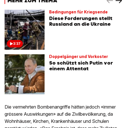
MEHR ZUM THEMA
Bedingungen für Kriegsende
Diese Forderungen stellt
Russland an die Ukraine
3:37
Doppelgänger und Vorkoster
So schützt sich Putin vor
einem Attentat
Die vermehrten Bombenangriffe hätten jedoch «immer
grössere Auswirkungen» auf die Zivilbevölkerung, da
Wohnhäuser, Kirchen, Krankenhäuser und Schulen