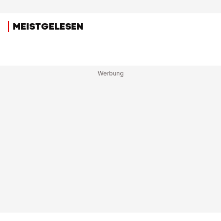
MEISTGELESEN