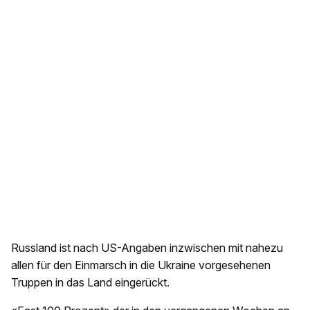
Russland ist nach US-Angaben inzwischen mit nahezu
allen für den Einmarsch in die Ukraine vorgesehenen
Truppen in das Land eingerückt.