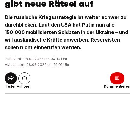
gibt neue Rätsel auf
Die russische Kriegsstrategie ist weiter schwer zu
durchblicken. Laut den USA hat Putin nun alle
150'000 mobilisierten Soldaten in der Ukraine – und
will ausländische Kräfte anwerben. Reservisten
sollen nicht einberufen werden.
Publiziert: 08.03.2022 um 04:10 Uhr
Aktualisiert: 08.03.2022 um 14:01 Uhr
Teilen
Anhören
Kommentieren