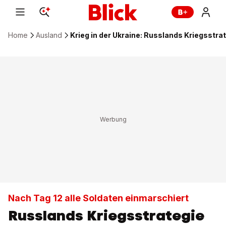
Home
Ausland
Krieg in der Ukraine: Russlands Kriegsstrat
Nach Tag 12 alle Soldaten einmarschiert
Russlands Kriegsstrategie