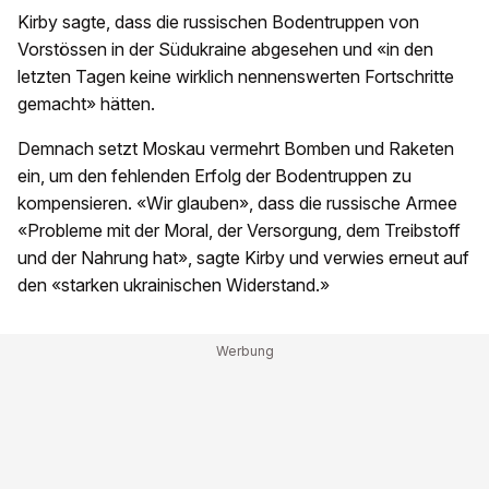
Kirby sagte, dass die russischen Bodentruppen von
Vorstössen in der Südukraine abgesehen und «in den
letzten Tagen keine wirklich nennenswerten Fortschritte
gemacht» hätten.
Demnach setzt Moskau vermehrt Bomben und Raketen
ein, um den fehlenden Erfolg der Bodentruppen zu
kompensieren. «Wir glauben», dass die russische Armee
«Probleme mit der Moral, der Versorgung, dem Treibstoff
und der Nahrung hat», sagte Kirby und verwies erneut auf
den «starken ukrainischen Widerstand.»