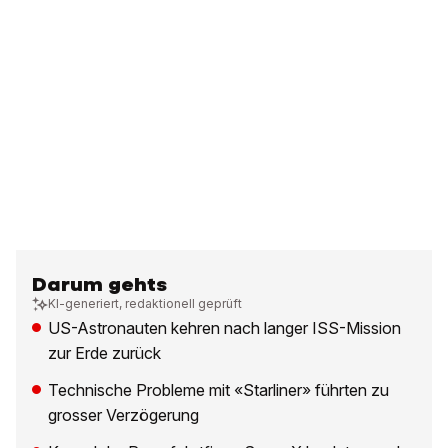
Darum gehts
KI-generiert, redaktionell geprüft
US-Astronauten kehren nach langer ISS-Mission
zur Erde zurück
Technische Probleme mit «Starliner» führten zu
grosser Verzögerung