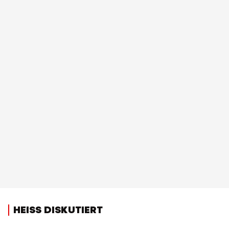
HEISS DISKUTIERT