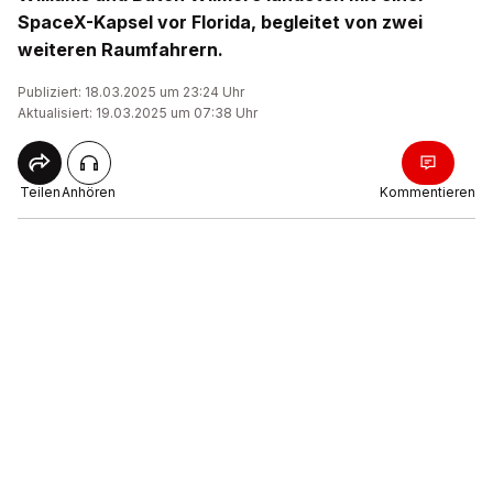
SpaceX-Kapsel vor Florida, begleitet von zwei
weiteren Raumfahrern.
Publiziert: 18.03.2025 um 23:24 Uhr
Aktualisiert: 19.03.2025 um 07:38 Uhr
Teilen
Anhören
Kommentieren