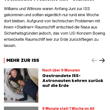
Williams und Wilmore waren Anfang Juni zur ISS
gekommen und sollten eigentlich nur rund eine Woche
dort bleiben. Aufgrund von technischen Problemen mit
ihrem «Starliner»-Raumschiff entschied die Nasa aus
Sicherheitsgründen jedoch, das vom US-Konzern Boeing
entwickelte Raumschiff leer zur Erde zurückfliegen zu
lassen.
MEHR ZUR ISS
Nach über 9 Monaten
Gestrandete ISS-
Astronauten kehren zurück
auf die Erde
9 Monate statt 1 Woche im All