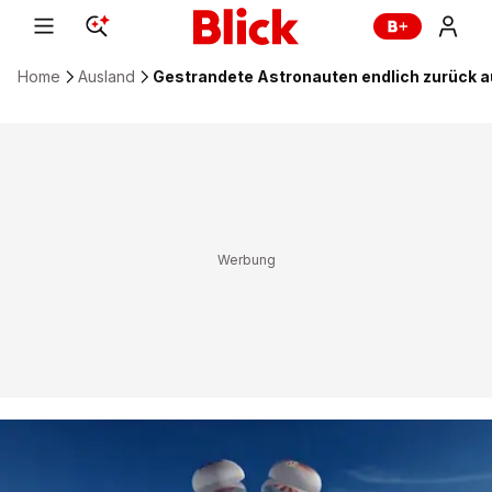
Home
Ausland
Gestrandete Astronauten endlich zurück a