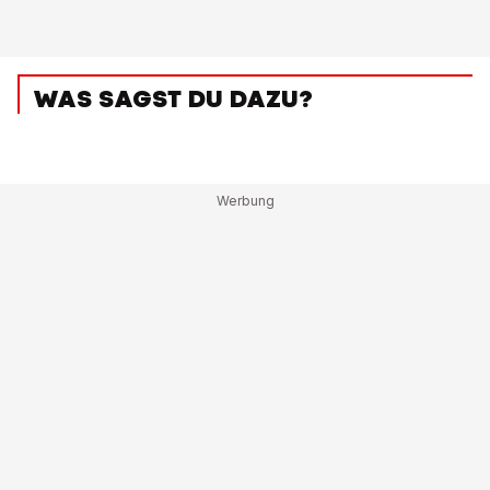
WAS SAGST DU DAZU?