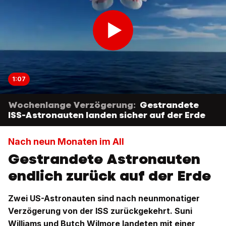
1:07
Wochenlange Verzögerung:
Gestrandete
ISS-Astronauten landen sicher auf der Erde
Nach neun Monaten im All
Gestrandete Astronauten
endlich zurück auf der Erde
Zwei US-Astronauten sind nach neunmonatiger
Verzögerung von der ISS zurückgekehrt. Suni
Williams und Butch Wilmore landeten mit einer