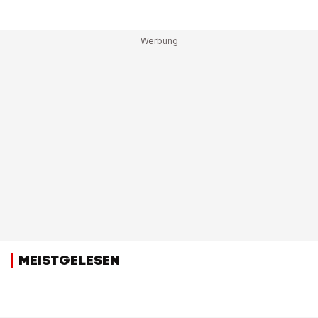
MEISTGELESEN