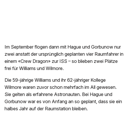
Im September flogen dann mit Hague und Gorbunow nur
zwei anstatt der ursprünglich geplanten vier Raumfahrer in
einem «Crew Dragon» zur ISS – so blieben zwei Plätze
frei für Williams und Wilmore.
Die 59-jährige Williams und ihr 62-jähriger Kollege
Wilmore waren zuvor schon mehrfach im All gewesen.
Sie gelten als erfahrene Astronauten. Bei Hague und
Gorbunow war es von Anfang an so geplant, dass sie ein
halbes Jahr auf der Raumstation bleiben.