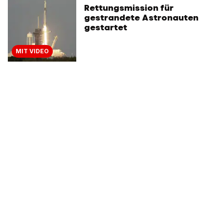
Rettungsmission für
gestrandete Astronauten
gestartet
MIT VIDEO