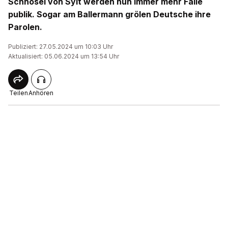
Schnösel von Sylt werden nun immer mehr Fälle
publik. Sogar am Ballermann grölen Deutsche ihre
Parolen.
Publiziert: 27.05.2024 um 10:03 Uhr
Aktualisiert: 05.06.2024 um 13:54 Uhr
Teilen
Anhören