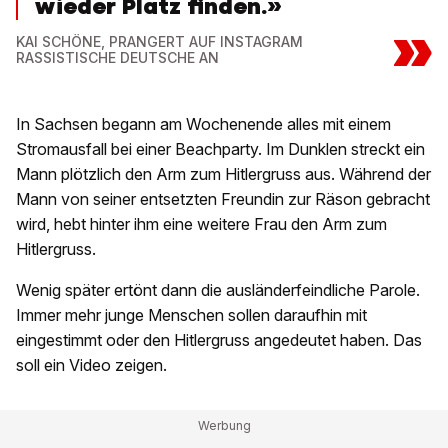
wieder Platz finden.»
»
KAI SCHÖNE, PRANGERT AUF INSTAGRAM
RASSISTISCHE DEUTSCHE AN
In Sachsen begann am Wochenende alles mit einem
Stromausfall bei einer Beachparty. Im Dunklen streckt ein
Mann plötzlich den Arm zum Hitlergruss aus. Während der
Mann von seiner entsetzten Freundin zur Räson gebracht
wird, hebt hinter ihm eine weitere Frau den Arm zum
Hitlergruss.
Wenig später ertönt dann die ausländerfeindliche Parole.
Immer mehr junge Menschen sollen daraufhin mit
eingestimmt oder den Hitlergruss angedeutet haben. Das
soll ein Video zeigen.