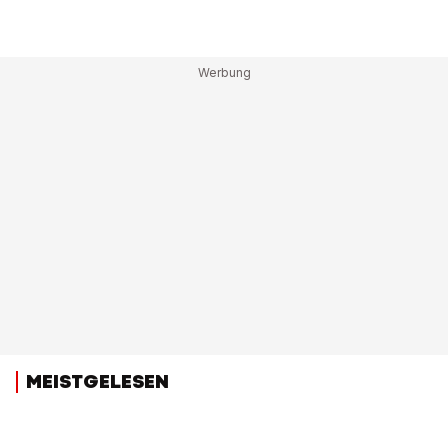
MEISTGELESEN