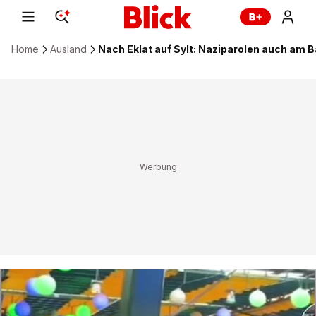
Home
Ausland
Nach Eklat auf Sylt: Naziparolen auch am 