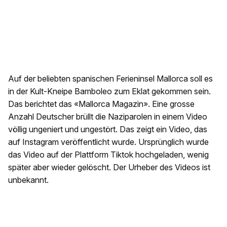
Auf der beliebten spanischen Ferieninsel Mallorca soll es
in der Kult-Kneipe Bamboleo zum Eklat gekommen sein.
Das berichtet das «Mallorca Magazin». Eine grosse
Anzahl Deutscher brüllt die Naziparolen in einem Video
völlig ungeniert und ungestört. Das zeigt ein Video, das
auf Instagram veröffentlicht wurde. Ursprünglich wurde
das Video auf der Plattform Tiktok hochgeladen, wenig
später aber wieder gelöscht. Der Urheber des Videos ist
unbekannt.