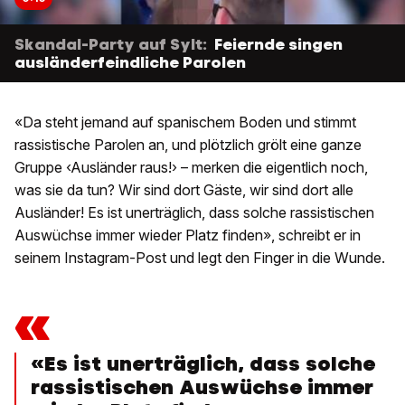
Skandal-Party auf Sylt:
Feiernde singen
ausländerfeindliche Parolen
«Da steht jemand auf spanischem Boden und stimmt
rassistische Parolen an, und plötzlich grölt eine ganze
Gruppe ‹Ausländer raus!› – merken die eigentlich noch,
was sie da tun? Wir sind dort Gäste, wir sind dort alle
Ausländer! Es ist unerträglich, dass solche rassistischen
Auswüchse immer wieder Platz finden», schreibt er in
seinem Instagram-Post und legt den Finger in die Wunde.
«
«Es ist unerträglich, dass solche
rassistischen Auswüchse immer