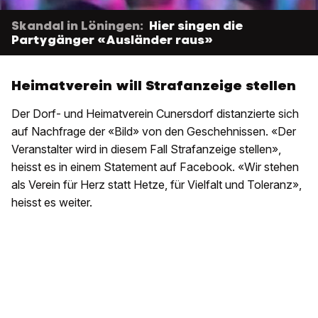
Skandal in Löningen:
Hier singen die
Partygänger «Ausländer raus»
Heimatverein will Strafanzeige stellen
Der Dorf- und Heimatverein Cunersdorf distanzierte sich
auf Nachfrage der «Bild» von den Geschehnissen. «Der
Veranstalter wird in diesem Fall Strafanzeige stellen»,
heisst es in einem Statement auf Facebook. «Wir stehen
als Verein für Herz statt Hetze, für Vielfalt und Toleranz»,
heisst es weiter.