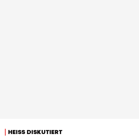
HEISS DISKUTIERT