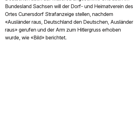
Bundesland Sachsen will der Dorf- und Heimatverein des
Ortes Cunersdorf Strafanzeige stellen, nachdem
«Ausländer raus, Deutschland den Deutschen, Ausländer
raus» gerufen und der Arm zum Hitlergruss erhoben
wurde, wie «Bild» berichtet.