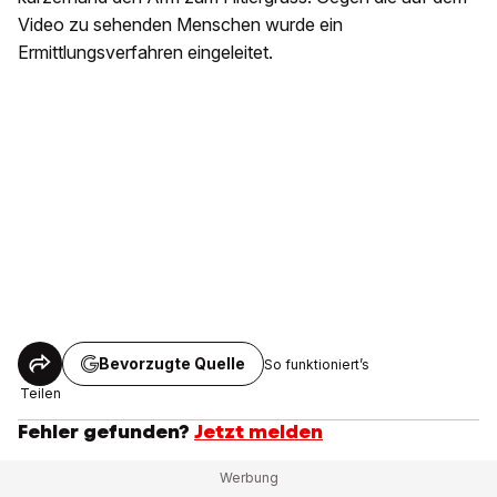
Video zu sehenden Menschen wurde ein
Ermittlungsverfahren eingeleitet.
Bevorzugte Quelle
So funktioniert’s
Teilen
Fehler gefunden?
Jetzt melden