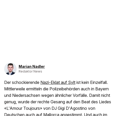
Marian Nadler
Redaktor News
Der schockierende
Nazi-Eklat auf Sylt
ist kein Einzelfall.
Mittlerweile ermitteln die Polizeibehörden auch in Bayern
und Niedersachsen wegen ähnlicher Vorfälle. Damit nicht
genug, wurde der rechte Gesang auf den Beat des Liedes
«L'Amour Toujours» von DJ Gigi D'Agostino von
Deutschen auch auf Mallorca angestimmt. Und auch im