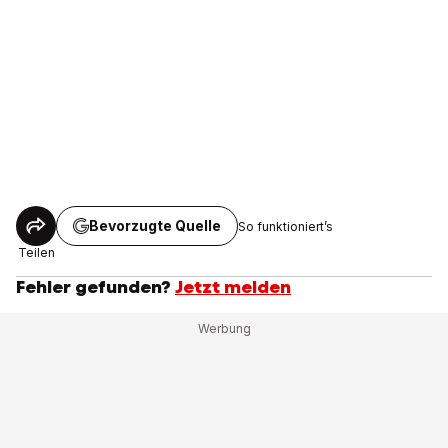
Bevorzugte Quelle
So funktioniert’s
Teilen
Fehler gefunden?
Jetzt melden