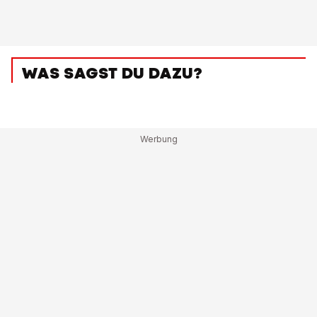
WAS SAGST DU DAZU?