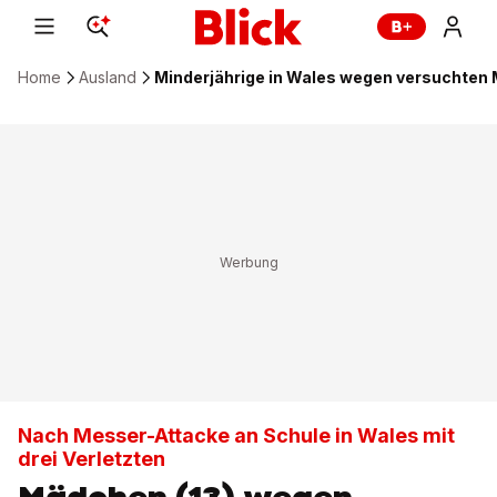
Home
Ausland
Minderjährige in Wales wegen versuchten
Nach Messer-Attacke an Schule in Wales mit
drei Verletzten