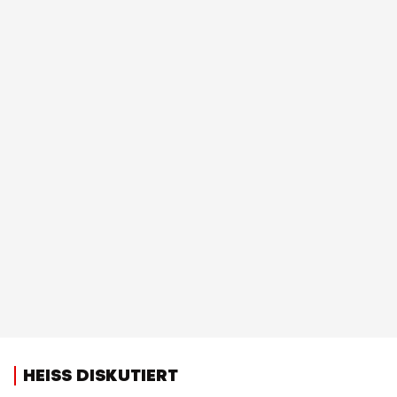
HEISS DISKUTIERT