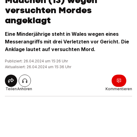
Mädchen (13) wegen
versuchten Mordes
angeklagt
Eine Minderjährige steht in Wales wegen eines
Messerangriffs mit drei Verletzten vor Gericht. Die
Anklage lautet auf versuchten Mord.
Publiziert: 26.04.2024 um 15:26 Uhr
Aktualisiert: 26.04.2024 um 15:36 Uhr
Teilen
Anhören
Kommentieren