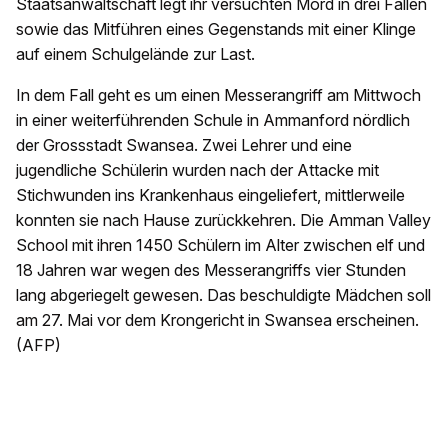
Staatsanwaltschaft legt ihr versuchten Mord in drei Fällen
sowie das Mitführen eines Gegenstands mit einer Klinge
auf einem Schulgelände zur Last.
In dem Fall geht es um einen Messerangriff am Mittwoch
in einer weiterführenden Schule in Ammanford nördlich
der Grossstadt Swansea. Zwei Lehrer und eine
jugendliche Schülerin wurden nach der Attacke mit
Stichwunden ins Krankenhaus eingeliefert, mittlerweile
konnten sie nach Hause zurückkehren. Die Amman Valley
School mit ihren 1450 Schülern im Alter zwischen elf und
18 Jahren war wegen des Messerangriffs vier Stunden
lang abgeriegelt gewesen. Das beschuldigte Mädchen soll
am 27. Mai vor dem Krongericht in Swansea erscheinen.
(AFP)