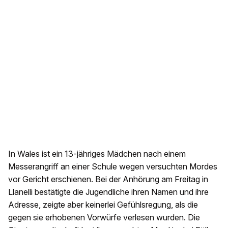
In Wales ist ein 13-jähriges Mädchen nach einem
Messerangriff an einer Schule wegen versuchten Mordes
vor Gericht erschienen. Bei der Anhörung am Freitag in
Llanelli bestätigte die Jugendliche ihren Namen und ihre
Adresse, zeigte aber keinerlei Gefühlsregung, als die
gegen sie erhobenen Vorwürfe verlesen wurden. Die