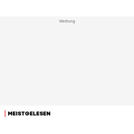
MEISTGELESEN