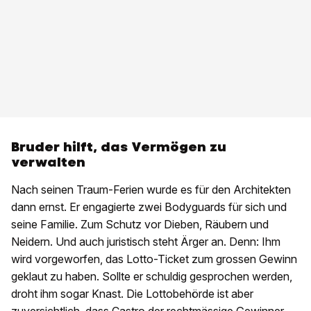
Bruder hilft, das Vermögen zu
verwalten
Nach seinen Traum-Ferien wurde es für den Architekten
dann ernst. Er engagierte zwei Bodyguards für sich und
seine Familie. Zum Schutz vor Dieben, Räubern und
Neidern. Und auch juristisch steht Ärger an. Denn: Ihm
wird vorgeworfen, das Lotto-Ticket zum grossen Gewinn
geklaut zu haben. Sollte er schuldig gesprochen werden,
droht ihm sogar Knast. Die Lottobehörde ist aber