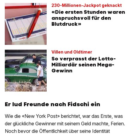
230-Millionen-Jackpot geknackt
«Die ersten Stunden waren
anspruchsvoll für den
Blutdruck»
Villen und Oldtimer
So verprasst der Lotto-
Milliardär seinen Mega-
Gewinn
Er lud Freunde nach Fidschi ein
Wie die «New York Post» berichtet, war das Erste, was
der glückliche Gewinner mit seinem Geld machte, Ferien.
Noch bevor die Öffentlichkeit über seine Identität