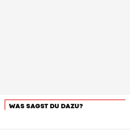
WAS SAGST DU DAZU?