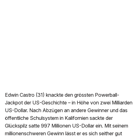
Edwin Castro (31) knackte den grössten Powerball-
Jackpot der US-Geschichte – in Höhe von zwei Milliarden
US-Dollar. Nach Abzügen an andere Gewinner und das
öffentliche Schulsystem in Kalifornien sackte der
Glückspilz satte 997 Millionen US-Dollar ein. Mit seinem
millionenschweren Gewinn lässt er es sich seither gut