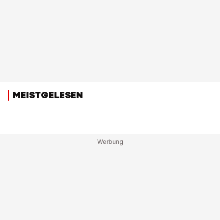
MEISTGELESEN