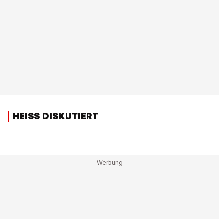
HEISS DISKUTIERT