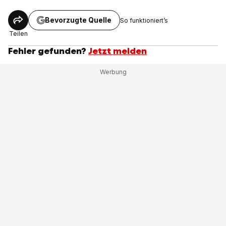
Bevorzugte Quelle
So funktioniert’s
Teilen
Fehler gefunden?
Jetzt melden