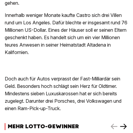
gehen.
Innerhalb weniger Monate kaufte Castro sich drei Villen
rund um Los Angeles. Dafür blechte er insgesamt rund 76
Millionen US-Dollar. Eines der Häuser soll er seinen Eltern
geschenkt haben. Es handelt sich um ein vier Millionen
teures Anwesen in seiner Heimatstadt Altadena in
Kalifornien.
Doch auch für Autos verprasst der Fast-Milliardär sein
Geld. Besonders hoch schlägt sein Herz für Oldtimer.
Mindestens sieben Luxuskarossen hat er sich bereits
zugelegt. Darunter drei Porsches, drei Volkswagen und
einen Ram-Pick-up-Truck.
MEHR LOTTO-GEWINNER