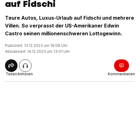
auf Fidschi
Teure Autos, Luxus-Urlaub auf Fidschi und mehrere
Villen. So verprasst der US-Amerikaner Edwin
Castro seinen millionenschweren Lottogewinn.
Publiziert: 13.12.2023 um 19:06 Uhr
Aktualisiert: 14.12.2023 um 13:01 Uhr
Teilen
Anhören
Kommentieren