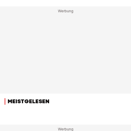
MEISTGELESEN