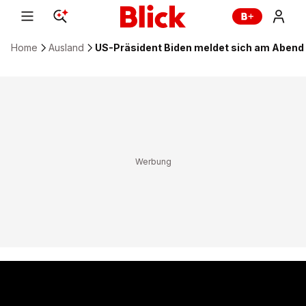
Home
Ausland
US-Präsident Biden meldet sich am Abend