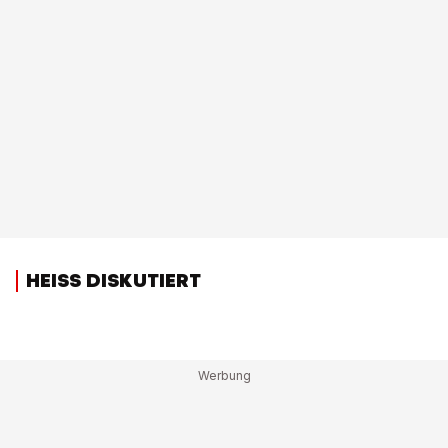
HEISS DISKUTIERT