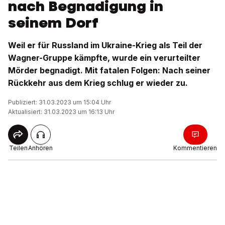
nach Begnadigung in
seinem Dorf
Weil er für Russland im Ukraine-Krieg als Teil der
Wagner-Gruppe kämpfte, wurde ein verurteilter
Mörder begnadigt. Mit fatalen Folgen: Nach seiner
Rückkehr aus dem Krieg schlug er wieder zu.
Publiziert: 31.03.2023 um 15:04 Uhr
Aktualisiert: 31.03.2023 um 16:13 Uhr
Teilen
Anhören
Kommentieren