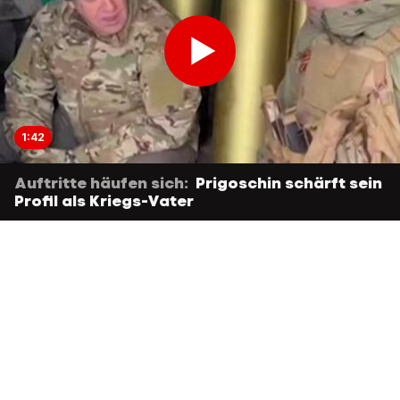
1:42
Auftritte häufen sich:
Prigoschin schärft sein
Profil als Kriegs-Vater