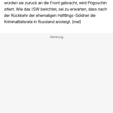
würden sie zurück an die Front gebracht, wird Prigoschin
zitiert. Wie das ISW berichtet, sei zu erwarten, dass nach
der Rückkehr der ehemaligen Häftlings-Söldner die
Kriminalitätsrate in Russland ansteigt. (mel)