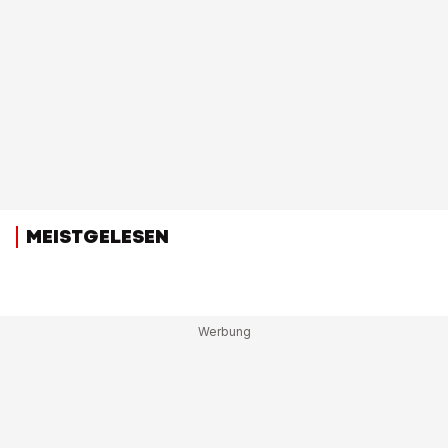
MEISTGELESEN