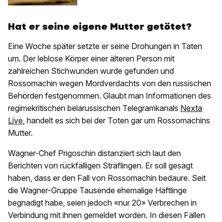
Hat er seine eigene Mutter getötet?
Eine Woche später setzte er seine Drohungen in Taten
um. Der leblose Körper einer älteren Person mit
zahlreichen Stichwunden wurde gefunden und
Rossomachin wegen Mordverdachts von den russischen
Behörden festgenommen. Glaubt man Informationen des
regimekritischen belarussischen Telegramkanals
Nexta
Live
, handelt es sich bei der Toten gar um Rossomachins
Mutter.
Wagner-Chef Prigoschin distanziert sich laut den
Berichten von rückfälligen Sträflingen. Er soll gesagt
haben, dass er den Fall von Rossomachin bedaure. Seit
die Wagner-Gruppe Tausende ehemalige Häftlinge
begnadigt habe, seien jedoch «nur 20» Verbrechen in
Verbindung mit ihnen gemeldet worden. In diesen Fällen