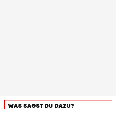
WAS SAGST DU DAZU?