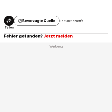
Bevorzugte Quelle
So funktioniert’s
Teilen
Fehler gefunden?
Jetzt melden