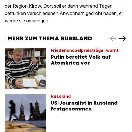
der Region Kirow. Dort soll er dann während Tagen
betrunken verschiedenen Anwohnern gedroht haben, er
werde sie umbringen.
MEHR ZUM THEMA RUSSLAND
Friedensnobelpreisträger warnt
Putin bereitet Volk auf
Atomkrieg vor
Russland
US-Journalist in Russland
festgenommen