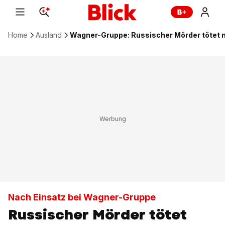
Home
Ausland
Wagner-Gruppe: Russischer Mörder tötet 
Nach Einsatz bei Wagner-Gruppe
Russischer Mörder tötet