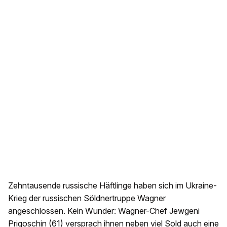
Zehntausende russische Häftlinge haben sich im Ukraine-
Krieg der russischen Söldnertruppe Wagner
angeschlossen. Kein Wunder: Wagner-Chef Jewgeni
Prigoschin (61) versprach ihnen neben viel Sold auch eine