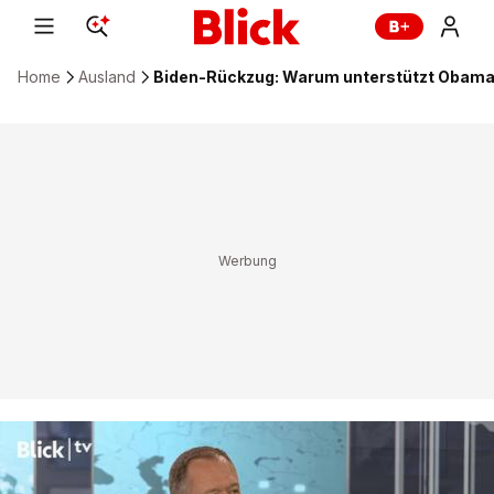
Home
Ausland
Biden-Rückzug: Warum unterstützt Obama 