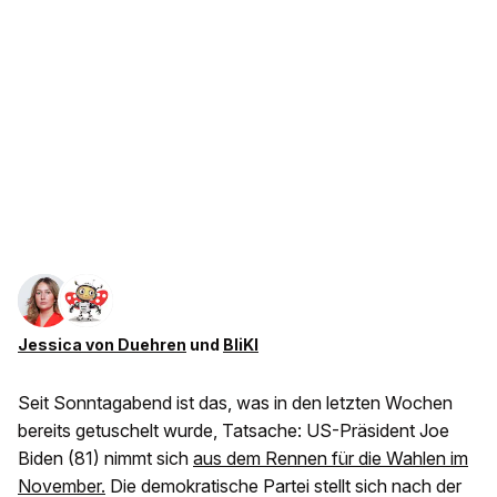
Jessica von Duehren
und
BliKI
Seit Sonntagabend ist das, was in den letzten Wochen
bereits getuschelt wurde, Tatsache: US-Präsident Joe
Biden (81) nimmt sich
aus dem Rennen für die Wahlen im
November.
Die demokratische Partei stellt sich nach der