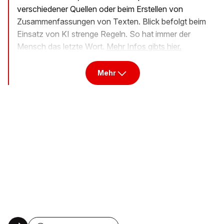
verschiedener Quellen oder beim Erstellen von
Zusammenfassungen von Texten. Blick befolgt beim
Einsatz von KI strenge Regeln. So hat immer der
Mensch das letzte Wort.
Mehr Infos gibts hier.
Mehr