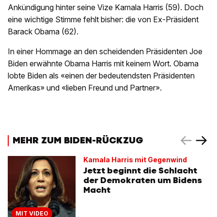
Ankündigung hinter seine Vize Kamala Harris (59). Doch
eine wichtige Stimme fehlt bisher: die von Ex-Präsident
Barack Obama (62).
In einer Hommage an den scheidenden Präsidenten Joe
Biden erwähnte Obama Harris mit keinem Wort. Obama
lobte Biden als «einen der bedeutendsten Präsidenten
Amerikas» und «lieben Freund und Partner».
MEHR ZUM BIDEN-RÜCKZUG
Kamala Harris mit Gegenwind
Jetzt beginnt die Schlacht
der Demokraten um Bidens
Macht
MIT VIDEO