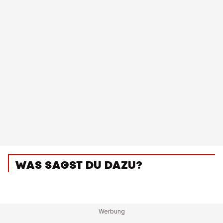
WAS SAGST DU DAZU?