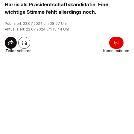
Harris als Präsidentschaftskandidatin. Eine
wichtige Stimme fehlt allerdings noch.
Publiziert: 22.07.2024 um 08:57 Uhr
Aktualisiert: 22.07.2024 um 15:44 Uhr
Teilen
Anhören
Kommentieren