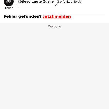
Bevorzugte Quelle
So funktioniert’s
Teilen
Fehler gefunden?
Jetzt melden