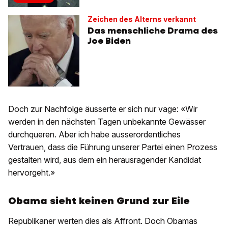
Zeichen des Alterns verkannt
Das menschliche Drama des
Joe Biden
Doch zur Nachfolge äusserte er sich nur vage: «Wir
werden in den nächsten Tagen unbekannte Gewässer
durchqueren. Aber ich habe ausserordentliches
Vertrauen, dass die Führung unserer Partei einen Prozess
gestalten wird, aus dem ein herausragender Kandidat
hervorgeht.»
Obama sieht keinen Grund zur Eile
Republikaner werten dies als Affront. Doch Obamas