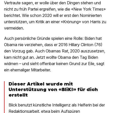
Vertraute sagen, er wolle über den Dingen stehen und
nicht zu früh Partei ergreifen, wie die «New York Times»
berichtet. Wie schon 2020 will er erst den Nominierten
unterstützen, um Kritik an einer «Krönung» von Harris zu
vermeiden.
Auch persönliche Gründe spielen eine Rolle: Biden hat
Obama nie verziehen, dass er 2016 Hillary Clinton (76)
den Vorzug gab. Auch Obamas Rat, 2020 auszusetzen,
kam nicht gut an. Jetzt wollte Obama den Tag Biden
widmen – und sieht offenbar keinen Grund zur Eile, sagt
ein ehemaliger Mitarbeiter.
Dieser Artikel wurde mit
Unterstützung von «BliKI» für dich
erstellt
Blick benutzt künstliche Intelligenz als Helferin bei der
Redaktionsarbeit, etwa beim Aufspüren