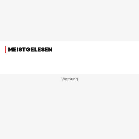
MEISTGELESEN