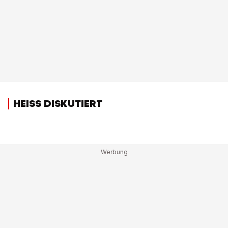
HEISS DISKUTIERT