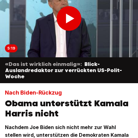
5:19
«Das ist wirklich einmalig»:
Blick-
Auslandredaktor zur verrückten US-Polit-
Woche
Nach Biden-Rückzug
Obama unterstützt Kamala
Harris nicht
Nachdem Joe Biden sich nicht mehr zur Wahl
stellen wird, unterstützen die Demokraten Kamala