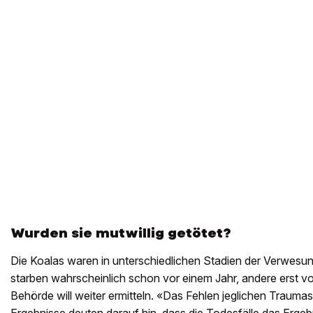
Wurden sie mutwillig getötet?
Die Koalas waren in unterschiedlichen Stadien der Verwesu
starben wahrscheinlich schon vor einem Jahr, andere erst 
Behörde will weiter ermitteln. «Das Fehlen jeglichen Trauma