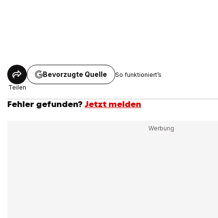
Bevorzugte Quelle
So funktioniert’s
Teilen
Fehler gefunden?
Jetzt melden