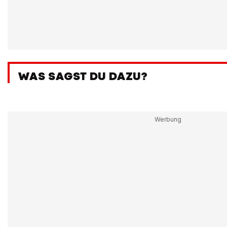
WAS SAGST DU DAZU?