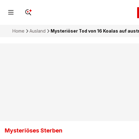
Home
Ausland
Mysteriöser Tod von 16 Koalas auf aust
Mysteriöses Sterben