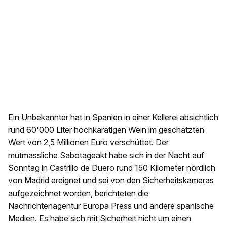
Ein Unbekannter hat in Spanien in einer Kellerei absichtlich
rund 60'000 Liter hochkarätigen Wein im geschätzten
Wert von 2,5 Millionen Euro verschüttet. Der
mutmassliche Sabotageakt habe sich in der Nacht auf
Sonntag in Castrillo de Duero rund 150 Kilometer nördlich
von Madrid ereignet und sei von den Sicherheitskameras
aufgezeichnet worden, berichteten die
Nachrichtenagentur Europa Press und andere spanische
Medien. Es habe sich mit Sicherheit nicht um einen