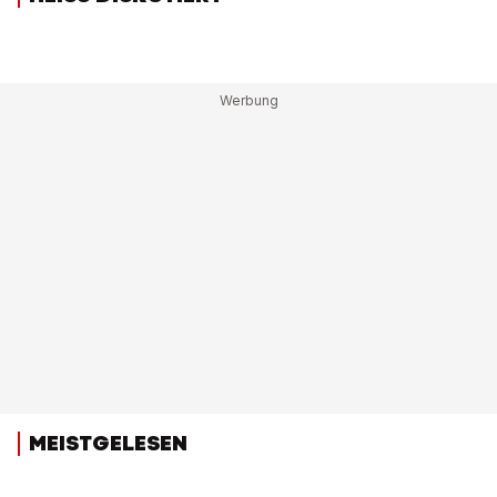
MEISTGELESEN