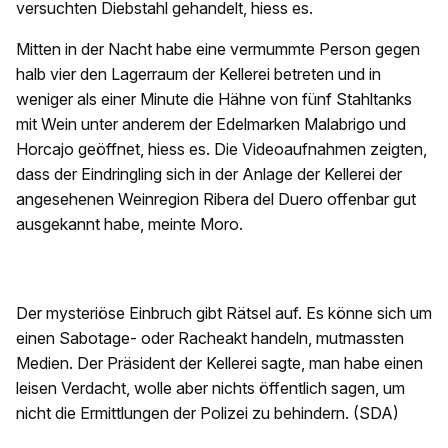
versuchten Diebstahl gehandelt, hiess es.
Mitten in der Nacht habe eine vermummte Person gegen
halb vier den Lagerraum der Kellerei betreten und in
weniger als einer Minute die Hähne von fünf Stahltanks
mit Wein unter anderem der Edelmarken Malabrigo und
Horcajo geöffnet, hiess es. Die Videoaufnahmen zeigten,
dass der Eindringling sich in der Anlage der Kellerei der
angesehenen Weinregion Ribera del Duero offenbar gut
ausgekannt habe, meinte Moro.
Der mysteriöse Einbruch gibt Rätsel auf. Es könne sich um
einen Sabotage- oder Racheakt handeln, mutmassten
Medien. Der Präsident der Kellerei sagte, man habe einen
leisen Verdacht, wolle aber nichts öffentlich sagen, um
nicht die Ermittlungen der Polizei zu behindern. (SDA)