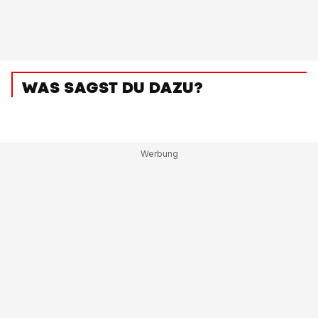
WAS SAGST DU DAZU?