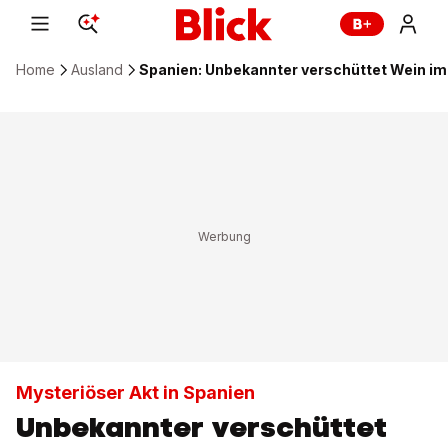
Home
Ausland
Spanien: Unbekannter verschüttet Wein im
Mysteriöser Akt in Spanien
Unbekannter verschüttet