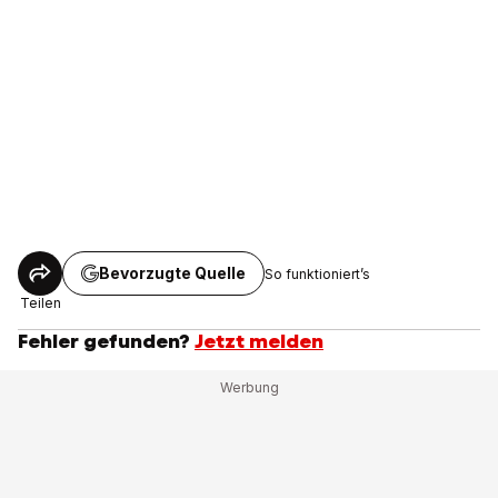
Bevorzugte Quelle
So funktioniert’s
Teilen
Fehler gefunden?
Jetzt melden