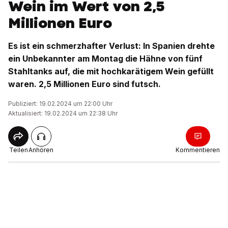
Wein im Wert von 2,5
Millionen Euro
Es ist ein schmerzhafter Verlust: In Spanien drehte
ein Unbekannter am Montag die Hähne von fünf
Stahltanks auf, die mit hochkarätigem Wein gefüllt
waren. 2,5 Millionen Euro sind futsch.
Publiziert: 19.02.2024 um 22:00 Uhr
Aktualisiert: 19.02.2024 um 22:38 Uhr
Teilen
Anhören
Kommentieren