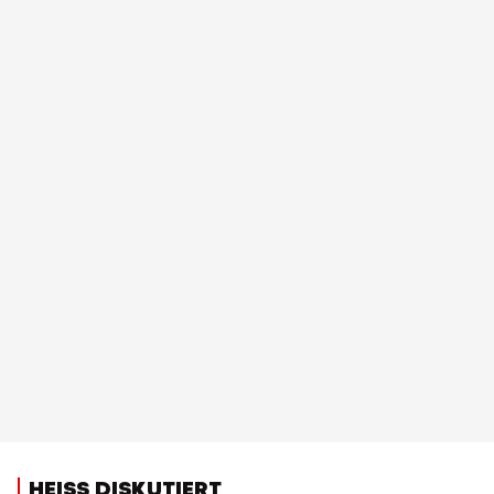
HEISS DISKUTIERT