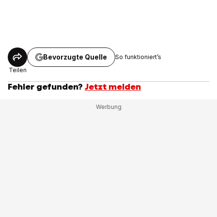
Bevorzugte Quelle
So funktioniert’s
Teilen
Fehler gefunden?
Jetzt melden