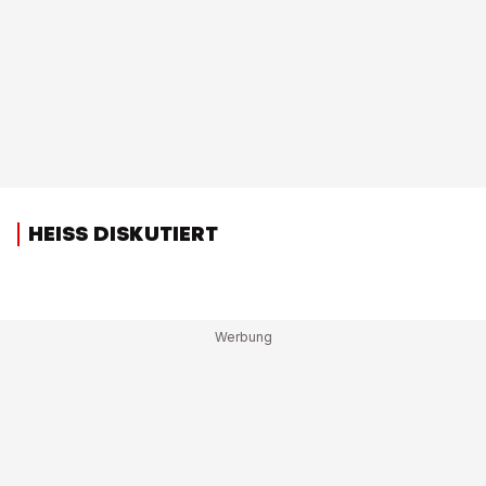
HEISS DISKUTIERT