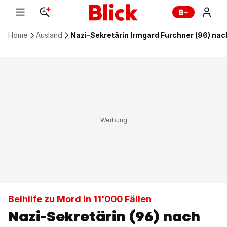
Home
Ausland
Nazi-Sekretärin Irmgard Furchner (96) na
Beihilfe zu Mord in 11'000 Fällen
Nazi-Sekretärin (96) nach