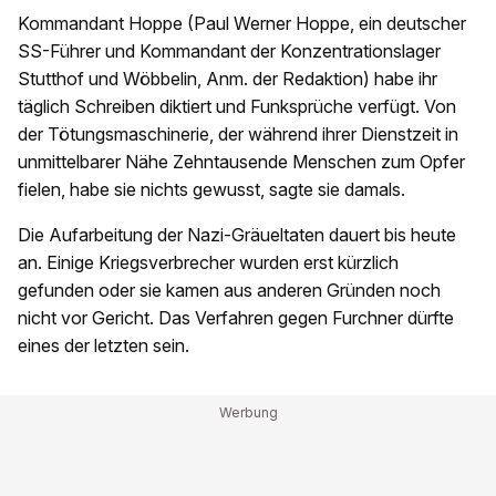
Kommandant Hoppe (Paul Werner Hoppe, ein deutscher
SS-Führer und Kommandant der Konzentrationslager
Stutthof und Wöbbelin, Anm. der Redaktion) habe ihr
täglich Schreiben diktiert und Funksprüche verfügt. Von
der Tötungsmaschinerie, der während ihrer Dienstzeit in
unmittelbarer Nähe Zehntausende Menschen zum Opfer
fielen, habe sie nichts gewusst, sagte sie damals.
Die Aufarbeitung der Nazi-Gräueltaten dauert bis heute
an. Einige Kriegsverbrecher wurden erst kürzlich
gefunden oder sie kamen aus anderen Gründen noch
nicht vor Gericht. Das Verfahren gegen Furchner dürfte
eines der letzten sein.