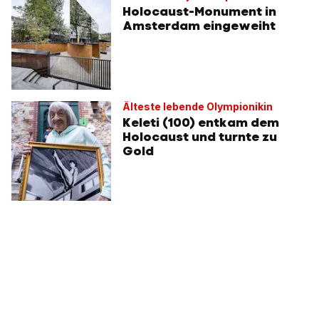
Holocaust-Monument in
Amsterdam eingeweiht
Älteste lebende Olympionikin
Keleti (100) entkam dem
Holocaust und turnte zu
Gold