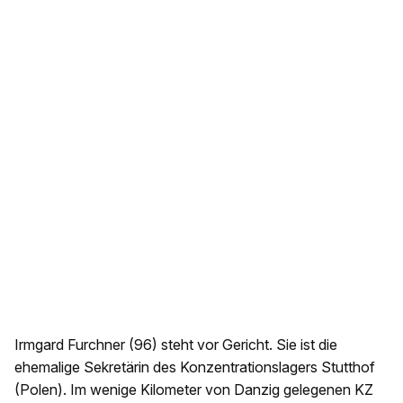
Irmgard Furchner (96) steht vor Gericht. Sie ist die
ehemalige Sekretärin des Konzentrationslagers Stutthof
(Polen). Im wenige Kilometer von Danzig gelegenen KZ