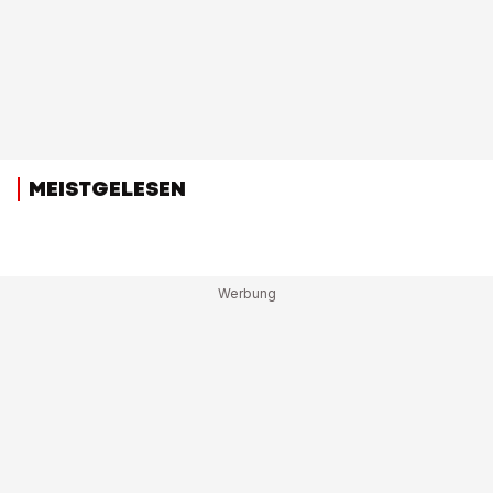
MEISTGELESEN