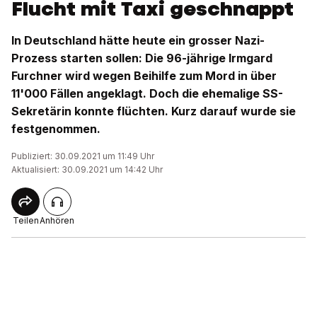
Flucht mit Taxi geschnappt
In Deutschland hätte heute ein grosser Nazi-
Prozess starten sollen: Die 96-jährige Irmgard
Furchner wird wegen Beihilfe zum Mord in über
11'000 Fällen angeklagt. Doch die ehemalige SS-
Sekretärin konnte flüchten. Kurz darauf wurde sie
festgenommen.
Publiziert: 30.09.2021 um 11:49 Uhr
Aktualisiert: 30.09.2021 um 14:42 Uhr
Teilen
Anhören