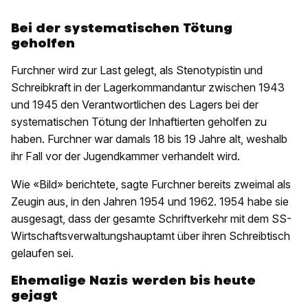
Bei der systematischen Tötung
geholfen
Furchner wird zur Last gelegt, als Stenotypistin und
Schreibkraft in der Lagerkommandantur zwischen 1943
und 1945 den Verantwortlichen des Lagers bei der
systematischen Tötung der Inhaftierten geholfen zu
haben. Furchner war damals 18 bis 19 Jahre alt, weshalb
ihr Fall vor der Jugendkammer verhandelt wird.
Wie «Bild» berichtete, sagte Furchner bereits zweimal als
Zeugin aus, in den Jahren 1954 und 1962. 1954 habe sie
ausgesagt, dass der gesamte Schriftverkehr mit dem SS-
Wirtschaftsverwaltungshauptamt über ihren Schreibtisch
gelaufen sei.
Ehemalige Nazis werden bis heute
gejagt