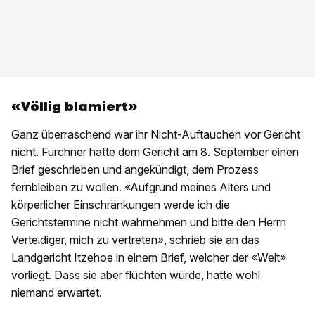
«Völlig blamiert»
Ganz überraschend war ihr Nicht-Auftauchen vor Gericht
nicht. Furchner hatte dem Gericht am 8. September einen
Brief geschrieben und angekündigt, dem Prozess
fernbleiben zu wollen. «Aufgrund meines Alters und
körperlicher Einschränkungen werde ich die
Gerichtstermine nicht wahrnehmen und bitte den Herrn
Verteidiger, mich zu vertreten», schrieb sie an das
Landgericht Itzehoe in einem Brief, welcher der «Welt»
vorliegt. Dass sie aber flüchten würde, hatte wohl
niemand erwartet.