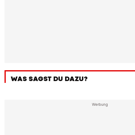
WAS SAGST DU DAZU?