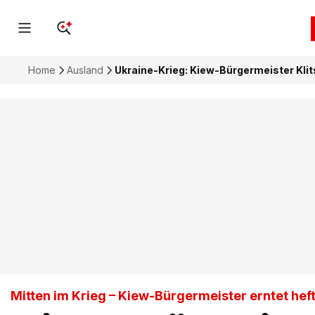
Home
Ausland
Ukraine-Krieg: Kiew-Bürgermeister Klit
Mitten im Krieg – Kiew-Bürgermeister erntet heft