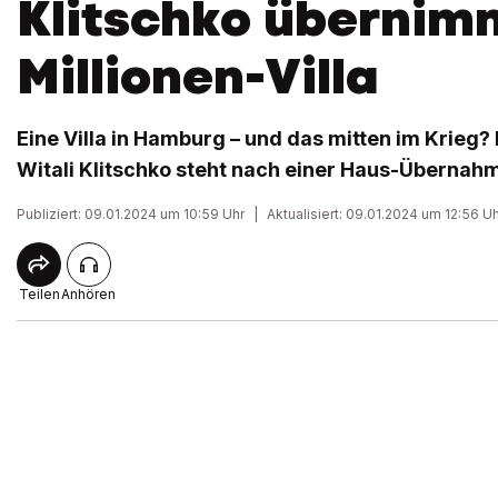
Klitschko übernimm
Millionen-Villa
Eine Villa in Hamburg – und das mitten im Krieg
Witali Klitschko steht nach einer Haus-Übernahme 
Publiziert: 09.01.2024 um 10:59 Uhr
|
Aktualisiert: 09.01.2024 um 12:56 U
Teilen
Anhören