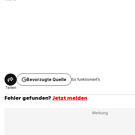
Bevorzugte Quelle
So funktioniert’s
Teilen
Fehler gefunden?
Jetzt melden