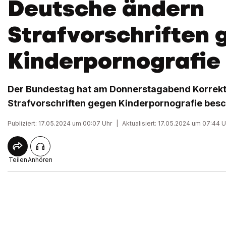
Deutsche ändern
Strafvorschriften 
Kinderpornografie
Der Bundestag hat am Donnerstagabend Korrekt
Strafvorschriften gegen Kinderpornografie besc
Publiziert: 17.05.2024 um 00:07 Uhr
|
Aktualisiert: 17.05.2024 um 07:44 U
Teilen
Anhören