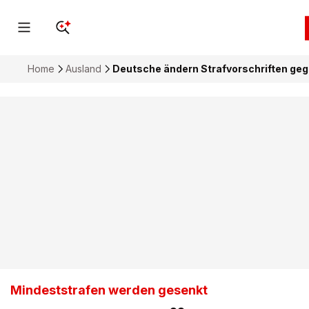
Home
Ausland
Deutsche ändern Strafvorschriften geg
Mindeststrafen werden gesenkt