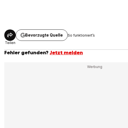
Bevorzugte Quelle
So funktioniert’s
Teilen
Fehler gefunden?
Jetzt melden