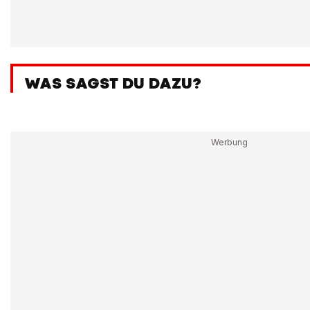
WAS SAGST DU DAZU?