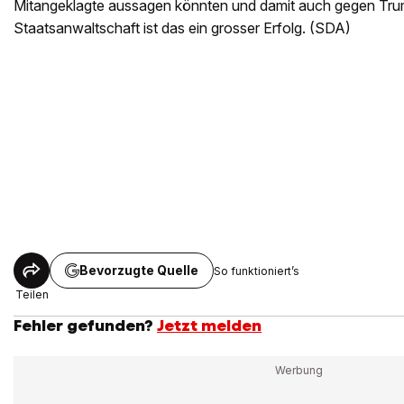
Mitangeklagte aussagen könnten und damit auch gegen Trum
Staatsanwaltschaft ist das ein grosser Erfolg. (SDA)
Bevorzugte Quelle
So funktioniert’s
Teilen
Fehler gefunden?
Jetzt melden