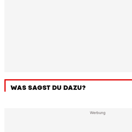
WAS SAGST DU DAZU?