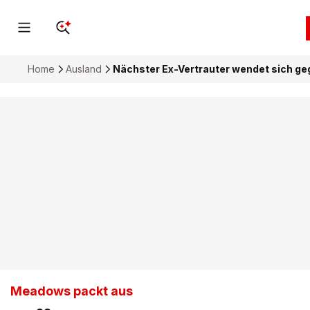
Home
Ausland
Nächster Ex-Vertrauter wendet sich g
Meadows packt aus