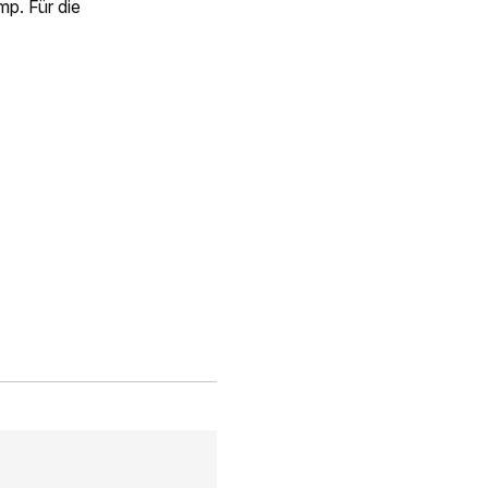
p. Für die