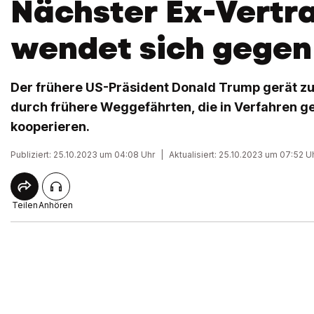
Nächster Ex-Vertr
wendet sich gege
Der frühere US-Präsident Donald Trump gerät 
durch frühere Weggefährten, die in Verfahren ge
kooperieren.
Publiziert: 25.10.2023 um 04:08 Uhr
|
Aktualisiert: 25.10.2023 um 07:52 U
Teilen
Anhören