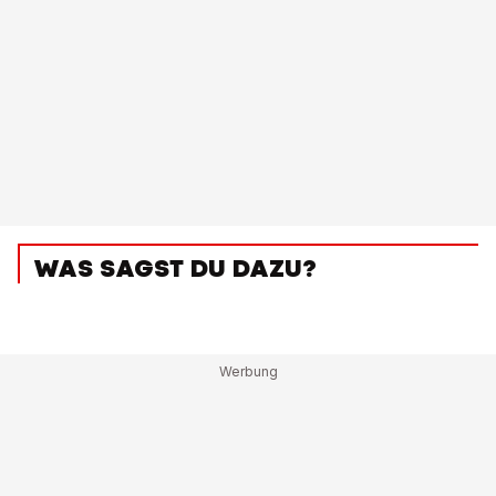
WAS SAGST DU DAZU?