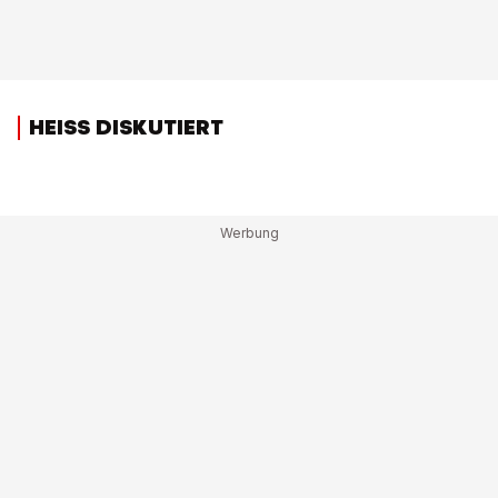
HEISS DISKUTIERT