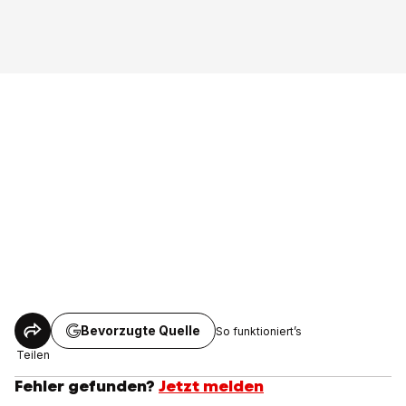
Bevorzugte Quelle
So funktioniert’s
Teilen
Fehler gefunden?
Jetzt melden