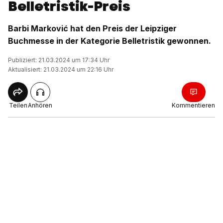
Belletristik-Preis
Barbi Marković hat den Preis der Leipziger
Buchmesse in der Kategorie Belletristik gewonnen.
Publiziert: 21.03.2024 um 17:34 Uhr
Aktualisiert: 21.03.2024 um 22:16 Uhr
Teilen
Anhören
Kommentieren