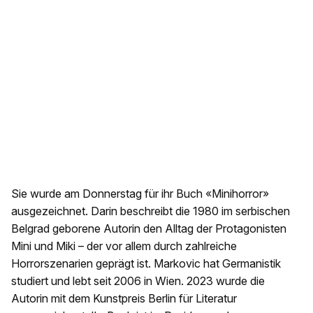
Sie wurde am Donnerstag für ihr Buch «Minihorror»
ausgezeichnet. Darin beschreibt die 1980 im serbischen
Belgrad geborene Autorin den Alltag der Protagonisten
Mini und Miki – der vor allem durch zahlreiche
Horrorszenarien geprägt ist. Markovic hat Germanistik
studiert und lebt seit 2006 in Wien. 2023 wurde die
Autorin mit dem Kunstpreis Berlin für Literatur