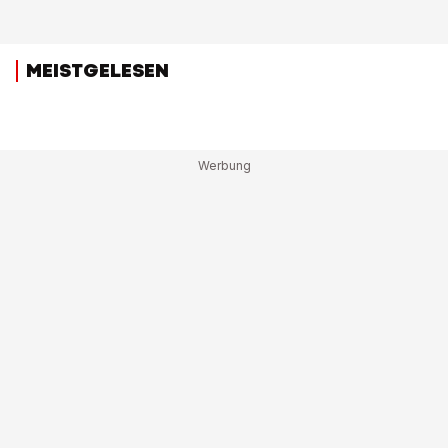
MEISTGELESEN