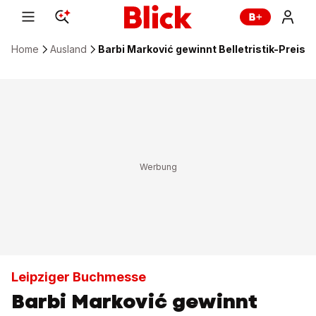
Home
Ausland
Barbi Marković gewinnt Belletristik-Preis
Leipziger Buchmesse
Barbi Marković gewinnt