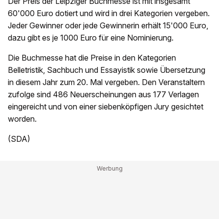
Der Preis der Leipziger Buchmesse ist mit insgesamt
60'000 Euro dotiert und wird in drei Kategorien vergeben.
Jeder Gewinner oder jede Gewinnerin erhält 15'000 Euro,
dazu gibt es je 1000 Euro für eine Nominierung.
Die Buchmesse hat die Preise in den Kategorien
Belletristik, Sachbuch und Essayistik sowie Übersetzung
in diesem Jahr zum 20. Mal vergeben. Den Veranstaltern
zufolge sind 486 Neuerscheinungen aus 177 Verlagen
eingereicht und von einer siebenköpfigen Jury gesichtet
worden.
(SDA)