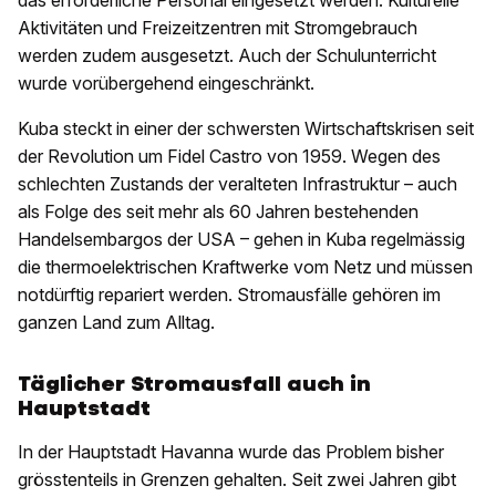
das erforderliche Personal eingesetzt werden. Kulturelle
Aktivitäten und Freizeitzentren mit Stromgebrauch
werden zudem ausgesetzt. Auch der Schulunterricht
wurde vorübergehend eingeschränkt.
Kuba steckt in einer der schwersten Wirtschaftskrisen seit
der Revolution um Fidel Castro von 1959. Wegen des
schlechten Zustands der veralteten Infrastruktur – auch
als Folge des seit mehr als 60 Jahren bestehenden
Handelsembargos der USA – gehen in Kuba regelmässig
die thermoelektrischen Kraftwerke vom Netz und müssen
notdürftig repariert werden. Stromausfälle gehören im
ganzen Land zum Alltag.
Täglicher Stromausfall auch in
Hauptstadt
In der Hauptstadt Havanna wurde das Problem bisher
grösstenteils in Grenzen gehalten. Seit zwei Jahren gibt