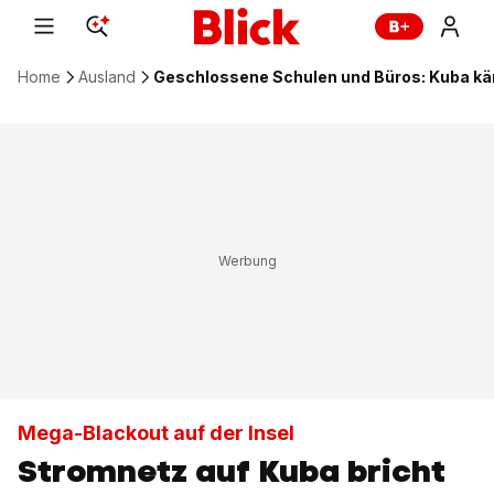
Home
Ausland
Geschlossene Schulen und Büros: Kuba kä
Mega-Blackout auf der Insel
Stromnetz auf Kuba bricht