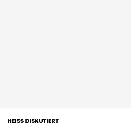
HEISS DISKUTIERT