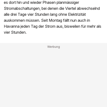
es dort hin und wieder Phasen planmässiger
Stromabschaltungen, bei denen die Viertel abwechselnd
alle drei Tage vier Stunden lang ohne Elektrizität
auskommen müssen. Seit Montag fällt nun auch in
Havanna jeden Tag der Strom aus, bisweilen für mehr als
vier Stunden.