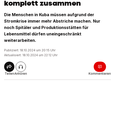
komplett zusammen
Die Menschen in Kuba müssen aufgrund der
Stromkrise immer mehr Abstriche machen. Nur
noch Spitäler und Produktionsstätten für
Lebensmittel dürfen uneingeschränkt
weiterarbeiten.
Publiziert: 18.10.2024 um 20:15 Uhr
Aktualisiert: 18.10.2024 um 22:12 Uhr
Teilen
Anhören
Kommentieren