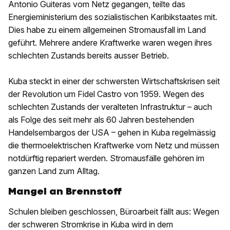
Antonio Guiteras vom Netz gegangen, teilte das
Energieministerium des sozialistischen Karibikstaates mit.
Dies habe zu einem allgemeinen Stromausfall im Land
geführt. Mehrere andere Kraftwerke waren wegen ihres
schlechten Zustands bereits ausser Betrieb.
Kuba steckt in einer der schwersten Wirtschaftskrisen seit
der Revolution um Fidel Castro von 1959. Wegen des
schlechten Zustands der veralteten Infrastruktur – auch
als Folge des seit mehr als 60 Jahren bestehenden
Handelsembargos der USA – gehen in Kuba regelmässig
die thermoelektrischen Kraftwerke vom Netz und müssen
notdürftig repariert werden. Stromausfälle gehören im
ganzen Land zum Alltag.
Mangel an Brennstoff
Schulen bleiben geschlossen, Büroarbeit fällt aus: Wegen
der schweren Stromkrise in Kuba wird in dem