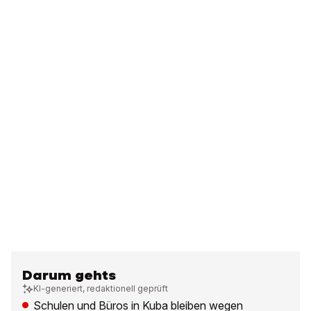
Darum gehts
KI-generiert, redaktionell geprüft
Schulen und Büros in Kuba bleiben wegen