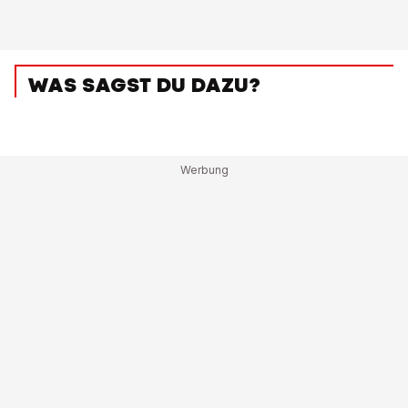
WAS SAGST DU DAZU?