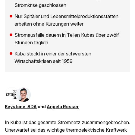
Stromkrise geschlossen
Nur Spitäler und Lebensmittelproduktionsstätten
arbeiten ohne Kürzungen weiter
Stromausfälle dauern in Teilen Kubas über zwölf
Stunden täglich
Kuba steckt in einer der schwersten
Wirtschaftskrisen seit 1959
Keystone-SDA
und
Angela Rosser
In Kuba ist das gesamte Stromnetz zusammengebrochen.
Unerwartet sei das wichtige thermoelektrische Kraftwerk