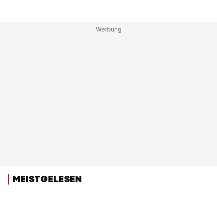
MEISTGELESEN