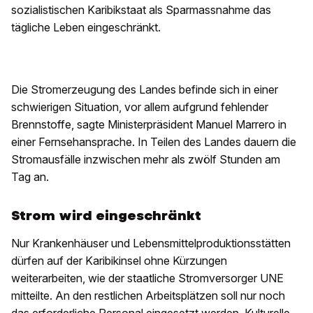
sozialistischen Karibikstaat als Sparmassnahme das
tägliche Leben eingeschränkt.
Die Stromerzeugung des Landes befinde sich in einer
schwierigen Situation, vor allem aufgrund fehlender
Brennstoffe, sagte Ministerpräsident Manuel Marrero in
einer Fernsehansprache. In Teilen des Landes dauern die
Stromausfälle inzwischen mehr als zwölf Stunden am
Tag an.
Strom wird eingeschränkt
Nur Krankenhäuser und Lebensmittelproduktionsstätten
dürfen auf der Karibikinsel ohne Kürzungen
weiterarbeiten, wie der staatliche Stromversorger UNE
mitteilte. An den restlichen Arbeitsplätzen soll nur noch