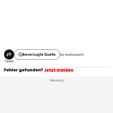
Bevorzugte Quelle
So funktioniert’s
Teilen
Fehler gefunden?
Jetzt melden