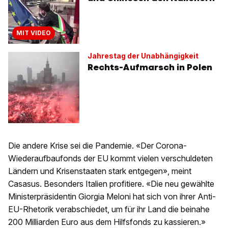
MIT VIDEO
Jahrestag der Unabhängigkeit
Rechts-Aufmarsch in Polen
Die andere Krise sei die Pandemie. «Der Corona-
Wiederaufbaufonds der EU kommt vielen verschuldeten
Ländern und Krisenstaaten stark entgegen», meint
Casasus. Besonders Italien profitiere. «Die neu gewählte
Ministerpräsidentin Giorgia Meloni hat sich von ihrer Anti-
EU-Rhetorik verabschiedet, um für ihr Land die beinahe
200 Milliarden Euro aus dem Hilfsfonds zu kassieren.»