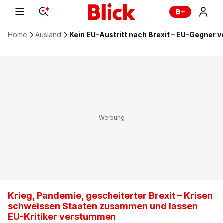
Home
Ausland
Kein EU-Austritt nach Brexit – EU-Gegner
Krieg, Pandemie, gescheiterter Brexit – Krisen
schweissen Staaten zusammen und lassen
EU-Kritiker verstummen