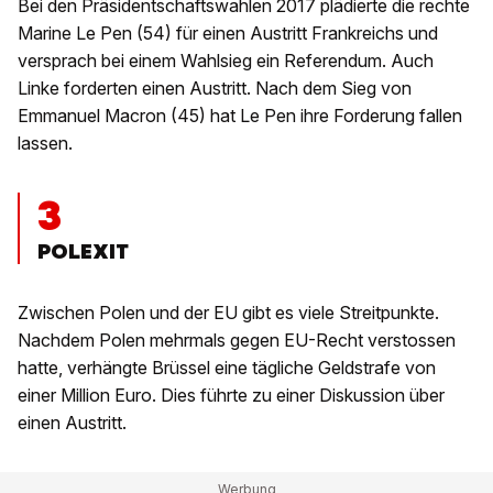
Bei den Präsidentschaftswahlen 2017 plädierte die rechte
Marine Le Pen (54) für einen Austritt Frankreichs und
versprach bei einem Wahlsieg ein Referendum. Auch
Linke forderten einen Austritt. Nach dem Sieg von
Emmanuel Macron (45) hat Le Pen ihre Forderung fallen
lassen.
3
POLEXIT
Zwischen Polen und der EU gibt es viele Streitpunkte.
Nachdem Polen mehrmals gegen EU-Recht verstossen
hatte, verhängte Brüssel eine tägliche Geldstrafe von
einer Million Euro. Dies führte zu einer Diskussion über
einen Austritt.