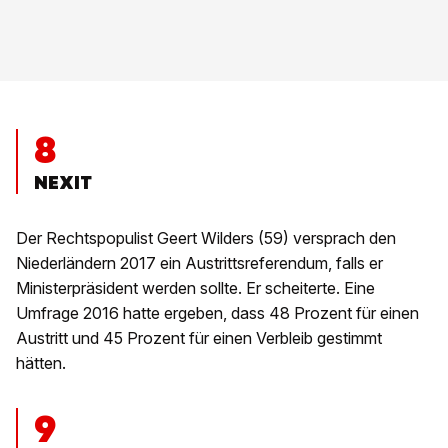
8
NEXIT
Der Rechtspopulist Geert Wilders (59) versprach den
Niederländern 2017 ein Austrittsreferendum, falls er
Ministerpräsident werden sollte. Er scheiterte. Eine
Umfrage 2016 hatte ergeben, dass 48 Prozent für einen
Austritt und 45 Prozent für einen Verbleib gestimmt
hätten.
9