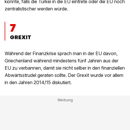
könnte, falls die Türkei in die EU eintrete oder die EU noch
zentralistischer werden würde.
7
GREXIT
Während der Finanzkrise sprach man in der EU davon,
Griechenland während mindestens fünf Jahren aus der
EU zu verbannen, damit sie nicht selber in den finanziellen
Abwärtsstrudel geraten sollte. Der Grexit wurde vor allem
in den Jahren 2014/15 diskutiert.