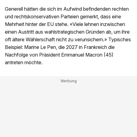
Generell hätten die sich im Aufwind befindenden rechten
und rechtskonservativen Parteien gemerkt, dass eine
Mehrheit hinter der EU stehe. «Viele lehnen inzwischen
einen Austritt aus wahlstrategischen Gründen ab, um ihre
oft ältere Wählerschaft nicht zu verunsichern.» Typisches
Beispiel: Marine Le Pen, die 2027 in Frankreich die
Nachfolge von Präsident Emmanuel Macron (45)
antreten möchte.