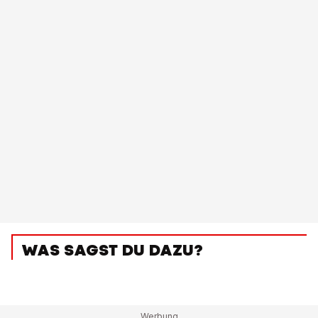
WAS SAGST DU DAZU?