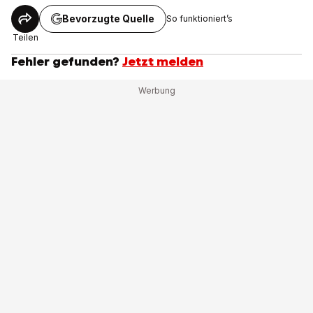
Bevorzugte Quelle
So funktioniert’s
Teilen
Fehler gefunden?
Jetzt melden