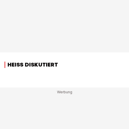
HEISS DISKUTIERT