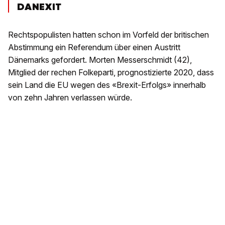
DANEXIT
Rechtspopulisten hatten schon im Vorfeld der britischen
Abstimmung ein Referendum über einen Austritt
Dänemarks gefordert. Morten Messerschmidt (42),
Mitglied der rechen Folkeparti, prognostizierte 2020, dass
sein Land die EU wegen des «Brexit-Erfolgs» innerhalb
von zehn Jahren verlassen würde.