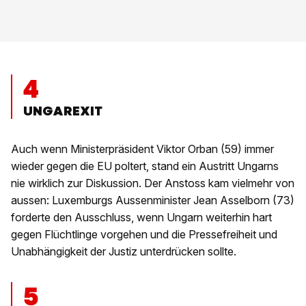
4
UNGAREXIT
Auch wenn Ministerpräsident Viktor Orban (59) immer
wieder gegen die EU poltert, stand ein Austritt Ungarns
nie wirklich zur Diskussion. Der Anstoss kam vielmehr von
aussen: Luxemburgs Aussenminister Jean Asselborn (73)
forderte den Ausschluss, wenn Ungarn weiterhin hart
gegen Flüchtlinge vorgehen und die Pressefreiheit und
Unabhängigkeit der Justiz unterdrücken sollte.
5