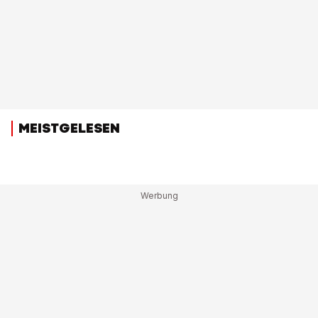
MEISTGELESEN