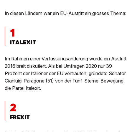
In diesen Ländern war ein EU-Austritt ein grosses Thema:
1
ITALEXIT
Im Rahmen einer Verfassungsänderung wurde ein Austritt
2016 breit diskutiert. Als bei Umfragen 2020 nur 39
Prozent der Italiener der EU vertrauten, gründete Senator
Gianluigi Paragone (51) von der Fünf-Sterne-Bewegung
die Partei Italexit.
2
FREXIT