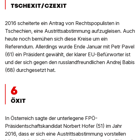
TSCHEXIT/CZEXIT
2016 scheiterte ein Antrag von Rechtspopulisten in
Tschechien, eine Austrittsabstimmung aufzugleisen. Auch
heute noch bemühen sich diese Kreise um ein
Referendum. Allerdings wurde Ende Januar mit Petr Pavel
(61) ein Präsident gewählt, der klarer EU-Befürworter ist
und der sich gegen den russlandfreundlichen Andrej Babis
(68) durchgesetzt hat.
6
ÖXIT
In Österreich sagte der unterlegene FPÖ-
Präsidentschaftskandidat Norbert Hofer (51) im Jahr
2016, dass er sich eine Austrittsabstimmung vorstellen