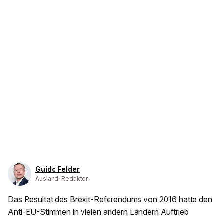
Guido Felder
Ausland-Redaktor
Das Resultat des Brexit-Referendums von 2016 hatte den
Anti-EU-Stimmen in vielen andern Ländern Auftrieb