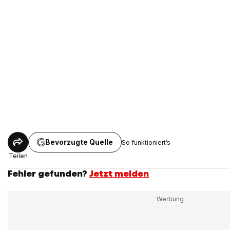
Bevorzugte Quelle
So funktioniert’s
Teilen
Fehler gefunden?
Jetzt melden