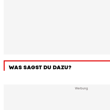
WAS SAGST DU DAZU?