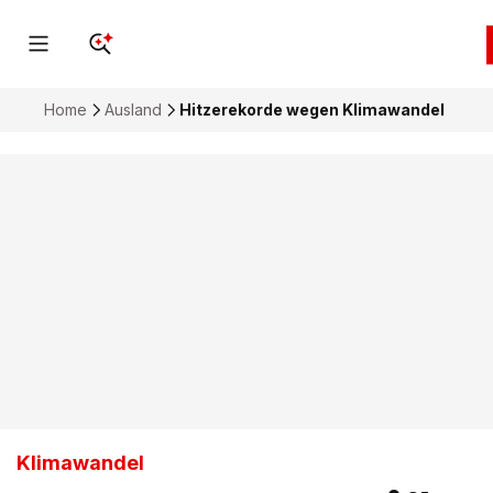
Home
Ausland
Hitzerekorde wegen Klimawandel
Klimawandel