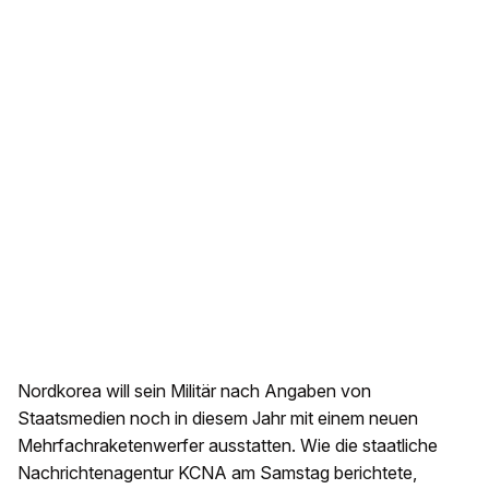
Nordkorea will sein Militär nach Angaben von
Staatsmedien noch in diesem Jahr mit einem neuen
Mehrfachraketenwerfer ausstatten. Wie die staatliche
Nachrichtenagentur KCNA am Samstag berichtete,