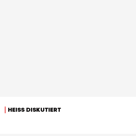
HEISS DISKUTIERT