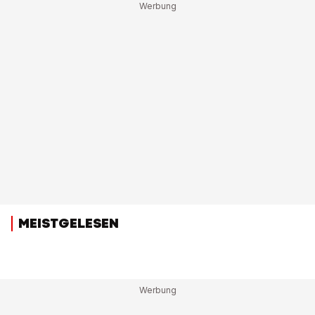
MEISTGELESEN