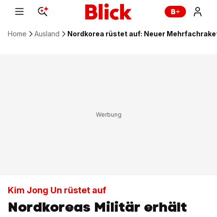
Home
Ausland
Nordkorea rüstet auf: Neuer Mehrfachrake
Kim Jong Un rüstet auf
Nordkoreas Militär erhält