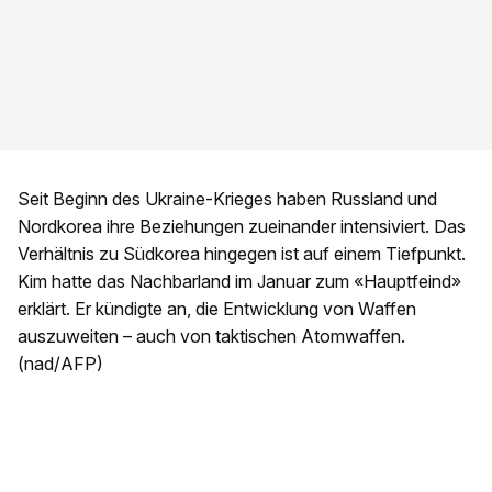
Seit Beginn des Ukraine-Krieges haben Russland und
Nordkorea ihre Beziehungen zueinander intensiviert. Das
Verhältnis zu Südkorea hingegen ist auf einem Tiefpunkt.
Kim hatte das Nachbarland im Januar zum «Hauptfeind»
erklärt. Er kündigte an, die Entwicklung von Waffen
auszuweiten – auch von taktischen Atomwaffen.
(nad/AFP)