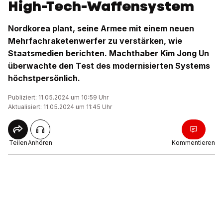
High-Tech-Waffensystem
Nordkorea plant, seine Armee mit einem neuen
Mehrfachraketenwerfer zu verstärken, wie
Staatsmedien berichten. Machthaber Kim Jong Un
überwachte den Test des modernisierten Systems
höchstpersönlich.
Publiziert: 11.05.2024 um 10:59 Uhr
Aktualisiert: 11.05.2024 um 11:45 Uhr
Teilen
Anhören
Kommentieren