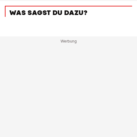
WAS SAGST DU DAZU?