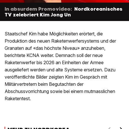
In absurdem Promovideo:
Nordkoreanisches
TV zelebriert Kim Jong Un
Staatschef Kim habe Möglichkeiten erörtert, die
Produktion des neuen Raketenwerfersystems und der
Granaten auf «das höchste Niveau» anzuheben,
berichtete KCNA weiter. Demnach soll der neue
Raketenwerfer bis 2026 an Einheiten der Armee
ausgeliefert werden und alte Systeme ersetzen. Dazu
veröffentlichte Bilder zeigten Kim im Gespräch mit
Militärvertretern beim Begutachten der
Abschussvorrichtung sowie bei einem mutmasslichen
Raketentest.