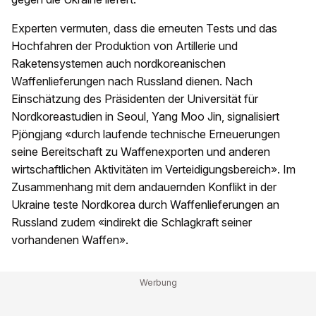
Experten vermuten, dass die erneuten Tests und das
Hochfahren der Produktion von Artillerie und
Raketensystemen auch nordkoreanischen
Waffenlieferungen nach Russland dienen. Nach
Einschätzung des Präsidenten der Universität für
Nordkoreastudien in Seoul, Yang Moo Jin, signalisiert
Pjöngjang «durch laufende technische Erneuerungen
seine Bereitschaft zu Waffenexporten und anderen
wirtschaftlichen Aktivitäten im Verteidigungsbereich». Im
Zusammenhang mit dem andauernden Konflikt in der
Ukraine teste Nordkorea durch Waffenlieferungen an
Russland zudem «indirekt die Schlagkraft seiner
vorhandenen Waffen».