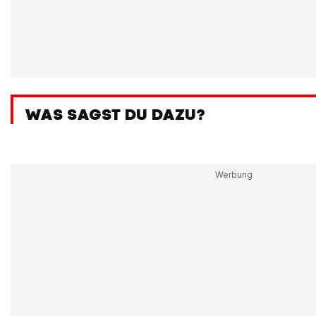
WAS SAGST DU DAZU?