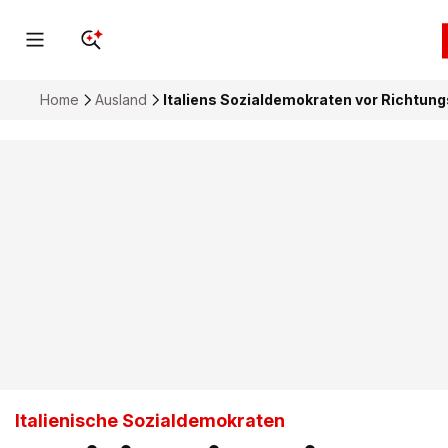
Home
Ausland
Italiens Sozialdemokraten vor Richtun
Italienische Sozialdemokraten