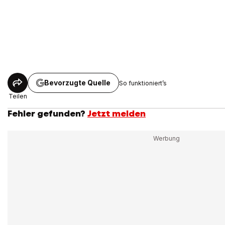
Bevorzugte Quelle
So funktioniert’s
Teilen
Fehler gefunden?
Jetzt melden