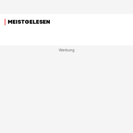
MEISTGELESEN