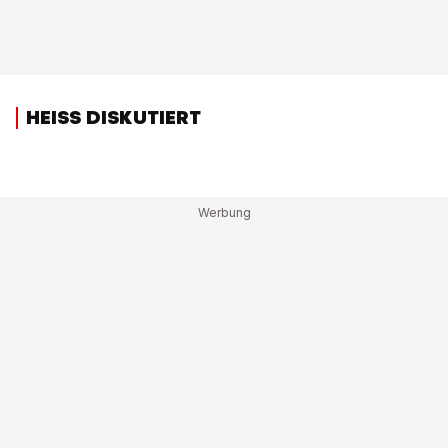
HEISS DISKUTIERT