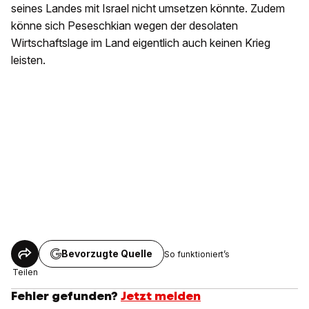
seines Landes mit Israel nicht umsetzen könnte. Zudem
könne sich Peseschkian wegen der desolaten
Wirtschaftslage im Land eigentlich auch keinen Krieg
leisten.
Bevorzugte Quelle
So funktioniert’s
Teilen
Fehler gefunden?
Jetzt melden