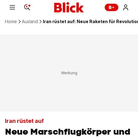
Home
Ausland
Iran rüstet auf: Neue Raketen für Revoluti
Iran rüstet auf
Neue Marschflugkörper und