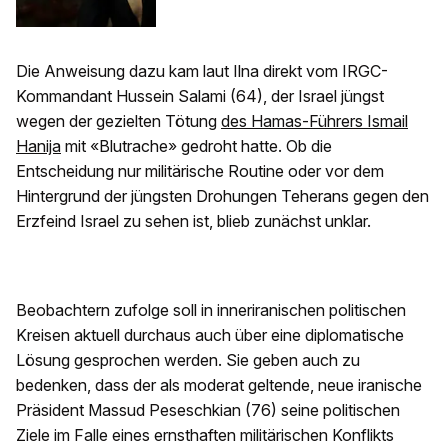
Die Anweisung dazu kam laut Ilna direkt vom IRGC-
Kommandant Hussein Salami (64), der Israel jüngst
wegen der gezielten Tötung
des Hamas-Führers Ismail
Hanija
mit «Blutrache» gedroht hatte. Ob die
Entscheidung nur militärische Routine oder vor dem
Hintergrund der jüngsten Drohungen Teherans gegen den
Erzfeind Israel zu sehen ist, blieb zunächst unklar.
Beobachtern zufolge soll in inneriranischen politischen
Kreisen aktuell durchaus auch über eine diplomatische
Lösung gesprochen werden. Sie geben auch zu
bedenken, dass der als moderat geltende, neue iranische
Präsident Massud Peseschkian (76) seine politischen
Ziele im Falle eines ernsthaften militärischen Konflikts