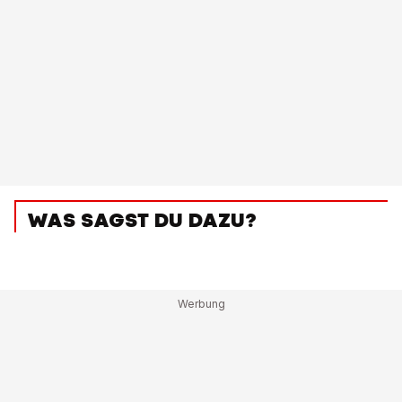
WAS SAGST DU DAZU?