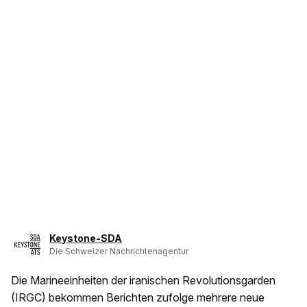
Keystone-SDA
Die Schweizer Nachrichtenagentur
Die Marineeinheiten der iranischen Revolutionsgarden
(IRGC) bekommen Berichten zufolge mehrere neue