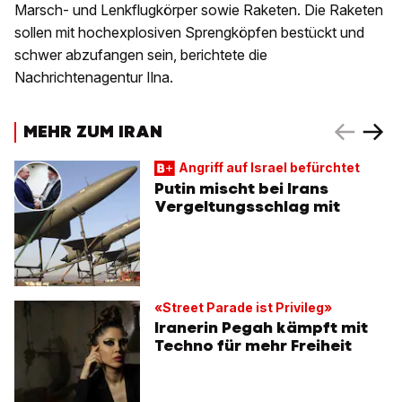
Marsch- und Lenkflugkörper sowie Raketen. Die Raketen
sollen mit hochexplosiven Sprengköpfen bestückt und
schwer abzufangen sein, berichtete die
Nachrichtenagentur Ilna.
MEHR ZUM IRAN
Angriff auf Israel befürchtet
Putin mischt bei Irans
Vergeltungsschlag mit
«Street Parade ist Privileg»
Iranerin Pegah kämpft mit
Techno für mehr Freiheit