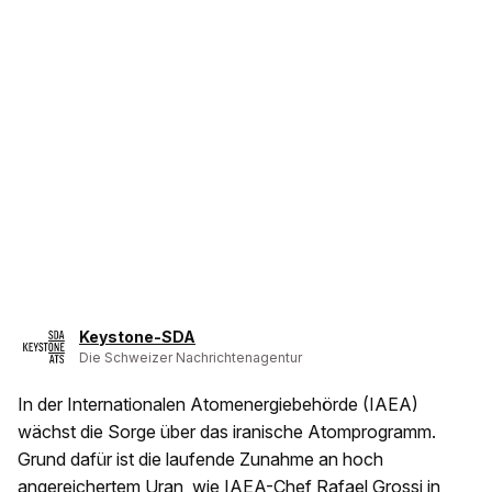
Keystone-SDA
Die Schweizer Nachrichtenagentur
In der Internationalen Atomenergiebehörde (IAEA)
wächst die Sorge über das iranische Atomprogramm.
Grund dafür ist die laufende Zunahme an hoch
angereichertem Uran, wie IAEA-Chef Rafael Grossi in