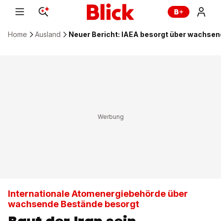
Home
Ausland
Neuer Bericht: IAEA besorgt über wachsen
Internationale Atomenergiebehörde über
wachsende Bestände besorgt