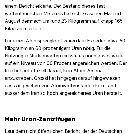
einem Bericht erklärte. Der Bestand dieses fast
waffentauglichen Materials hat sich zwischen Mai und
August demnach um rund 23 Kilogramm auf knapp 165
Kilogramm erhöht.
Für einen Atomsprengkopf wären laut Experten etwa 50
Kilogramm an 60-prozentigem Uran nötig. Für die
Nutzung in Nuklearwaffen müsste es noch etwas weiter
auf ein Niveau von 90 Prozent angereichert werden. Der
Iran beharrt offiziell darauf, kein Atom-Arsenal
anzustreben. Grossi hat hingegen darauf hingewiesen,
dass abgesehen von Atomwaffenstaaten kein Land
ausser dem Iran so hoch angereichertes Uran herstellt.
Mehr Uran-Zentrifugen
Laut dem nicht öffentlichen Bericht, der der Deutschen