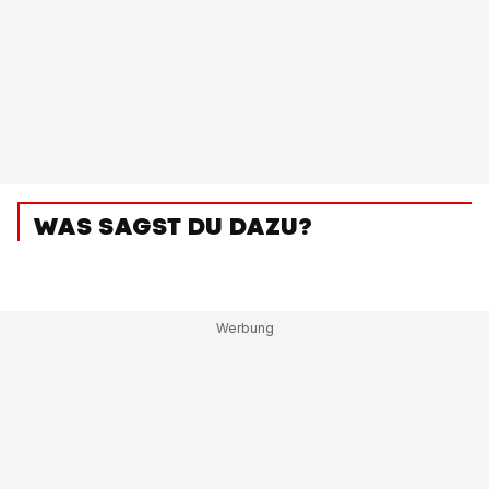
WAS SAGST DU DAZU?