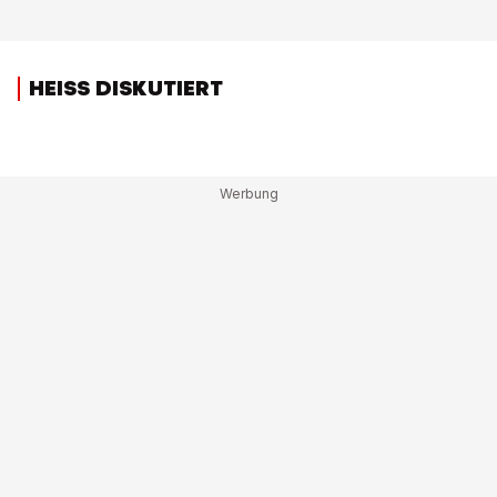
HEISS DISKUTIERT