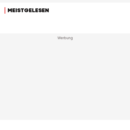
MEISTGELESEN