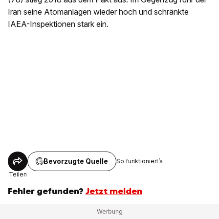
Iran seine Atomanlagen wieder hoch und schränkte
IAEA-Inspektionen stark ein.
Bevorzugte Quelle
So funktioniert’s
Teilen
Fehler gefunden?
Jetzt melden