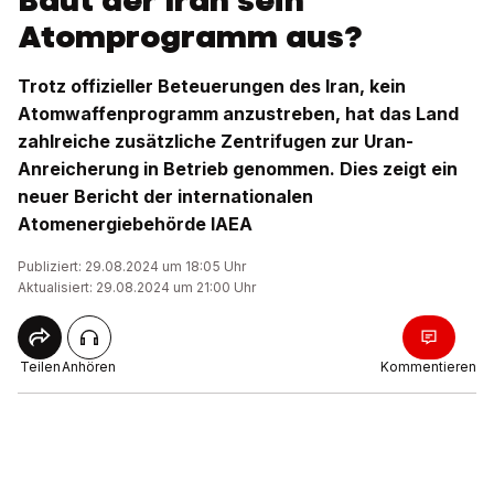
Baut der Iran sein
Atomprogramm aus?
Trotz offizieller Beteuerungen des Iran, kein
Atomwaffenprogramm anzustreben, hat das Land
zahlreiche zusätzliche Zentrifugen zur Uran-
Anreicherung in Betrieb genommen. Dies zeigt ein
neuer Bericht der internationalen
Atomenergiebehörde IAEA
Publiziert: 29.08.2024 um 18:05 Uhr
Aktualisiert: 29.08.2024 um 21:00 Uhr
Teilen
Anhören
Kommentieren