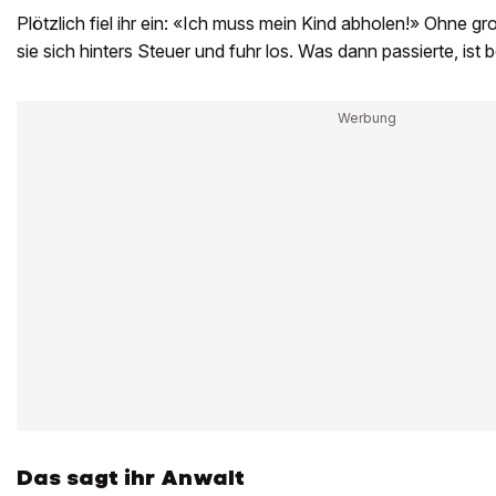
Plötzlich fiel ihr ein: «Ich muss mein Kind abholen!» Ohne 
sie sich hinters Steuer und fuhr los. Was dann passierte, ist 
Das sagt ihr Anwalt