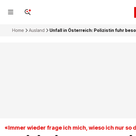
Home
Ausland
Unfall in Österreich: Polizistin fuhr b
«Immer wieder frage ich mich, wieso ich nur s