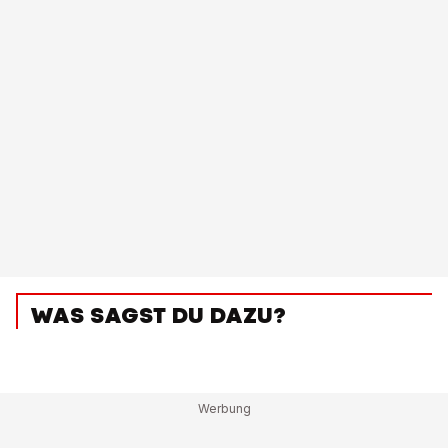
WAS SAGST DU DAZU?