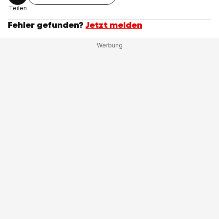
Teilen
Fehler gefunden?
Jetzt melden