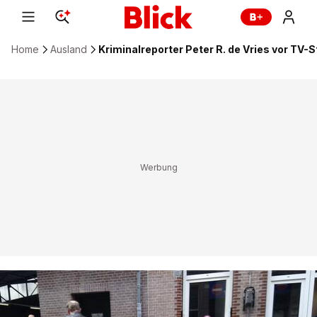
Home
Ausland
Kriminalreporter Peter R. de Vries vor TV