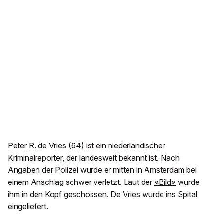
Peter R. de Vries (64) ist ein niederländischer
Kriminalreporter, der landesweit bekannt ist. Nach
Angaben der Polizei wurde er mitten in Amsterdam bei
einem Anschlag schwer verletzt. Laut der
«Bild»
wurde
ihm in den Kopf geschossen. De Vries wurde ins Spital
eingeliefert.