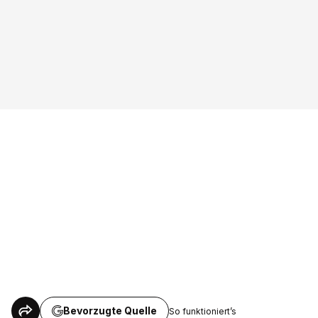
Bevorzugte Quelle
So funktioniert’s