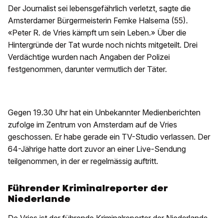
Der Journalist sei lebensgefährlich verletzt, sagte die
Amsterdamer Bürgermeisterin Femke Halsema (55).
«Peter R. de Vries kämpft um sein Leben.» Über die
Hintergründe der Tat wurde noch nichts mitgeteilt. Drei
Verdächtige wurden nach Angaben der Polizei
festgenommen, darunter vermutlich der Täter.
Gegen 19.30 Uhr hat ein Unbekannter Medienberichten
zufolge im Zentrum von Amsterdam auf de Vries
geschossen. Er habe gerade ein TV-Studio verlassen. Der
64-Jährige hatte dort zuvor an einer Live-Sendung
teilgenommen, in der er regelmässig auftritt.
Führender Kriminalreporter der
Niederlande