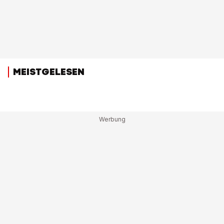
MEISTGELESEN