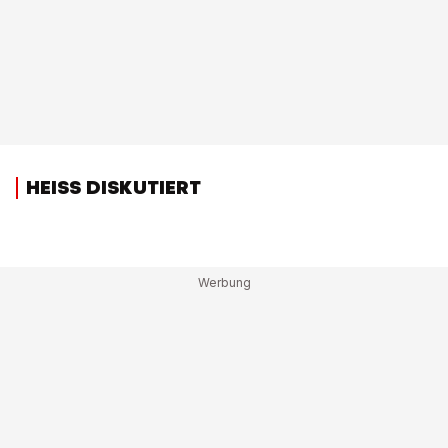
HEISS DISKUTIERT