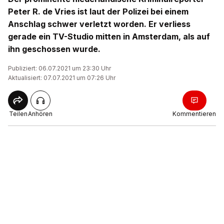
Peter R. de Vries ist laut der Polizei bei einem
Anschlag schwer verletzt worden. Er verliess
gerade ein TV-Studio mitten in Amsterdam, als auf
ihn geschossen wurde.
Publiziert: 06.07.2021 um 23:30 Uhr
Aktualisiert: 07.07.2021 um 07:26 Uhr
Teilen
Anhören
Kommentieren