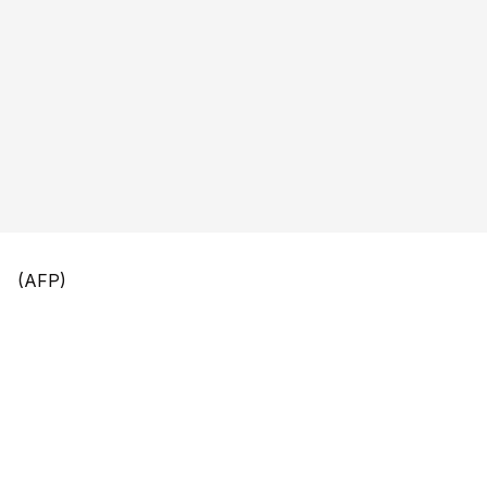
(AFP)