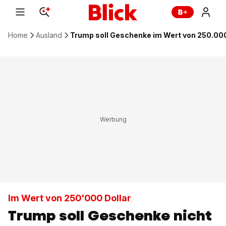
Home
Ausland
Trump soll Geschenke im Wert von 250.000
Im Wert von 250'000 Dollar
Trump soll Geschenke nicht