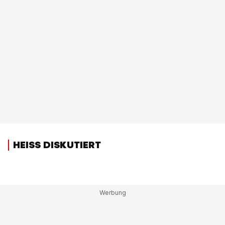
HEISS DISKUTIERT