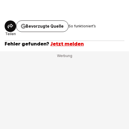
Bevorzugte Quelle
So funktioniert’s
Teilen
Fehler gefunden?
Jetzt melden