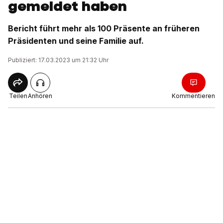
gemeldet haben
Bericht führt mehr als 100 Präsente an früheren
Präsidenten und seine Familie auf.
Publiziert: 17.03.2023 um 21:32 Uhr
Teilen
Anhören
Kommentieren