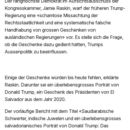
Der ranghöchste Demokrat im Aufsichtsausschuss der
Kongresskammer, Jamie Raskin, warf der früheren Trump-
Regierung eine «schamlose Missachtung der
Rechtsstaatlichkeit und eine systematische falsche
Handhabung von grossen Geschenken von
ausländischen Regierungen» vor. Es stelle sich die Frage,
ob die Geschenke dazu gedient hätten, Trumps
Aussenpolitik zu beeinflussen.
Einige der Geschenke würden bis heute fehlen, erklärte
Raskin. Darunter sei ein überlebensgrosses Porträt von
Donald Trump, ein Geschenk des Präsidenten von El
Salvador aus dem Jahr 2020.
Der vorläufige Bericht mit dem Titel «Saudiarabische
Schwerter, indische Juwelen und ein überlebensgrosses
salvadorianisches Porträt von Donald Trump: Das