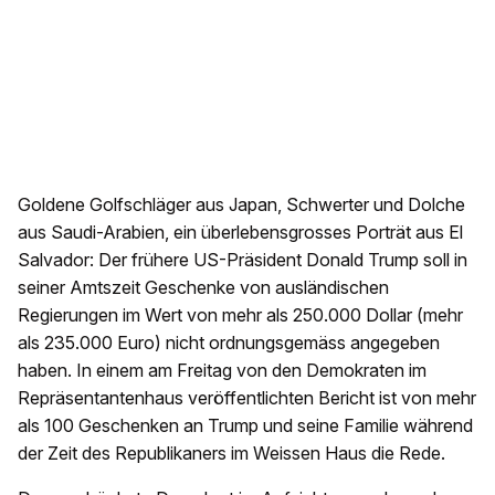
Goldene Golfschläger aus Japan, Schwerter und Dolche
aus Saudi-Arabien, ein überlebensgrosses Porträt aus El
Salvador: Der frühere US-Präsident Donald Trump soll in
seiner Amtszeit Geschenke von ausländischen
Regierungen im Wert von mehr als 250.000 Dollar (mehr
als 235.000 Euro) nicht ordnungsgemäss angegeben
haben. In einem am Freitag von den Demokraten im
Repräsentantenhaus veröffentlichten Bericht ist von mehr
als 100 Geschenken an Trump und seine Familie während
der Zeit des Republikaners im Weissen Haus die Rede.