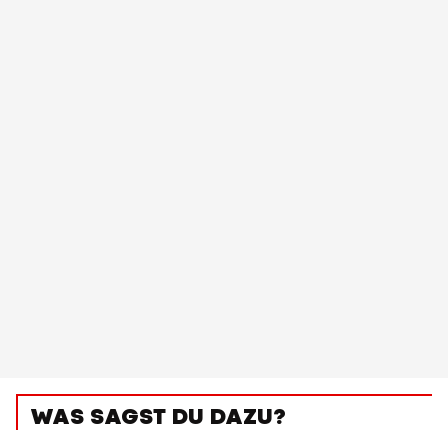
WAS SAGST DU DAZU?