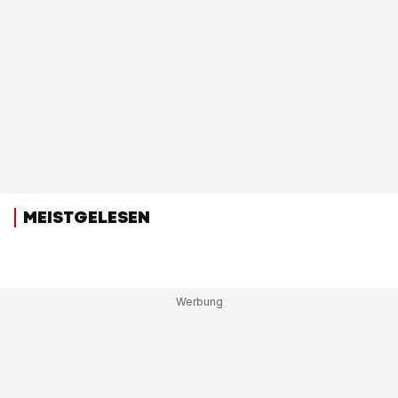
MEISTGELESEN