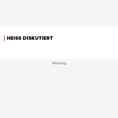
HEISS DISKUTIERT