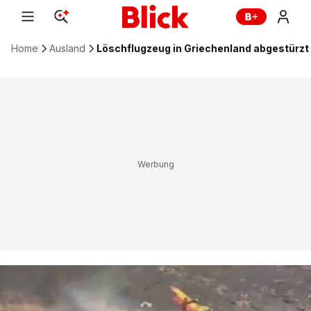
Home
Ausland
Löschflugzeug in Griechenland abgestürzt