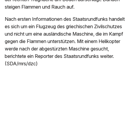
steigen Flammen und Rauch auf.
Nach ersten Informationen des Staatsrundfunks handelt
es sich um ein Flugzeug des griechischen Zivilschutzes
und nicht um eine ausländische Maschine, die im Kampf
gegen die Flammen unterstützen. Mit einem Helikopter
werde nach der abgestürzten Maschine gesucht,
berichtete ein Reporter des Staatsrundfunks weiter.
(SDA/mrs/dzc)