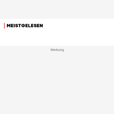
MEISTGELESEN