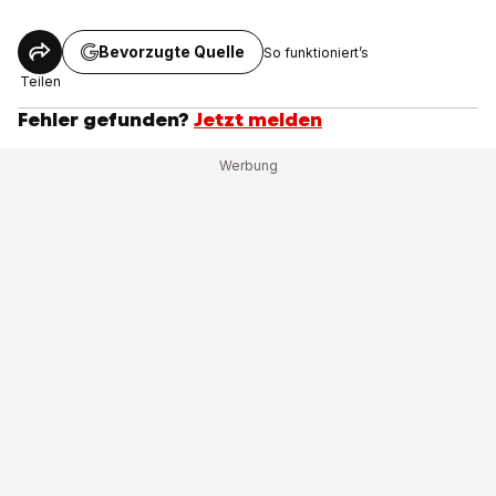
Bevorzugte Quelle
So funktioniert’s
Teilen
Fehler gefunden?
Jetzt melden