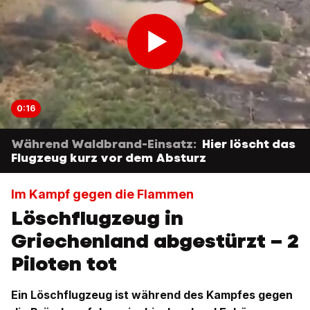
0:16
Während Waldbrand-Einsatz:
Hier löscht das
Flugzeug kurz vor dem Absturz
Im Kampf gegen die Flammen
Löschflugzeug in
Griechenland abgestürzt – 2
Piloten tot
Ein Löschflugzeug ist während des Kampfes gegen