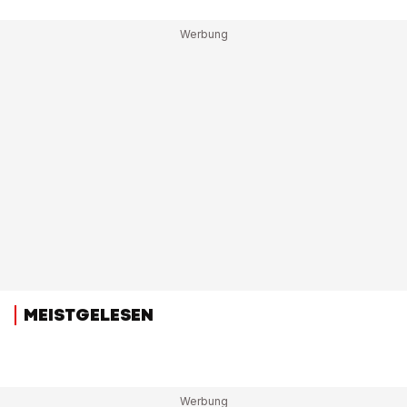
MEISTGELESEN