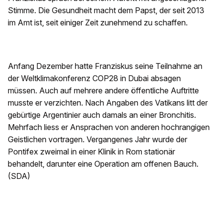
Stimme. Die Gesundheit macht dem Papst, der seit 2013
im Amt ist, seit einiger Zeit zunehmend zu schaffen.
Anfang Dezember hatte Franziskus seine Teilnahme an
der Weltklimakonferenz COP28 in Dubai absagen
müssen. Auch auf mehrere andere öffentliche Auftritte
musste er verzichten. Nach Angaben des Vatikans litt der
gebürtige Argentinier auch damals an einer Bronchitis.
Mehrfach liess er Ansprachen von anderen hochrangigen
Geistlichen vortragen. Vergangenes Jahr wurde der
Pontifex zweimal in einer Klinik in Rom stationär
behandelt, darunter eine Operation am offenen Bauch.
(SDA)