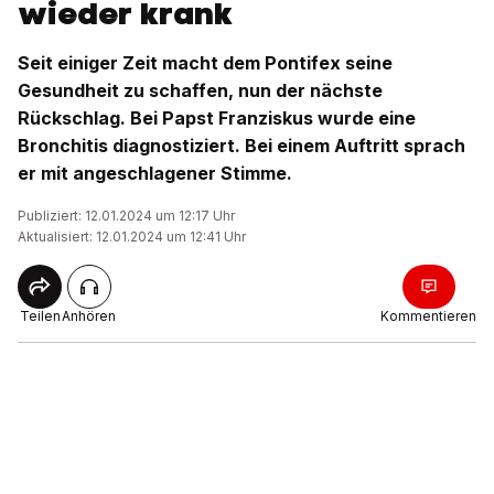
wieder krank
Seit einiger Zeit macht dem Pontifex seine
Gesundheit zu schaffen, nun der nächste
Rückschlag. Bei Papst Franziskus wurde eine
Bronchitis diagnostiziert. Bei einem Auftritt sprach
er mit angeschlagener Stimme.
Publiziert: 12.01.2024 um 12:17 Uhr
Aktualisiert: 12.01.2024 um 12:41 Uhr
Teilen
Anhören
Kommentieren