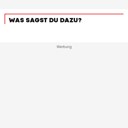
WAS SAGST DU DAZU?