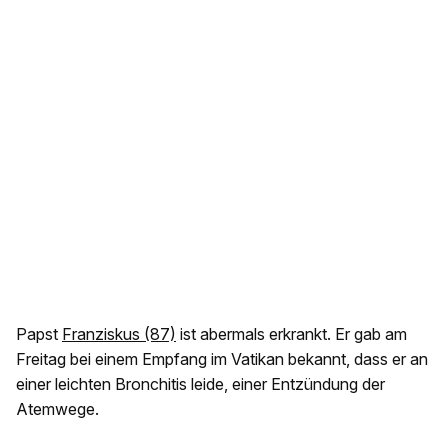
Papst
Franziskus (87)
ist abermals erkrankt. Er gab am
Freitag bei einem Empfang im Vatikan bekannt, dass er an
einer leichten Bronchitis leide, einer Entzündung der
Atemwege.