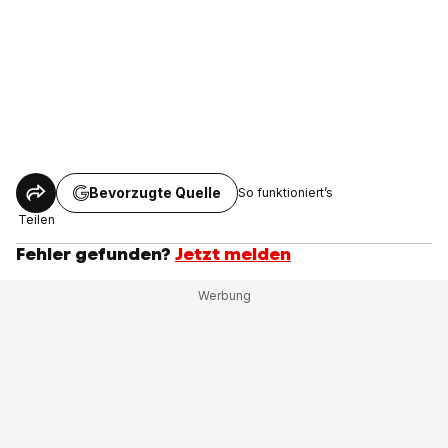
Bevorzugte Quelle
So funktioniert’s
Teilen
Fehler gefunden?
Jetzt melden