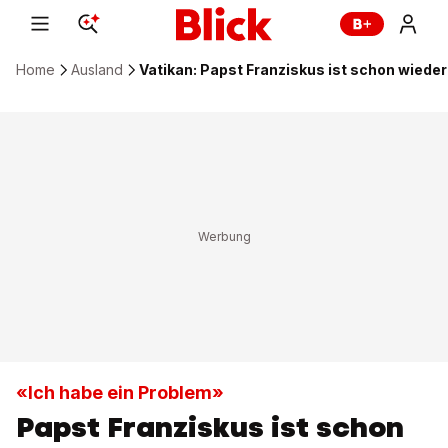
Home
Ausland
Vatikan: Papst Franziskus ist schon wieder
«Ich habe ein Problem»
Papst Franziskus ist schon