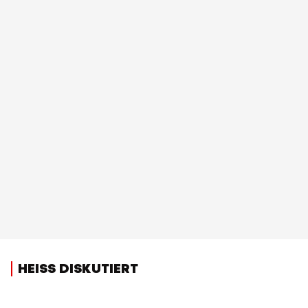
HEISS DISKUTIERT