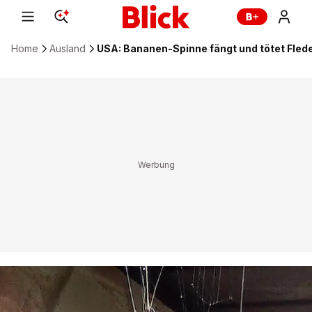
Home
Ausland
USA: Bananen-Spinne fängt und tötet Fle