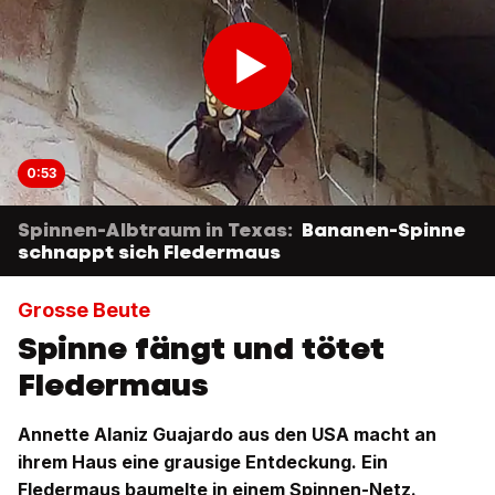
0:53
Spinnen-Albtraum in Texas:
Bananen-Spinne
schnappt sich Fledermaus
Grosse Beute
Spinne fängt und tötet
Fledermaus
Annette Alaniz Guajardo aus den USA macht an
ihrem Haus eine grausige Entdeckung. Ein
Fledermaus baumelte in einem Spinnen-Netz.