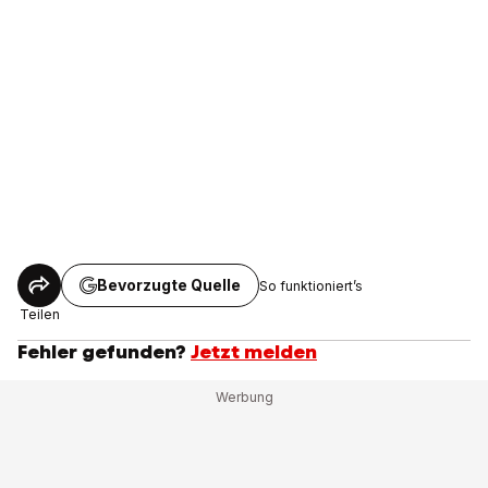
Bevorzugte Quelle
So funktioniert’s
Teilen
Fehler gefunden?
Jetzt melden