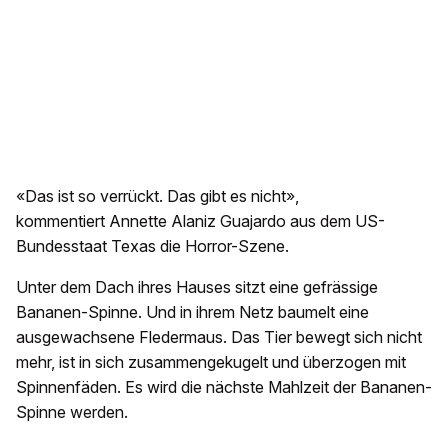
«Das ist so verrückt. Das gibt es nicht»,
kommentiert Annette Alaniz Guajardo aus dem US-
Bundesstaat Texas die Horror-Szene.
Unter dem Dach ihres Hauses sitzt eine gefrässige
Bananen-Spinne. Und in ihrem Netz baumelt eine
ausgewachsene Fledermaus. Das Tier bewegt sich nicht
mehr, ist in sich zusammengekugelt und überzogen mit
Spinnenfäden. Es wird die nächste Mahlzeit der Bananen-
Spinne werden.