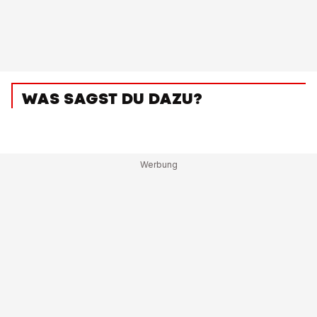
WAS SAGST DU DAZU?