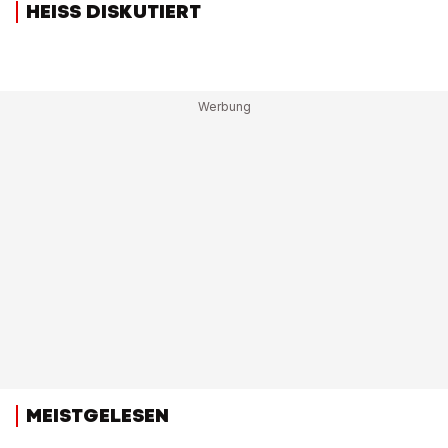
HEISS DISKUTIERT
MEISTGELESEN