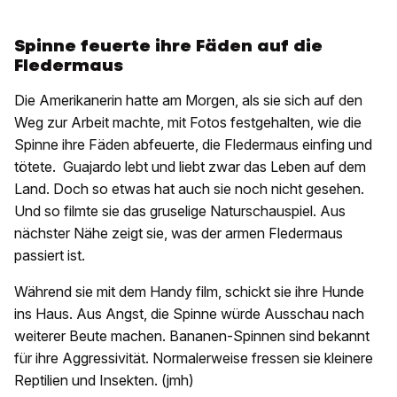
Spinne feuerte ihre Fäden auf die
Fledermaus
Die Amerikanerin hatte am Morgen, als sie sich auf den
Weg zur Arbeit machte, mit Fotos festgehalten, wie die
Spinne ihre Fäden abfeuerte, die Fledermaus einfing und
tötete. Guajardo lebt und liebt zwar das Leben auf dem
Land. Doch so etwas hat auch sie noch nicht gesehen.
Und so filmte sie das gruselige Naturschauspiel. Aus
nächster Nähe zeigt sie, was der armen Fledermaus
passiert ist.
Während sie mit dem Handy film, schickt sie ihre Hunde
ins Haus. Aus Angst, die Spinne würde Ausschau nach
weiterer Beute machen. Bananen-Spinnen sind bekannt
für ihre Aggressivität. Normalerweise fressen sie kleinere
Reptilien und Insekten. (jmh)