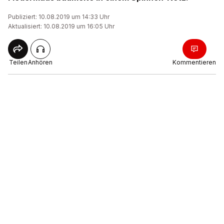
Publiziert: 10.08.2019 um 14:33 Uhr
Aktualisiert: 10.08.2019 um 16:05 Uhr
Teilen
Anhören
Kommentieren