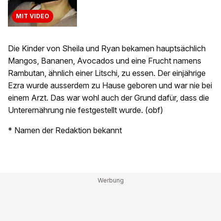
MIT VIDEO
Die Kinder von Sheila und Ryan bekamen hauptsächlich
Mangos, Bananen, Avocados und eine Frucht namens
Rambutan, ähnlich einer Litschi, zu essen. Der einjährige
Ezra wurde ausserdem zu Hause geboren und war nie bei
einem Arzt. Das war wohl auch der Grund dafür, dass die
Unterernährung nie festgestellt wurde. (obf)
* Namen der Redaktion bekannt