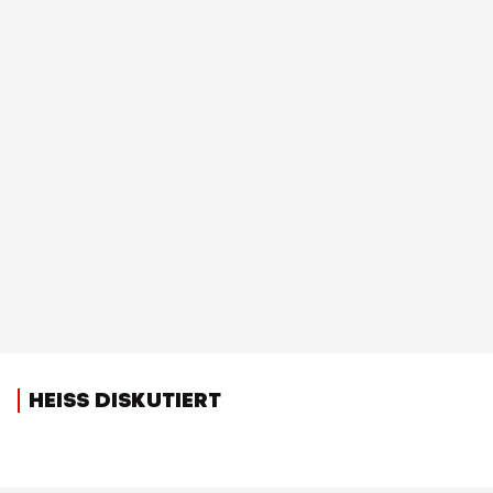
HEISS DISKUTIERT