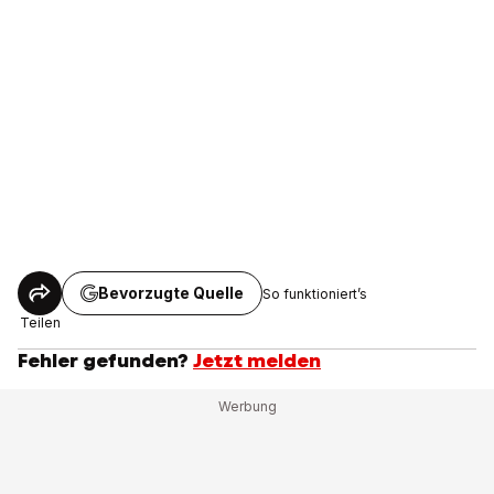
Bevorzugte Quelle
So funktioniert’s
Teilen
Fehler gefunden?
Jetzt melden