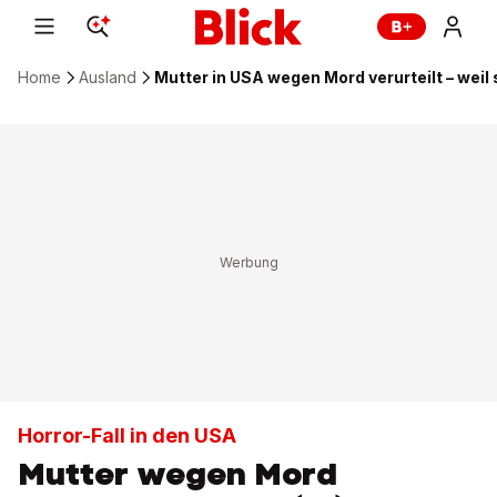
Home
Ausland
Mutter in USA wegen Mord verurteilt – weil
Horror-Fall in den USA
Mutter wegen Mord