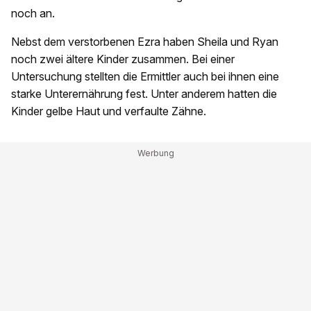
noch an.
Nebst dem verstorbenen Ezra haben Sheila und Ryan
noch zwei ältere Kinder zusammen. Bei einer
Untersuchung stellten die Ermittler auch bei ihnen eine
starke Unterernährung fest. Unter anderem hatten die
Kinder gelbe Haut und verfaulte Zähne.