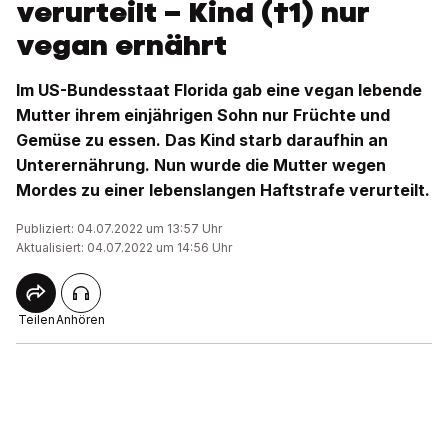
verurteilt – Kind (†1) nur
vegan ernährt
Im US-Bundesstaat Florida gab eine vegan lebende
Mutter ihrem einjährigen Sohn nur Früchte und
Gemüse zu essen. Das Kind starb daraufhin an
Unterernährung. Nun wurde die Mutter wegen
Mordes zu einer lebenslangen Haftstrafe verurteilt.
Publiziert: 04.07.2022 um 13:57 Uhr
Aktualisiert: 04.07.2022 um 14:56 Uhr
Teilen
Anhören