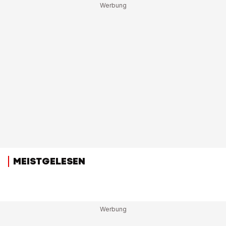
MEISTGELESEN