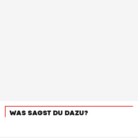
WAS SAGST DU DAZU?