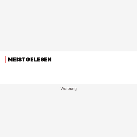
MEISTGELESEN