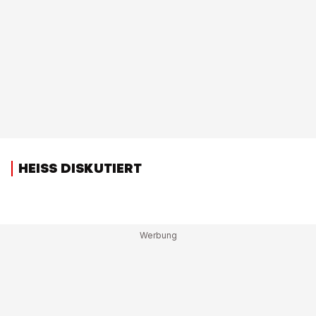
HEISS DISKUTIERT