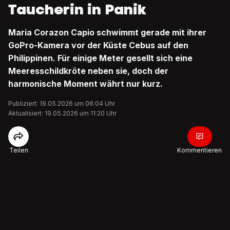
Taucherin in Panik
Maria Corazon Capio schwimmt gerade mit ihrer
GoPro-Kamera vor der Küste Cebus auf den
Philippinen. Für einige Meter gesellt sich eine
Meeresschildkröte neben sie, doch der
harmonische Moment währt nur kurz.
Publiziert: 19.05.2026 um 06:04 Uhr
Aktualisiert: 19.05.2026 um 11:20 Uhr
Teilen
Kommentieren