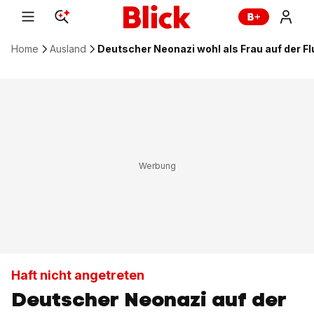
Home
Ausland
Deutscher Neonazi wohl als Frau auf der Fl
Haft nicht angetreten
Deutscher Neonazi auf der