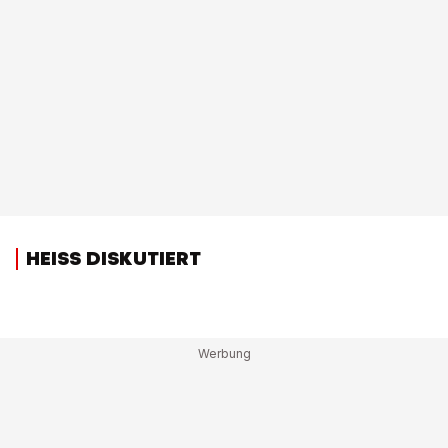
HEISS DISKUTIERT