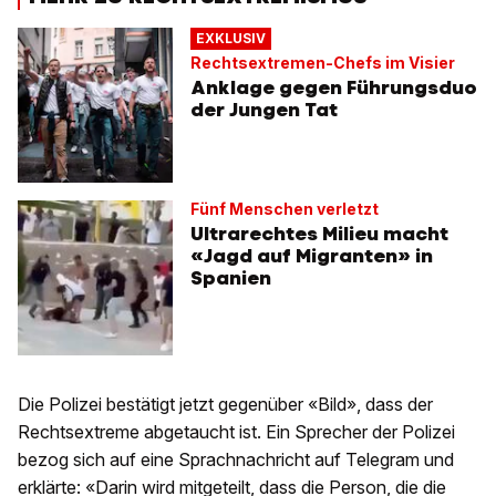
EXKLUSIV
Rechtsextremen-Chefs im Visier
Anklage gegen Führungsduo
der Jungen Tat
Fünf Menschen verletzt
Ultrarechtes Milieu macht
«Jagd auf Migranten» in
Spanien
Die Polizei bestätigt jetzt gegenüber «Bild», dass der
Rechtsextreme abgetaucht ist. Ein Sprecher der Polizei
bezog sich auf eine Sprachnachricht auf Telegram und
erklärte: «Darin wird mitgeteilt, dass die Person, die die