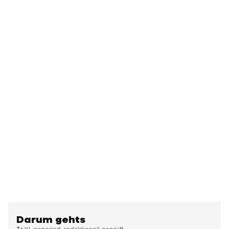
Darum gehts