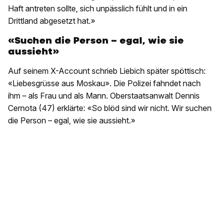
Haft antreten sollte, sich unpässlich fühlt und in ein
Drittland abgesetzt hat.»
«Suchen die Person – egal, wie sie
aussieht»
Auf seinem X-Account schrieb Liebich später spöttisch:
«Liebesgrüsse aus Moskau». Die Polizei fahndet nach
ihm – als Frau und als Mann. Oberstaatsanwalt Dennis
Cernota (47) erklärte: «So blöd sind wir nicht. Wir suchen
die Person – egal, wie sie aussieht.»