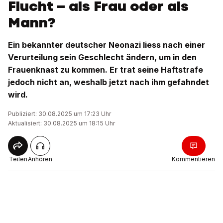
Flucht – als Frau oder als
Mann?
Ein bekannter deutscher Neonazi liess nach einer
Verurteilung sein Geschlecht ändern, um in den
Frauenknast zu kommen. Er trat seine Haftstrafe
jedoch nicht an, weshalb jetzt nach ihm gefahndet
wird.
Publiziert: 30.08.2025 um 17:23 Uhr
Aktualisiert: 30.08.2025 um 18:15 Uhr
Teilen
Anhören
Kommentieren