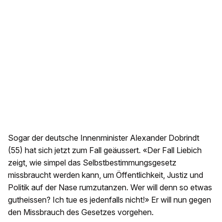
Sogar der deutsche Innenminister Alexander Dobrindt
(55) hat sich jetzt zum Fall geäussert. «Der Fall Liebich
zeigt, wie simpel das Selbstbestimmungsgesetz
missbraucht werden kann, um Öffentlichkeit, Justiz und
Politik auf der Nase rumzutanzen. Wer will denn so etwas
gutheissen? Ich tue es jedenfalls nicht!» Er will nun gegen
den Missbrauch des Gesetzes vorgehen.