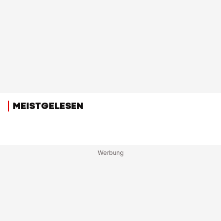
MEISTGELESEN