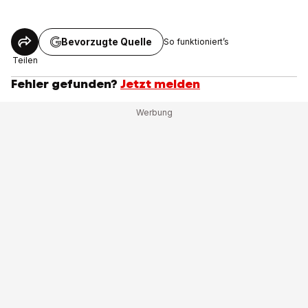
Bevorzugte Quelle
So funktioniert’s
Teilen
Fehler gefunden?
Jetzt melden