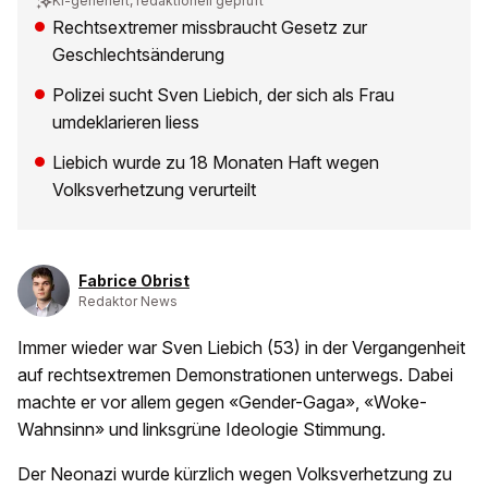
KI-generiert, redaktionell geprüft
Rechtsextremer missbraucht Gesetz zur
Geschlechtsänderung
Polizei sucht Sven Liebich, der sich als Frau
umdeklarieren liess
Liebich wurde zu 18 Monaten Haft wegen
Volksverhetzung verurteilt
Fabrice Obrist
Redaktor News
Immer wieder war Sven Liebich (53) in der Vergangenheit
auf rechtsextremen Demonstrationen unterwegs. Dabei
machte er vor allem gegen «Gender-Gaga», «Woke-
Wahnsinn» und linksgrüne Ideologie Stimmung.
Der Neonazi wurde kürzlich wegen Volksverhetzung zu