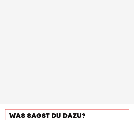
WAS SAGST DU DAZU?