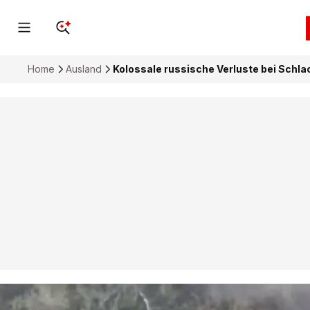
Home
Ausland
Kolossale russische Verluste bei Schla