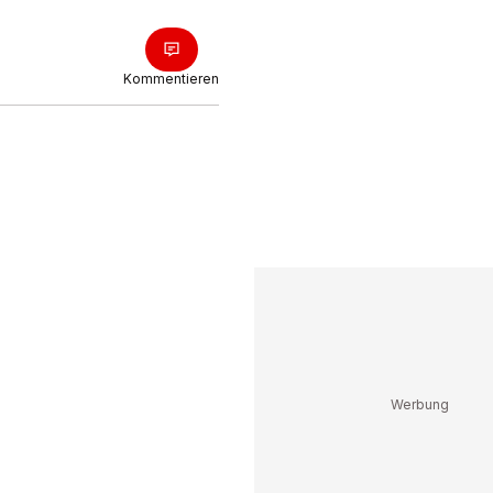
Kommentieren