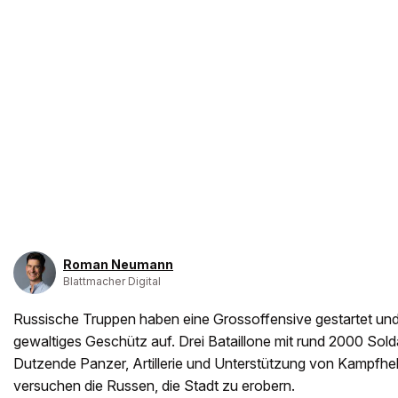
Roman Neumann
Blattmacher Digital
Russische Truppen haben eine Grossoffensive gestartet und
gewaltiges Geschütz auf. Drei Bataillone mit rund 2000 Solda
Dutzende Panzer, Artillerie und Unterstützung von Kampfhelis
versuchen die Russen, die Stadt zu erobern.