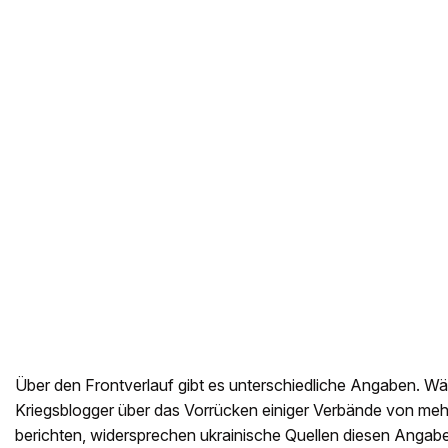
Über den Frontverlauf gibt es unterschiedliche Angaben. W
Kriegsblogger über das Vorrücken einiger Verbände von me
berichten, widersprechen ukrainische Quellen diesen Angab