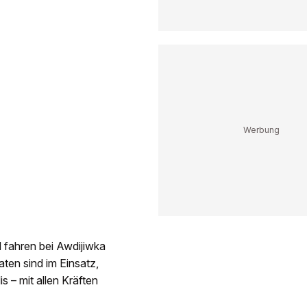
 fahren bei Awdijiwka
ten sind im Einsatz,
 – mit allen Kräften