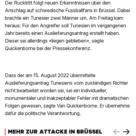
Der Rücktritt folgt neuen Erkenntnissen über den
Anschlag auf schwedische Fussballfans in Brüssel. Dabei
brachte ein Tunesier zwei Männer um. Am Freitag kam
heraus: Für den Angreifer soll Tunesien im vergangenen
Jahr bereits einen Auslieferungsantrag erstellt haben.
Dieser sei allerdings «liegen geblieben», sagte
Quickenborne bei der Pressekonferenz.
Dass der am 15. August 2022 übermittelte
Auslieferungsantrag Tunesiens vom zuständigen Richter
nicht bearbeitet worden sei, sei ein individueller,
monumentaler und inakzeptabler Fehler mit dramatischen
Folgen gewesen, sagte Van Quickenborne. Er übernehme
dafür die politische Verantwortung.
MEHR ZUR ATTACKE IN BRÜSSEL