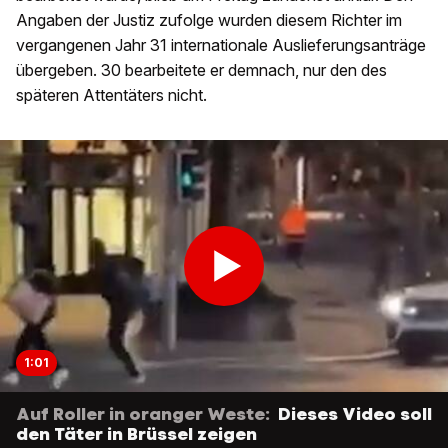
Angaben der Justiz zufolge wurden diesem Richter im
vergangenen Jahr 31 internationale Auslieferungsanträge
übergeben. 30 bearbeitete er demnach, nur den des
späteren Attentäters nicht.
1:01
Auf Roller in oranger Weste:
Dieses Video soll
den Täter in Brüssel zeigen