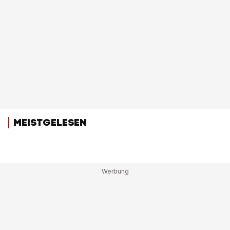
MEISTGELESEN