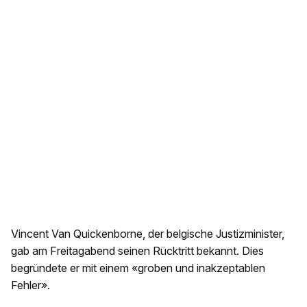
Vincent Van Quickenborne, der belgische Justizminister,
gab am Freitagabend seinen Rücktritt bekannt. Dies
begründete er mit einem «groben und inakzeptablen
Fehler».