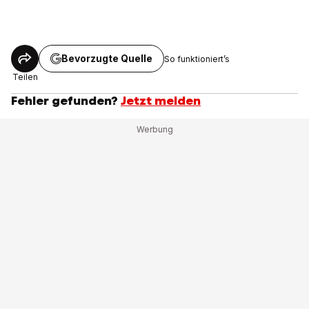
Bevorzugte Quelle
So funktioniert’s
Teilen
Fehler gefunden?
Jetzt melden