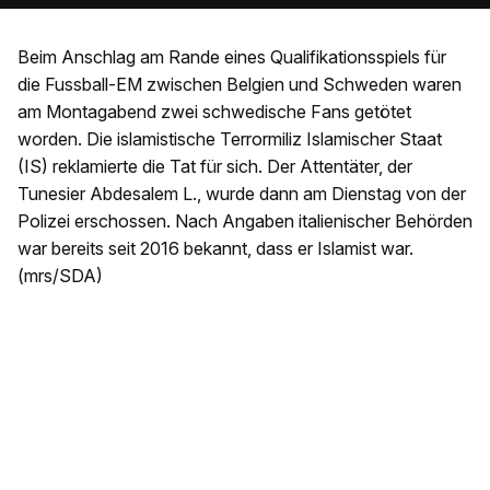
Beim Anschlag am Rande eines Qualifikationsspiels für
die Fussball-EM zwischen Belgien und Schweden waren
am Montagabend zwei schwedische Fans getötet
worden. Die islamistische Terrormiliz Islamischer Staat
(IS) reklamierte die Tat für sich. Der Attentäter, der
Tunesier Abdesalem L., wurde dann am Dienstag von der
Polizei erschossen. Nach Angaben italienischer Behörden
war bereits seit 2016 bekannt, dass er Islamist war.
(mrs/SDA)