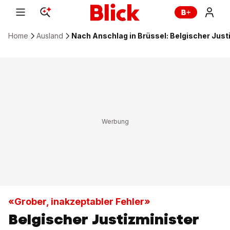
Home
Ausland
Nach Anschlag in Brüssel: Belgischer Justi
«Grober, inakzeptabler Fehler»
Belgischer Justizminister