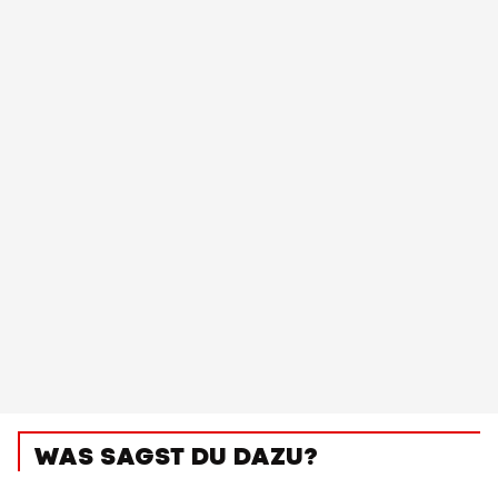
WAS SAGST DU DAZU?