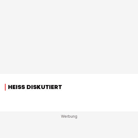
HEISS DISKUTIERT