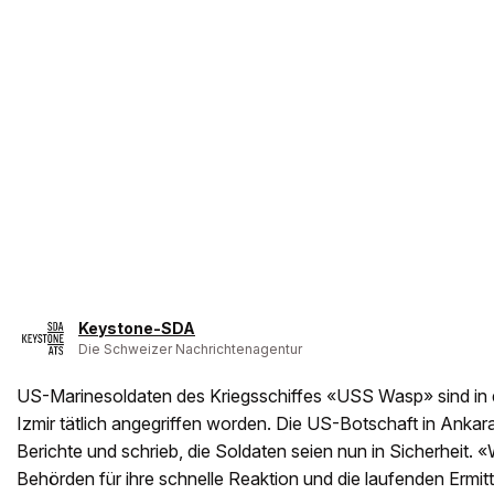
Keystone-SDA
Die Schweizer Nachrichtenagentur
US-Marinesoldaten des Kriegsschiffes «USS Wasp» sind in 
Izmir tätlich angegriffen worden. Die US-Botschaft in Ankar
Berichte und schrieb, die Soldaten seien nun in Sicherheit. 
Behörden für ihre schnelle Reaktion und die laufenden Ermitt