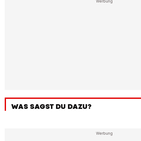
WAS SAGST DU DAZU?