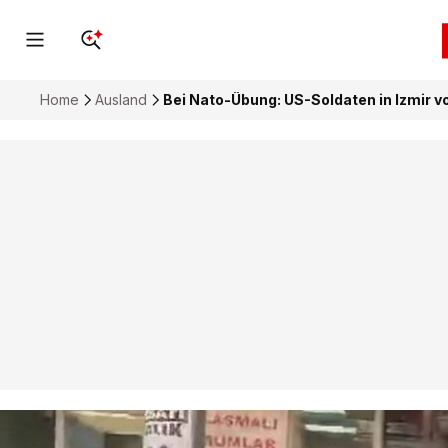
Home
Ausland
Bei Nato-Übung: US-Soldaten in Izmir v