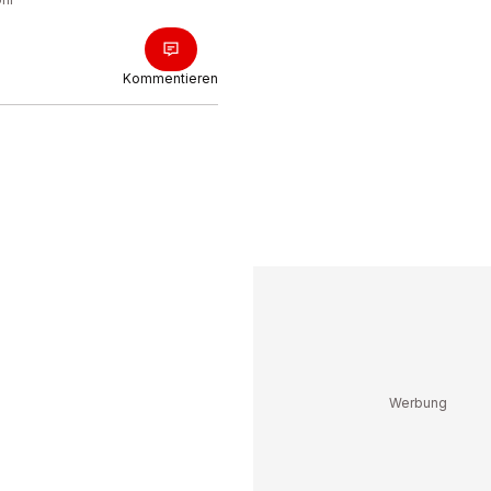
Kommentieren