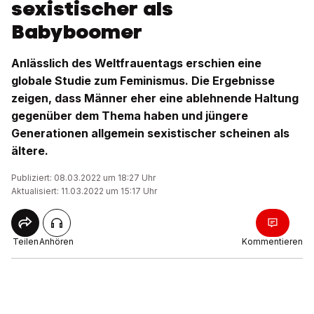
sexistischer als
Babyboomer
Anlässlich des Weltfrauentags erschien eine
globale Studie zum Feminismus. Die Ergebnisse
zeigen, dass Männer eher eine ablehnende Haltung
gegenüber dem Thema haben und jüngere
Generationen allgemein sexistischer scheinen als
ältere.
Publiziert: 08.03.2022 um 18:27 Uhr
Aktualisiert: 11.03.2022 um 15:17 Uhr
Teilen
Anhören
Kommentieren