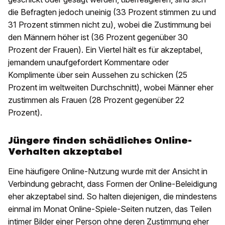
die Befragten jedoch uneinig (33 Prozent stimmen zu und
31 Prozent stimmen nicht zu), wobei die Zustimmung bei
den Männern höher ist (36 Prozent gegenüber 30
Prozent der Frauen). Ein Viertel hält es für akzeptabel,
jemandem unaufgefordert Kommentare oder
Komplimente über sein Aussehen zu schicken (25
Prozent im weltweiten Durchschnitt), wobei Männer eher
zustimmen als Frauen (28 Prozent gegenüber 22
Prozent).
Jüngere finden schädliches Online-
Verhalten akzeptabel
Eine häufigere Online-Nutzung wurde mit der Ansicht in
Verbindung gebracht, dass Formen der Online-Beleidigung
eher akzeptabel sind. So halten diejenigen, die mindestens
einmal im Monat Online-Spiele-Seiten nutzen, das Teilen
intimer Bilder einer Person ohne deren Zustimmung eher