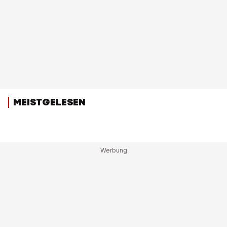
MEISTGELESEN