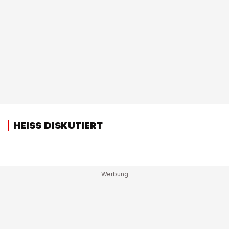
HEISS DISKUTIERT