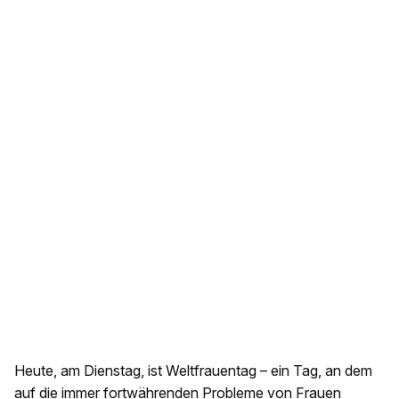
Heute, am Dienstag, ist Weltfrauentag – ein Tag, an dem
auf die immer fortwährenden Probleme von Frauen