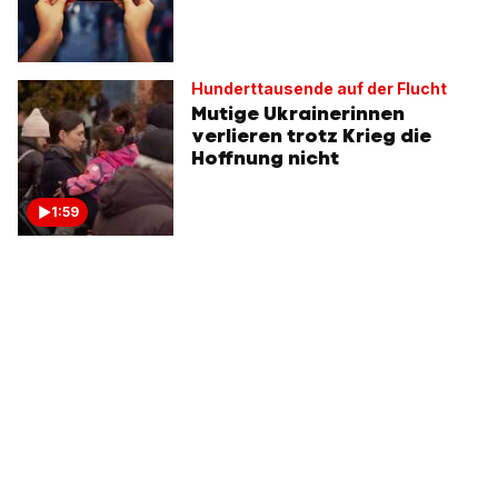
Hunderttausende auf der Flucht
Mutige Ukrainerinnen
verlieren trotz Krieg die
Hoffnung nicht
1:59