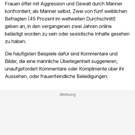
Frauen öfter mit Aggression und Gewalt durch Männer
konfrontiert, als Männer selbst. Zwei von fünf weiblichen
Befragten (45 Prozent im weltweiten Durchschnitt)
geben an, in den vergangenen zwei Jahren online
belästigt worden zu sein oder sexistische Inhalte gesehen
zu haben.
Die häufigsten Beispiele dafür sind Kommentare und
Bilder, die eine männliche Überlegenheit suggerieren,
unaufgefordert Kommentare oder Komplimente über ihr
Aussehen, oder frauenfeindliche Beleidigungen.