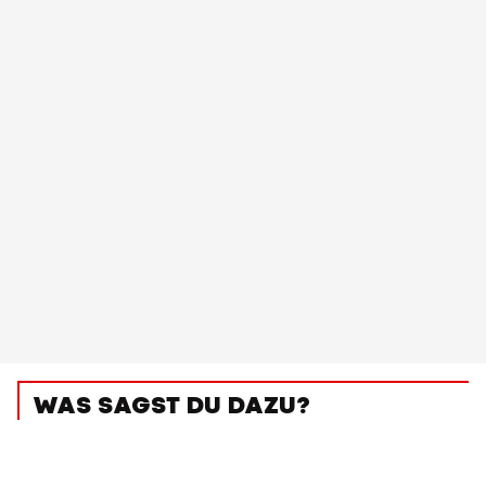
WAS SAGST DU DAZU?