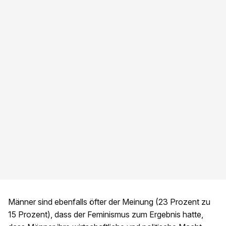
Männer sind ebenfalls öfter der Meinung (23 Prozent zu
15 Prozent), dass der Feminismus zum Ergebnis hatte,