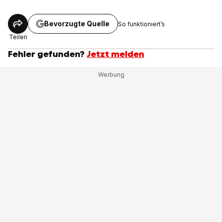
Bevorzugte Quelle
So funktioniert’s
Teilen
Fehler gefunden?
Jetzt melden