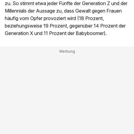
zu. So stimmt etwa jeder Fünfte der Generation Z und der
Millennials der Aussage zu, dass Gewalt gegen Frauen
häufig vom Opfer provoziert wird (18 Prozent,
beziehungsweise 19 Prozent, gegenüber 14 Prozent der
Generation X und 11 Prozent der Babyboomer).