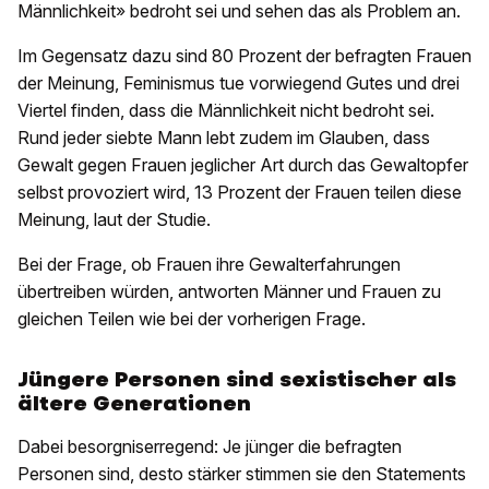
Männlichkeit» bedroht sei und sehen das als Problem an.
Im Gegensatz dazu sind 80 Prozent der befragten Frauen
der Meinung, Feminismus tue vorwiegend Gutes und drei
Viertel finden, dass die Männlichkeit nicht bedroht sei.
Rund jeder siebte Mann lebt zudem im Glauben, dass
Gewalt gegen Frauen jeglicher Art durch das Gewaltopfer
selbst provoziert wird, 13 Prozent der Frauen teilen diese
Meinung, laut der Studie.
Bei der Frage, ob Frauen ihre Gewalterfahrungen
übertreiben würden, antworten Männer und Frauen zu
gleichen Teilen wie bei der vorherigen Frage.
Jüngere Personen sind sexistischer als
ältere Generationen
Dabei besorgniserregend: Je jünger die befragten
Personen sind, desto stärker stimmen sie den Statements