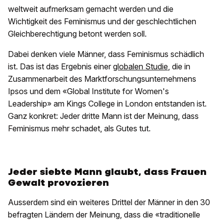
weltweit aufmerksam gemacht werden und die
Wichtigkeit des Feminismus und der geschlechtlichen
Gleichberechtigung betont werden soll.
Dabei denken viele Männer, dass Feminismus schädlich
ist. Das ist das Ergebnis einer
globalen Studie
, die in
Zusammenarbeit des Marktforschungsunternehmens
Ipsos und dem «Global Institute for Women's
Leadership» am Kings College in London entstanden ist.
Ganz konkret: Jeder dritte Mann ist der Meinung, dass
Feminismus mehr schadet, als Gutes tut.
Jeder siebte Mann glaubt, dass Frauen
Gewalt provozieren
Ausserdem sind ein weiteres Drittel der Männer in den 30
befragten Ländern der Meinung, dass die «traditionelle