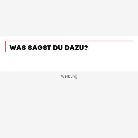
WAS SAGST DU DAZU?