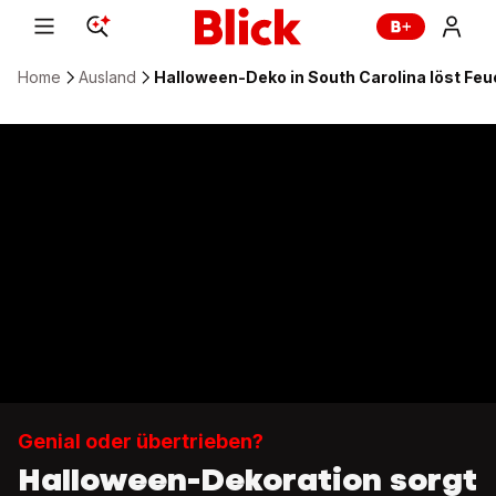
Home
Ausland
Halloween-Deko in South Carolina löst Fe
Genial oder übertrieben?
Halloween-Dekoration sorgt