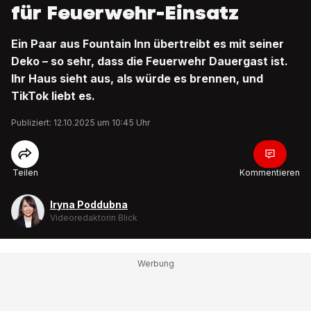
für Feuerwehr-Einsatz
Ein Paar aus Fountain Inn übertreibt es mit seiner
Deko – so sehr, dass die Feuerwehr Dauergast ist.
Ihr Haus sieht aus, als würde es brennen, und
TikTok liebt es.
Publiziert: 12.10.2025 um 10:45 Uhr
Teilen
Kommentieren
Iryna Poddubna
Videoredaktorin Blick