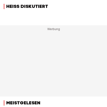
HEISS DISKUTIERT
MEISTGELESEN