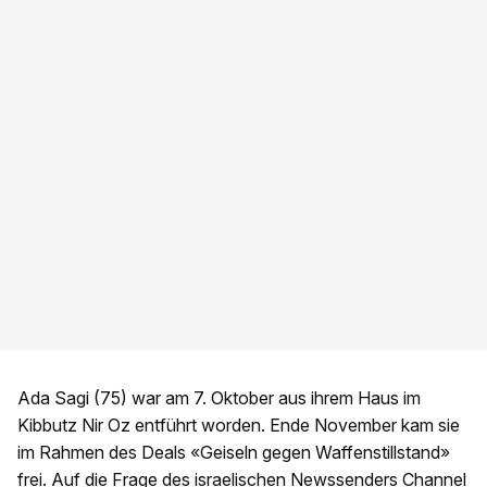
Ada Sagi (75) war am 7. Oktober aus ihrem Haus im
Kibbutz Nir Oz entführt worden. Ende November kam sie
im Rahmen des Deals «Geiseln gegen Waffenstillstand»
frei. Auf die Frage des israelischen Newssenders Channel