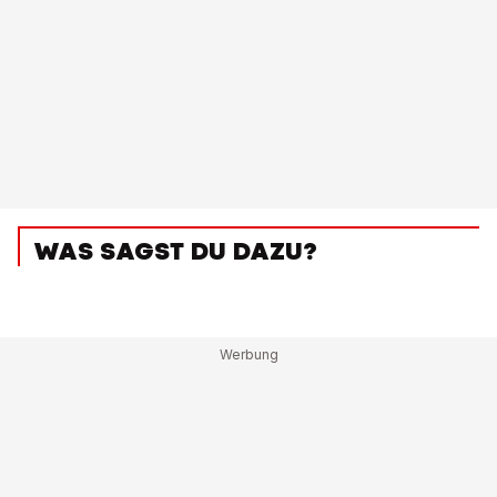
WAS SAGST DU DAZU?