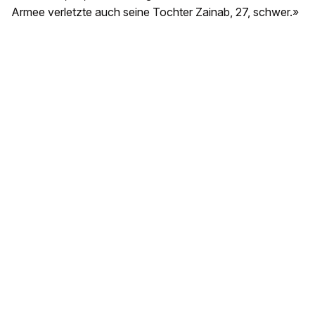
Armee verletzte auch seine Tochter Zainab, 27, schwer.»