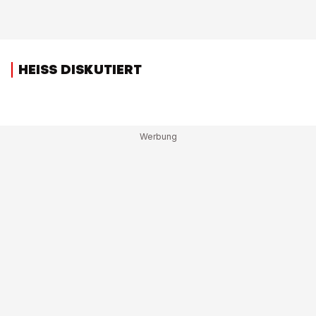
HEISS DISKUTIERT