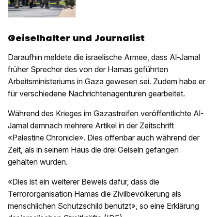
Geiselhalter und Journalist
Daraufhin meldete die israelische Armee, dass Al-Jamal
früher Sprecher des von der Hamas geführten
Arbeitsministeriums in Gaza gewesen sei. Zudem habe er
für verschiedene Nachrichtenagenturen gearbeitet.
Während des Krieges im Gazastreifen veröffentlichte Al-
Jamal demnach mehrere Artikel in der Zeitschrift
«Palestine Chronicle». Dies offenbar auch während der
Zeit, als in seinem Haus die drei Geiseln gefangen
gehalten wurden.
«Dies ist ein weiterer Beweis dafür, dass die
Terrororganisation Hamas die Zivilbevölkerung als
menschlichen Schutzschild benutzt», so eine Erklärung