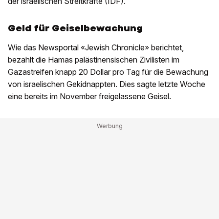
der israelischen Streitkräfte (IDF).
Geld für Geiselbewachung
Wie das Newsportal «Jewish Chronicle» berichtet,
bezahlt die Hamas palästinensischen Zivilisten im
Gazastreifen knapp 20 Dollar pro Tag für die Bewachung
von israelischen Gekidnappten. Dies sagte letzte Woche
eine bereits im November freigelassene Geisel.