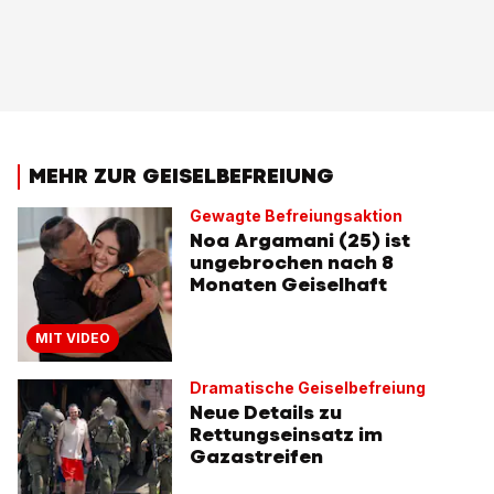
MEHR ZUR GEISELBEFREIUNG
Gewagte Befreiungsaktion
Noa Argamani (25) ist
ungebrochen nach 8
Monaten Geiselhaft
MIT VIDEO
Dramatische Geiselbefreiung
Neue Details zu
Rettungseinsatz im
Gazastreifen