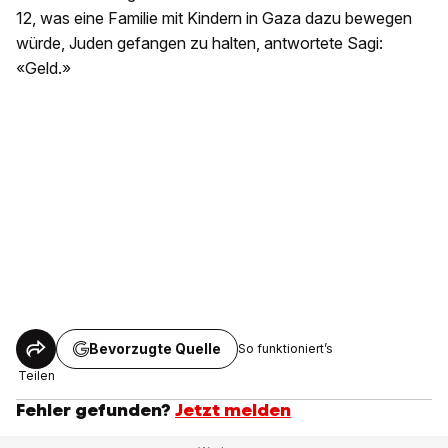
12, was eine Familie mit Kindern in Gaza dazu bewegen
würde, Juden gefangen zu halten, antwortete Sagi:
«Geld.»
Bevorzugte Quelle
So funktioniert’s
Teilen
Fehler gefunden?
Jetzt melden