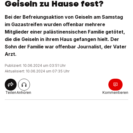
Geiseln zu Hause fest?
Bei der Befreiungsaktion von Geiseln am Samstag
im Gazastreifen wurden offenbar mehrere
Mitglieder einer palästinensischen Familie getötet,
die die Geiseln in ihrem Haus gefangen hielt. Der
Sohn der Familie war offenbar Journalist, der Vater
Arzt.
Publiziert: 10.06.2024 um 03:51 Uhr
Aktualisiert: 10.06.2024 um 07:35 Uhr
Teilen
Anhören
Kommentieren