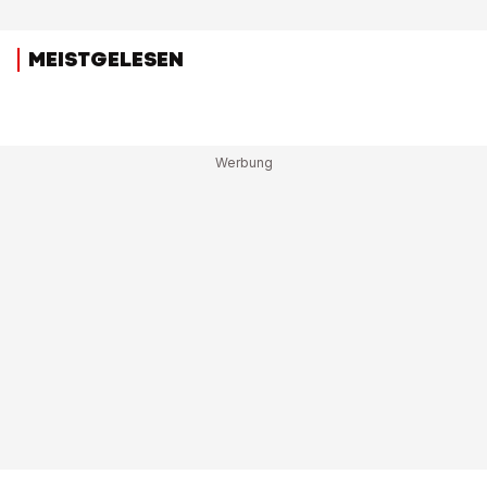
MEISTGELESEN