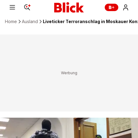
Home
Ausland
Liveticker Terroranschlag in Moskauer Konz