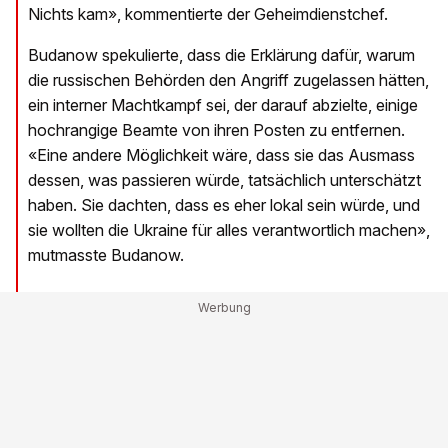
Nichts kam», kommentierte der Geheimdienstchef.
Budanow spekulierte, dass die Erklärung dafür, warum
die russischen Behörden den Angriff zugelassen hätten,
ein interner Machtkampf sei, der darauf abzielte, einige
hochrangige Beamte von ihren Posten zu entfernen.
«Eine andere Möglichkeit wäre, dass sie das Ausmass
dessen, was passieren würde, tatsächlich unterschätzt
haben. Sie dachten, dass es eher lokal sein würde, und
sie wollten die Ukraine für alles verantwortlich machen»,
mutmasste Budanow.