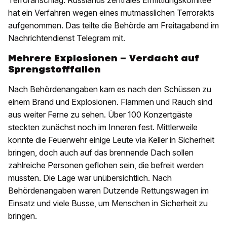
hat ein Verfahren wegen eines mutmasslichen Terrorakts
aufgenommen. Das teilte die Behörde am Freitagabend im
Nachrichtendienst Telegram mit.
Mehrere Explosionen – Verdacht auf
Sprengstofffallen
Nach Behördenangaben kam es nach den Schüssen zu
einem Brand und Explosionen. Flammen und Rauch sind
aus weiter Ferne zu sehen. Über 100 Konzertgäste
steckten zunächst noch im Inneren fest. Mittlerweile
konnte die Feuerwehr einige Leute via Keller in Sicherheit
bringen, doch auch auf das brennende Dach sollen
zahlreiche Personen geflohen sein, die befreit werden
mussten. Die Lage war unübersichtlich. Nach
Behördenangaben waren Dutzende Rettungswagen im
Einsatz und viele Busse, um Menschen in Sicherheit zu
bringen.