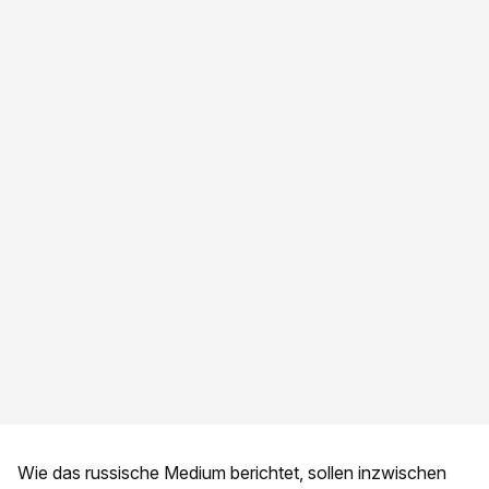
Wie das russische Medium berichtet, sollen inzwischen