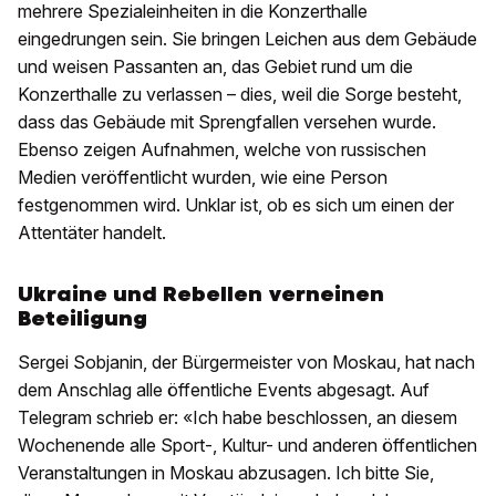
mehrere Spezialeinheiten in die Konzerthalle
eingedrungen sein. Sie bringen Leichen aus dem Gebäude
und weisen Passanten an, das Gebiet rund um die
Konzerthalle zu verlassen – dies, weil die Sorge besteht,
dass das Gebäude mit Sprengfallen versehen wurde.
Ebenso zeigen Aufnahmen, welche von russischen
Medien veröffentlicht wurden, wie eine Person
festgenommen wird. Unklar ist, ob es sich um einen der
Attentäter handelt.
Ukraine und Rebellen verneinen
Beteiligung
Sergei Sobjanin, der Bürgermeister von Moskau, hat nach
dem Anschlag alle öffentliche Events abgesagt. Auf
Telegram schrieb er: «Ich habe beschlossen, an diesem
Wochenende alle Sport-, Kultur- und anderen öffentlichen
Veranstaltungen in Moskau abzusagen. Ich bitte Sie,