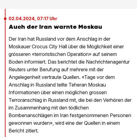
02.04.2024, 07:17 Uhr
Auch der Iran warnte Moskau
Der Iran hat Russland vor dem Anschlag in der
Moskauer Crocus City Hall über die Möglichkeit einer
grösseren «terroristischen Operation» auf seinem
Boden informiert. Das berichtet die Nachrichtenagentur
Reuters unter Berufung auf mehrere mit der
Angelegenheit vertraute Quellen. «Tage vor dem
Anschlag in Russland teilte Teheran Moskau
Informationen über einen möglichen grossen
Terroranschlag in Russland mit, die bei den Verhören der
im Zusammenhang mit den tödlichen
Bombenanschlägen im Iran festgenommenen Personen
gewonnen wurden», wird eine der Quellen in einem
Bericht zitiert.