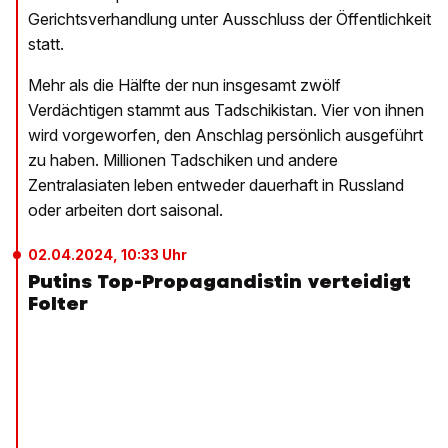
Gerichtsverhandlung unter Ausschluss der Öffentlichkeit
statt.
Mehr als die Hälfte der nun insgesamt zwölf
Verdächtigen stammt aus Tadschikistan. Vier von ihnen
wird vorgeworfen, den Anschlag persönlich ausgeführt
zu haben. Millionen Tadschiken und andere
Zentralasiaten leben entweder dauerhaft in Russland
oder arbeiten dort saisonal.
02.04.2024, 10:33 Uhr
Putins Top-Propagandistin verteidigt
Folter