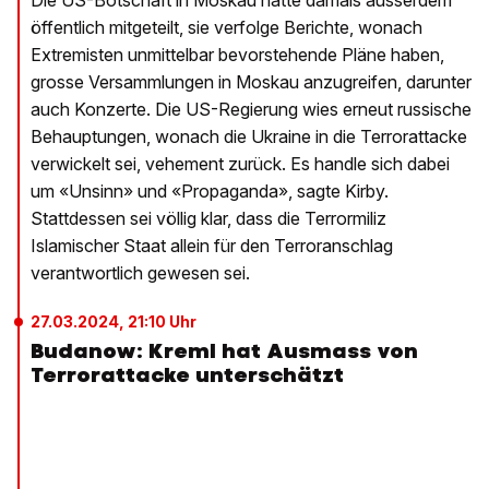
öffentlich mitgeteilt, sie verfolge Berichte, wonach
Extremisten unmittelbar bevorstehende Pläne haben,
grosse Versammlungen in Moskau anzugreifen, darunter
auch Konzerte. Die US-Regierung wies erneut russische
Behauptungen, wonach die Ukraine in die Terrorattacke
verwickelt sei, vehement zurück. Es handle sich dabei
um «Unsinn» und «Propaganda», sagte Kirby.
Stattdessen sei völlig klar, dass die Terrormiliz
Islamischer Staat allein für den Terroranschlag
verantwortlich gewesen sei.
27.03.2024, 21:10 Uhr
Budanow: Kreml hat Ausmass von
Terrorattacke unterschätzt