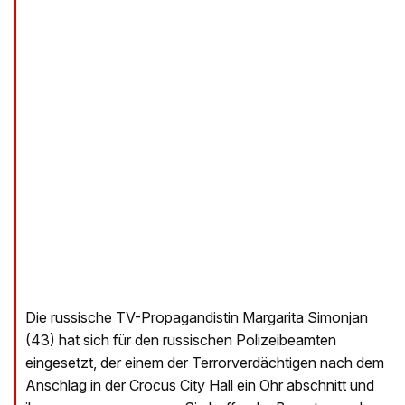
Die russische TV-Propagandistin Margarita Simonjan
(43) hat sich für den russischen Polizeibeamten
eingesetzt, der einem der Terrorverdächtigen nach dem
Anschlag in der Crocus City Hall ein Ohr abschnitt und