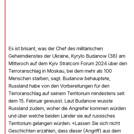
Es ist brisant, was der Chef des militärischen
Geheimdienstes der Ukraine, Kyrylo Budanow (38) am
Mittwoch auf dem Kyiv Stratcom Forum 2024 über den
Terroranschlag in Moskau, bei dem mehr als 100
Menschen starben, sagt. Budanow behauptete,
Russland habe von den Vorbereitungen für den
Terroranschlag auf seinem Territorium mindestens seit
dem 15. Februar gewusst. Laut Budanow wusste
Russland zudem, woher die Angreifer kommen würden
und über welche beiden Länder sie auf russisches
Territorium gelangen würden. «Lassen Sie sich nicht
Geschichten erzählen, dass dieser (Angriff) aus dem