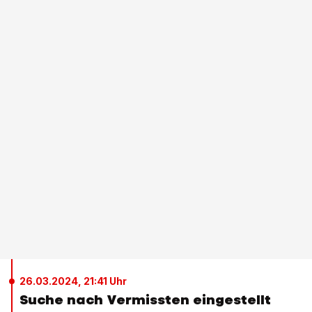
26.03.2024, 21:41 Uhr
Suche nach Vermissten eingestellt