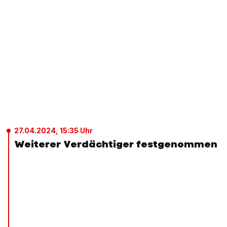
27.04.2024, 15:35 Uhr
Weiterer Verdächtiger festgenommen