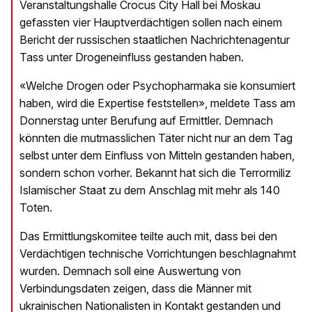
Veranstaltungshalle Crocus City Hall bei Moskau
gefassten vier Hauptverdächtigen sollen nach einem
Bericht der russischen staatlichen Nachrichtenagentur
Tass unter Drogeneinfluss gestanden haben.
«Welche Drogen oder Psychopharmaka sie konsumiert
haben, wird die Expertise feststellen», meldete Tass am
Donnerstag unter Berufung auf Ermittler. Demnach
könnten die mutmasslichen Täter nicht nur an dem Tag
selbst unter dem Einfluss von Mitteln gestanden haben,
sondern schon vorher. Bekannt hat sich die Terrormiliz
Islamischer Staat zu dem Anschlag mit mehr als 140
Toten.
Das Ermittlungskomitee teilte auch mit, dass bei den
Verdächtigen technische Vorrichtungen beschlagnahmt
wurden. Demnach soll eine Auswertung von
Verbindungsdaten zeigen, dass die Männer mit
ukrainischen Nationalisten in Kontakt gestanden und