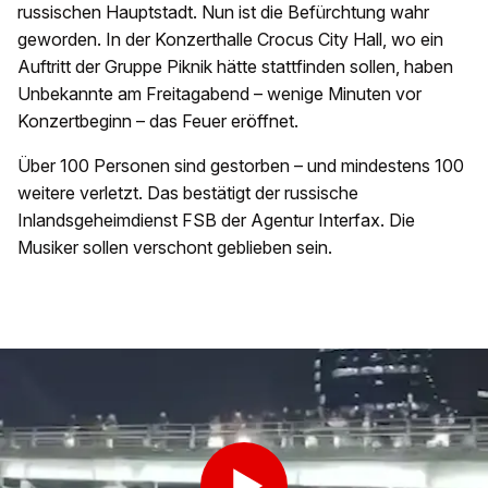
russischen Hauptstadt. Nun ist die Befürchtung wahr
geworden. In der Konzerthalle Crocus City Hall, wo ein
Auftritt der Gruppe Piknik hätte stattfinden sollen, haben
Unbekannte am Freitagabend – wenige Minuten vor
Konzertbeginn – das Feuer eröffnet.
Über 100 Personen sind gestorben – und mindestens 100
weitere verletzt. Das bestätigt der russische
Inlandsgeheimdienst FSB der Agentur Interfax. Die
Musiker sollen verschont geblieben sein.