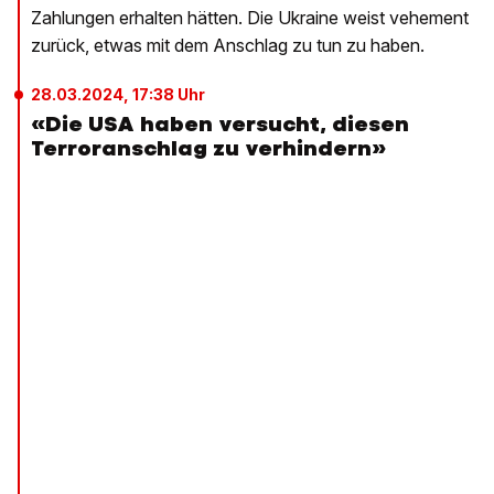
Zahlungen erhalten hätten. Die Ukraine weist vehement
zurück, etwas mit dem Anschlag zu tun zu haben.
28.03.2024, 17:38 Uhr
«Die USA haben versucht, diesen
Terroranschlag zu verhindern»