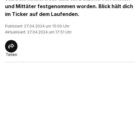
und Mittäter festgenommen worden. Blick hält dich
im Ticker auf dem Laufenden.
Publiziert: 27.04.2024 um 15:00 Uhr
Aktualisiert: 27.04.2024 um 17:51 Uhr
Teilen