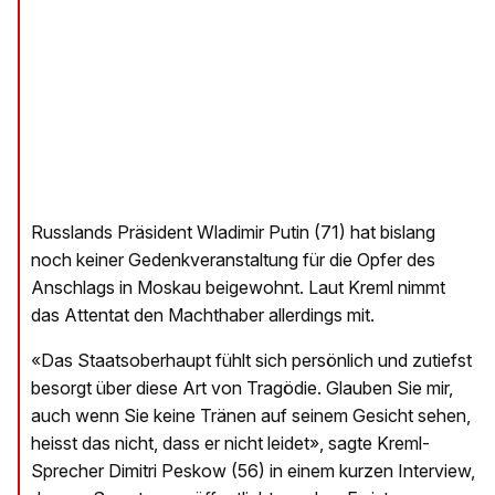
Russlands Präsident Wladimir Putin (71) hat bislang
noch keiner Gedenkveranstaltung für die Opfer des
Anschlags in Moskau beigewohnt. Laut Kreml nimmt
das Attentat den Machthaber allerdings mit.
«Das Staatsoberhaupt fühlt sich persönlich und zutiefst
besorgt über diese Art von Tragödie. Glauben Sie mir,
auch wenn Sie keine Tränen auf seinem Gesicht sehen,
heisst das nicht, dass er nicht leidet», sagte Kreml-
Sprecher Dimitri Peskow (56) in einem kurzen Interview,