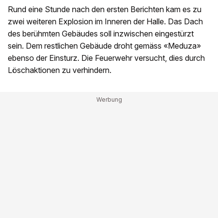
Rund eine Stunde nach den ersten Berichten kam es zu
zwei weiteren Explosion im Inneren der Halle. Das Dach
des berühmten Gebäudes soll inzwischen eingestürzt
sein. Dem restlichen Gebäude droht gemäss «Meduza»
ebenso der Einsturz. Die Feuerwehr versucht, dies durch
Löschaktionen zu verhindern.