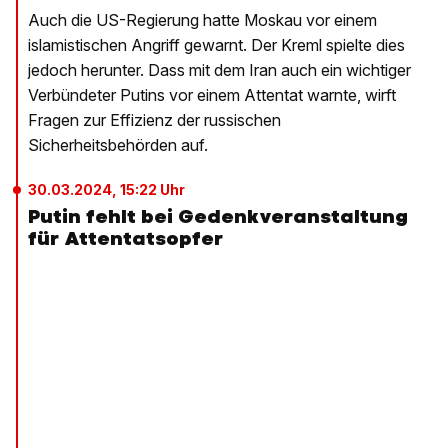
Auch die US-Regierung hatte Moskau vor einem
islamistischen Angriff gewarnt. Der Kreml spielte dies
jedoch herunter. Dass mit dem Iran auch ein wichtiger
Verbündeter Putins vor einem Attentat warnte, wirft
Fragen zur Effizienz der russischen
Sicherheitsbehörden auf.
30.03.2024, 15:22 Uhr
Putin fehlt bei Gedenkveranstaltung
für Attentatsopfer