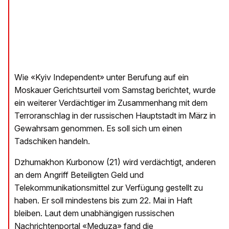
Wie «Kyiv Independent» unter Berufung auf ein
Moskauer Gerichtsurteil vom Samstag berichtet, wurde
ein weiterer Verdächtiger im Zusammenhang mit dem
Terroranschlag in der russischen Hauptstadt im März in
Gewahrsam genommen. Es soll sich um einen
Tadschiken handeln.
Dzhumakhon Kurbonow (21) wird verdächtigt, anderen
an dem Angriff Beteiligten Geld und
Telekommunikationsmittel zur Verfügung gestellt zu
haben. Er soll mindestens bis zum 22. Mai in Haft
bleiben. Laut dem unabhängigen russischen
Nachrichtenportal «Meduza» fand die