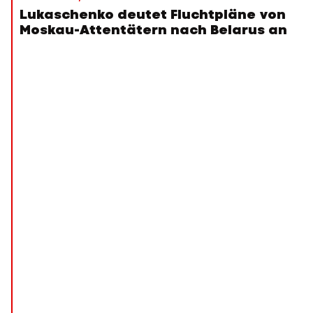
Lukaschenko deutet Fluchtpläne von
Moskau-Attentätern nach Belarus an