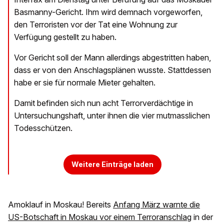
Basmanny-Gericht. Ihm wird demnach vorgeworfen,
den Terroristen vor der Tat eine Wohnung zur
Verfügung gestellt zu haben.
Vor Gericht soll der Mann allerdings abgestritten haben,
dass er von den Anschlagsplänen wusste. Stattdessen
habe er sie für normale Mieter gehalten.
Damit befinden sich nun acht Terrorverdächtige in
Untersuchungshaft, unter ihnen die vier mutmasslichen
Todesschützen.
Weitere Einträge laden
Amoklauf in Moskau! Bereits
Anfang März warnte die
US-Botschaft in Moskau vor einem Terroranschlag
in der