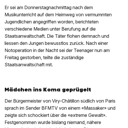
Er sei am Donnerstagnachmittag nach dem
Musikunterricht auf dem Heimweg von vermummten
Jugendlichen angegriffen worden, berichteten
verschiedene Medien unter Berufung auf die
Staatsanwaltschaft. Die Täter flohen demnach und
liessen den Jungen bewusstlos zurück. Nach einer
Notoperation in der Nacht sei der Teenager nun am
Freitag gestorben, teilte die zuständige
Staatsanwaltschaft mit.
Mädchen ins Koma geprügelt
Der Bürgermeister von Viry-Châtillon südlich von Paris
sprach im Sender BFMTV von einem «Massaker» und
zeigte sich schockiert über die «extreme Gewalt».
Festgenommen wurde bislang niemand, nähere