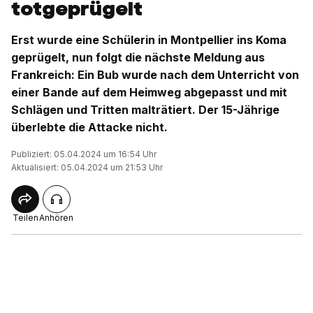
totgeprügelt
Erst wurde eine Schülerin in Montpellier ins Koma
geprügelt, nun folgt die nächste Meldung aus
Frankreich: Ein Bub wurde nach dem Unterricht von
einer Bande auf dem Heimweg abgepasst und mit
Schlägen und Tritten malträtiert. Der 15-Jährige
überlebte die Attacke nicht.
Publiziert: 05.04.2024 um 16:54 Uhr
Aktualisiert: 05.04.2024 um 21:53 Uhr
Teilen
Anhören