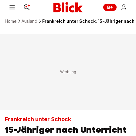
Home
Ausland
Frankreich unter Schock: 15-Jähriger nach 
Frankreich unter Schock
15-Jähriger nach Unterricht