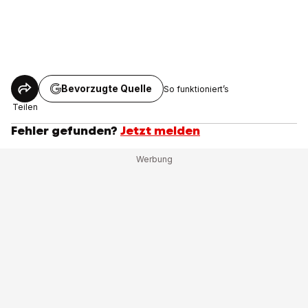
Bevorzugte Quelle
So funktioniert’s
Teilen
Fehler gefunden?
Jetzt melden