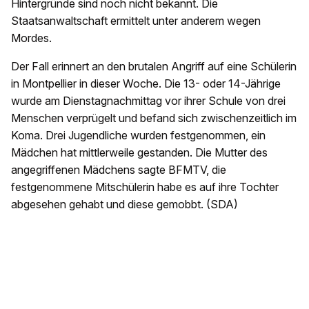
Hintergründe sind noch nicht bekannt. Die
Staatsanwaltschaft ermittelt unter anderem wegen
Mordes.
Der Fall erinnert an den brutalen Angriff auf eine Schülerin
in Montpellier in dieser Woche. Die 13- oder 14-Jährige
wurde am Dienstagnachmittag vor ihrer Schule von drei
Menschen verprügelt und befand sich zwischenzeitlich im
Koma. Drei Jugendliche wurden festgenommen, ein
Mädchen hat mittlerweile gestanden. Die Mutter des
angegriffenen Mädchens sagte BFMTV, die
festgenommene Mitschülerin habe es auf ihre Tochter
abgesehen gehabt und diese gemobbt. (SDA)