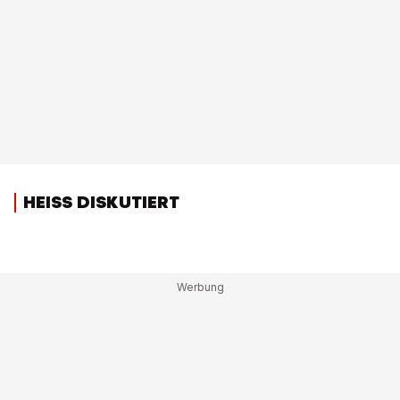
HEISS DISKUTIERT