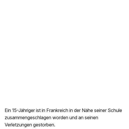
Ein 15-Jähriger ist in Frankreich in der Nähe seiner Schule
zusammengeschlagen worden und an seinen
Verletzungen gestorben.