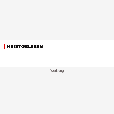
MEISTGELESEN