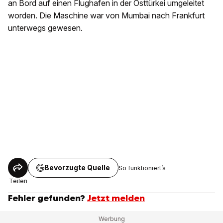
an Bord auf einen Flughafen in der Osttürkei umgeleitet
worden. Die Maschine war von Mumbai nach Frankfurt
unterwegs gewesen.
Bevorzugte Quelle
So funktioniert’s
Teilen
Fehler gefunden?
Jetzt melden