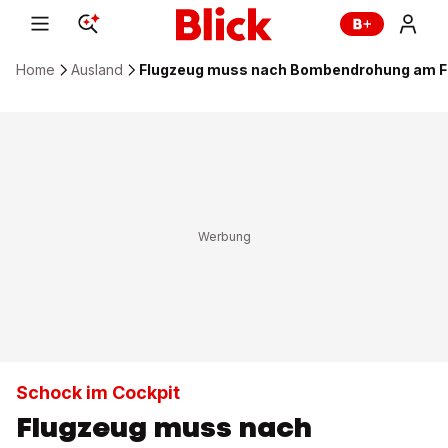
Home
Ausland
Flugzeug muss nach Bombendrohung am Fr
Schock im Cockpit
Flugzeug muss nach