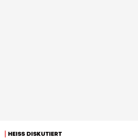
HEISS DISKUTIERT