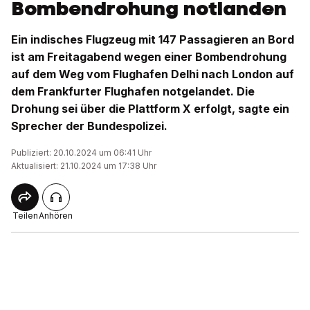
Bombendrohung notlanden
Ein indisches Flugzeug mit 147 Passagieren an Bord
ist am Freitagabend wegen einer Bombendrohung
auf dem Weg vom Flughafen Delhi nach London auf
dem Frankfurter Flughafen notgelandet. Die
Drohung sei über die Plattform X erfolgt, sagte ein
Sprecher der Bundespolizei.
Publiziert: 20.10.2024 um 06:41 Uhr
Aktualisiert: 21.10.2024 um 17:38 Uhr
Teilen
Anhören