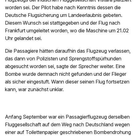
worden sei. Der Pilot habe nach Kenntnis dessen die
Deutsche Flugsicherung um Landeerlaubnis gebeten.
Diesem Wunsch sei stattgegeben und der Flug nach
Frankfurt umgeleitet worden, wo die Maschine um 21.02
Uhr gelandet sei.
Die Passagiere hätten daraufhin das Flugzeug verlassen,
das dann von Polizisten und Sprengstoffspürhunden
abgesucht worden sei, sagte der Sprecher weiter. Eine
Bombe wurde demnach nicht gefunden und der Flieger
als sicher eingestuft. Wann dieser seinen Flug fortsetzen
kann, war zunächst unklar.
Anfang September war ein Passagierflugzeug derselben
Fluggesellschaft auf dem Weg nach Deutschland wegen
einer auf Toilettenpapier geschriebenen Bombendrohung