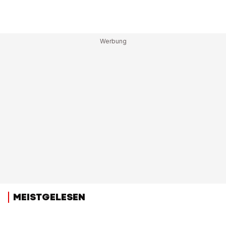
MEISTGELESEN