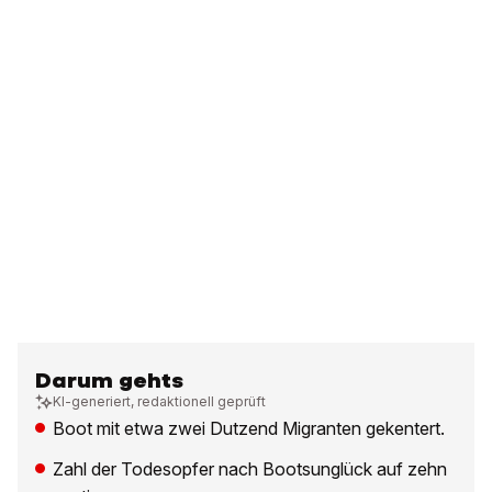
Darum gehts
KI-generiert, redaktionell geprüft
Boot mit etwa zwei Dutzend Migranten gekentert.
Zahl der Todesopfer nach Bootsunglück auf zehn