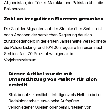
Afghanistan, der Türkei, Marokko und Pakistan über die
Balkanroute.
Zahl an irregulären Einresen gesunken
Die Zahl der Migranten auf der Strecke über Serbien ist
nach Angaben der serbischen Regierung deutlich
zurückgegangen: In der ersten Jahreshälfte verzeichnete
die Polizei bislang rund 10'400 irreguläre Einreisen nach
Serbien, fast 70 Prozent weniger als im
Vorjahreszeitraum.
Dieser Artikel wurde mit
Unterstützung von «BliKI» für dich
erstellt
Blick benutzt künstliche Intelligenz als Helferin bei der
Redaktionsarbeit, etwa beim Aufspüren
verschiedener Quellen oder beim Erstellen von