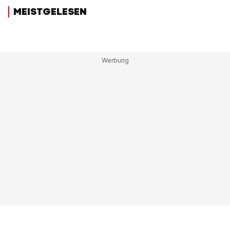
MEISTGELESEN