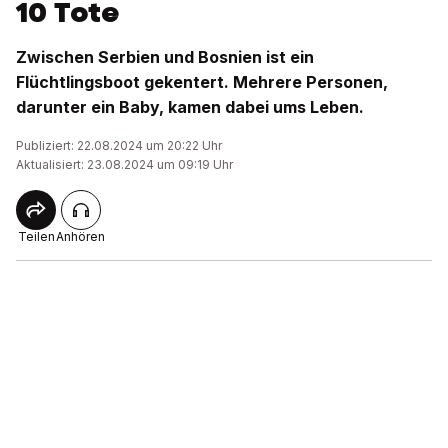
10 Tote
Zwischen Serbien und Bosnien ist ein
Flüchtlingsboot gekentert. Mehrere Personen,
darunter ein Baby, kamen dabei ums Leben.
Publiziert: 22.08.2024 um 20:22 Uhr
Aktualisiert: 23.08.2024 um 09:19 Uhr
Teilen
Anhören