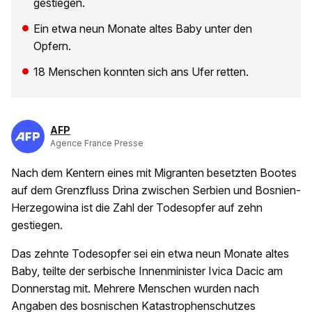
gestiegen.
Ein etwa neun Monate altes Baby unter den
Opfern.
18 Menschen konnten sich ans Ufer retten.
AFP
Agence France Presse
Nach dem Kentern eines mit Migranten besetzten Bootes
auf dem Grenzfluss Drina zwischen Serbien und Bosnien-
Herzegowina ist die Zahl der Todesopfer auf zehn
gestiegen.
Das zehnte Todesopfer sei ein etwa neun Monate altes
Baby, teilte der serbische Innenminister Ivica Dacic am
Donnerstag mit. Mehrere Menschen wurden nach
Angaben des bosnischen Katastrophenschutzes