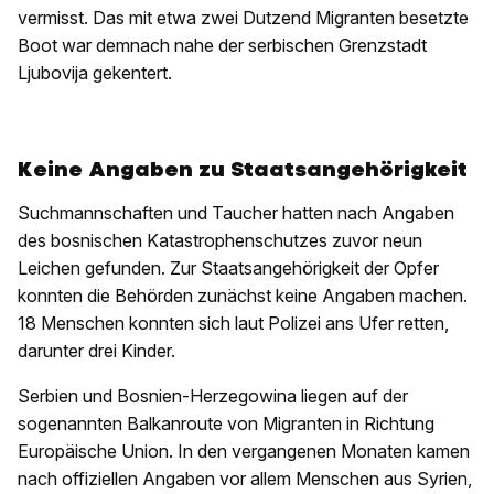
vermisst. Das mit etwa zwei Dutzend Migranten besetzte
Boot war demnach nahe der serbischen Grenzstadt
Ljubovija gekentert.
Keine Angaben zu Staatsangehörigkeit
Suchmannschaften und Taucher hatten nach Angaben
des bosnischen Katastrophenschutzes zuvor neun
Leichen gefunden. Zur Staatsangehörigkeit der Opfer
konnten die Behörden zunächst keine Angaben machen.
18 Menschen konnten sich laut Polizei ans Ufer retten,
darunter drei Kinder.
Serbien und Bosnien-Herzegowina liegen auf der
sogenannten Balkanroute von Migranten in Richtung
Europäische Union. In den vergangenen Monaten kamen
nach offiziellen Angaben vor allem Menschen aus Syrien,