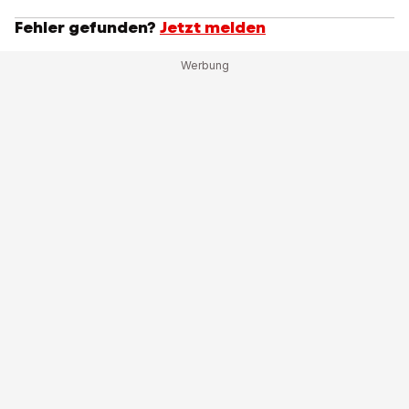
Fehler gefunden?
Jetzt melden