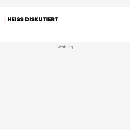
HEISS DISKUTIERT