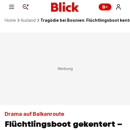
Home
Ausland
Tragödie bei Bosnien: Flüchtlingsboot ken
Drama auf Balkanroute
Flüchtlingsboot gekentert –